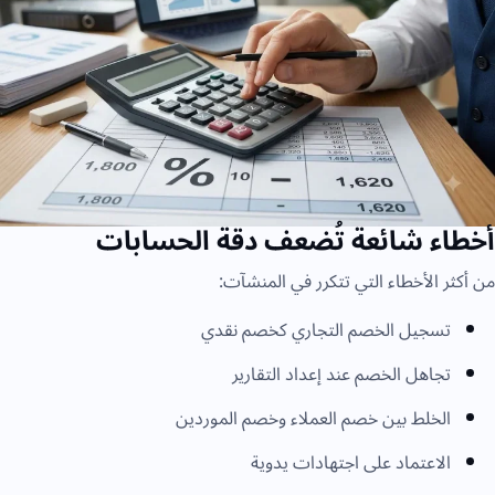
أخطاء شائعة تُضعف دقة الحسابات
من أكثر الأخطاء التي تتكرر في المنشآت:
تسجيل الخصم التجاري كخصم نقدي
تجاهل الخصم عند إعداد التقارير
الخلط بين خصم العملاء وخصم الموردين
الاعتماد على اجتهادات يدوية