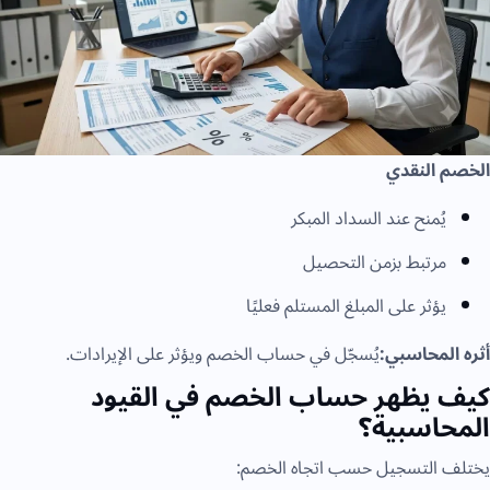
الخصم النقدي
يُمنح عند السداد المبكر
مرتبط بزمن التحصيل
يؤثر على المبلغ المستلم فعليًا
أثره المحاسبي:
يُسجّل في حساب الخصم ويؤثر على الإيرادات.
كيف يظهر حساب الخصم في القيود
المحاسبية؟
يختلف التسجيل حسب اتجاه الخصم: