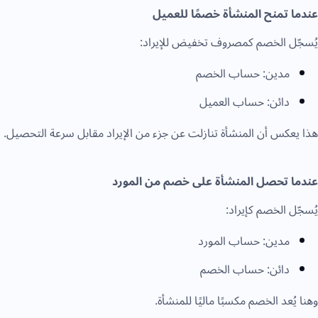
عندما تمنح المنشأة خصمًا للعميل
يُسجّل الخصم كمصروف تخفيض للإيراد:
مدين: حساب الخصم
دائن: حساب العميل
هذا يعكس أن المنشأة تنازلت عن جزء من الإيراد مقابل سرعة التحصيل.
عندما تحصل المنشأة على خصم من المورد
يُسجّل الخصم كإيراد:
مدين: حساب المورد
دائن: حساب الخصم
وهنا يُعد الخصم مكسبًا ماليًا للمنشأة.