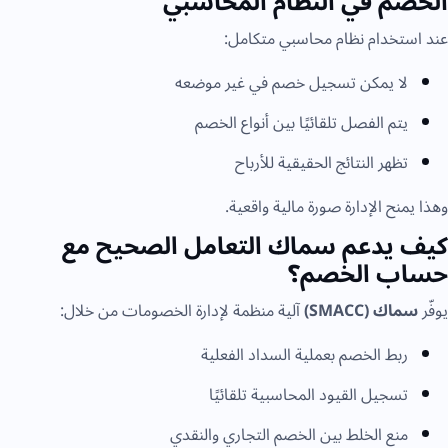
الخصم في النظام المحاسبي
عند استخدام نظام محاسبي متكامل:
لا يمكن تسجيل خصم في غير موضعه
يتم الفصل تلقائيًا بين أنواع الخصم
تظهر النتائج الحقيقية للأرباح
وهذا يمنح الإدارة صورة مالية واقعية.
كيف يدعم سماك التعامل الصحيح مع
حساب الخصم؟
يوفّر
سماك (SMACC)
آلية منظمة لإدارة الخصومات من خلال:
ربط الخصم بعملية السداد الفعلية
تسجيل القيود المحاسبية تلقائيًا
منع الخلط بين الخصم التجاري والنقدي