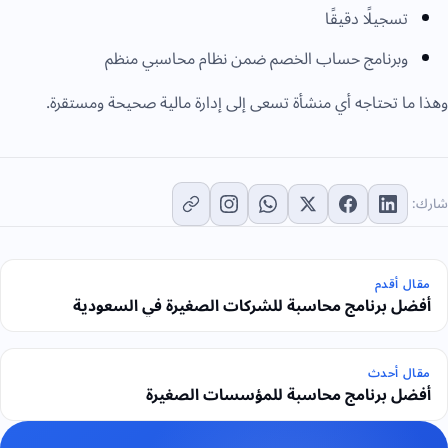
تسجيلًا دقيقًا
وبرنامج حساب الخصم ضمن نظام محاسبي منظم
وهذا ما تحتاجه أي منشأة تسعى إلى إدارة مالية صحيحة ومستقرة.
شارك:
مقال أقدم
أفضل برنامج محاسبة للشركات الصغيرة في السعودية
مقال أحدث
أفضل برنامج محاسبة للمؤسسات الصغيرة