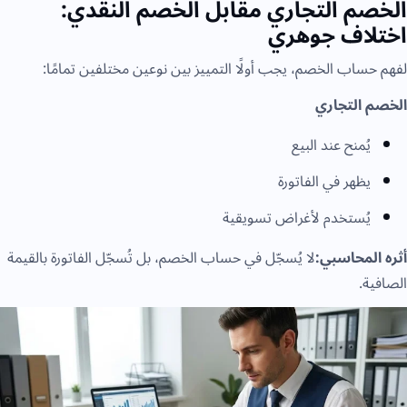
الخصم التجاري مقابل الخصم النقدي:
اختلاف جوهري
لفهم حساب الخصم، يجب أولًا التمييز بين نوعين مختلفين تمامًا:
الخصم التجاري
يُمنح عند البيع
يظهر في الفاتورة
يُستخدم لأغراض تسويقية
أثره المحاسبي:
لا يُسجّل في حساب الخصم، بل تُسجّل الفاتورة بالقيمة
الصافية.