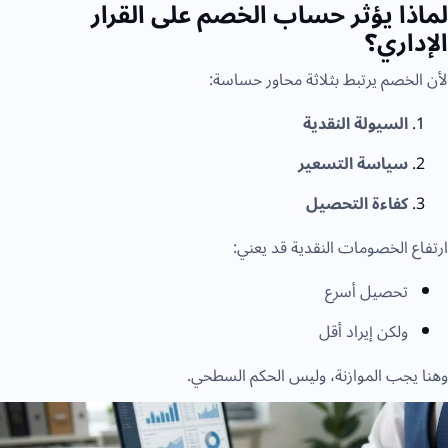
لماذا يؤثر حساب الخصم على القرار
الإداري؟
لأن الخصم يرتبط بثلاثة محاور حساسة:
السيولة النقدية
سياسة التسعير
كفاءة التحصيل
ارتفاع الخصومات النقدية قد يعني:
تحصيل أسرع
ولكن إيراد أقل
وهنا يجب الموازنة، وليس الحكم السطحي.