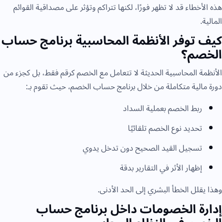
هذه الأخطاء قد لا تظهر فورًا، لكنها تتراكم وتؤثر على مصداقية القوائم
المالية.
كيف توفر الأنظمة المحاسبية برنامج حساب
الخصم؟
الأنظمة المحاسبية الحديثة لا تتعامل مع الخصم كرقم فقط، بل كجزء من
دورة مالية متكاملة من خلال برنامج حساب الخصم، حيث تقوم بـ:
ربط الخصم بعملية السداد
تحديد نوع الخصم تلقائيًا
تسجيل القيد الصحيح دون تدخل يدوي
إظهار الأثر في التقارير بدقة
وهذا يقلل الخطأ البشري إلى الحد الأدنى.
إدارة الخصومات داخل برنامج حساب