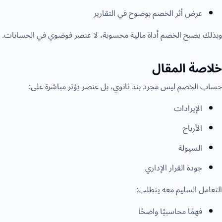
عرض أثر الخصم بوضوح في التقارير
وبذلك يصبح الخصم أداة مالية محسوبة، لا عنصر فوضوي في الحسابات.
خلاصة المقال
حساب الخصم ليس مجرد بند ثانوي، بل عنصر يؤثر مباشرة على:
الإيرادات
الأرباح
السيولة
جودة القرار الإداري
التعامل السليم معه يتطلب:
فهمًا محاسبيًا واضحًا