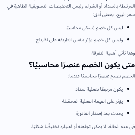
المرتبطة بالسداد أو الشراء، وليس التخفيضات التسويقية الظاهرة في
سعر البيع. بمعنى أدق:
ليس كل خصم يُسجّل محاسبيًا
وليس كل خصم يؤثر بنفس الطريقة على الأرباح
وهنا تأتي أهمية التفرقة.
متى يكون الخصم عنصرًا محاسبيًا؟
الخصم يصبح عنصرًا محاسبيًا عندما:
يكون مرتبطًا بعملية سداد
يؤثر على القيمة الفعلية المحصّلة
يحدث بعد إصدار الفاتورة
في هذه الحالة، لا يمكن تجاهله أو اعتباره تخفيضًا شكليًا.