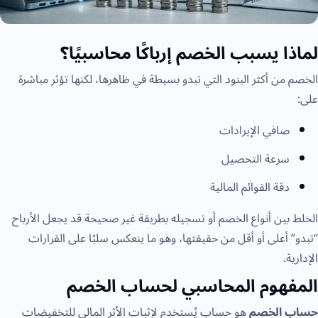
لماذا يسبب الخصم إرباكًا محاسبيًا؟
الخصم من أكثر البنود التي تبدو بسيطة في ظاهرها، لكنها تؤثر مباشرة
على:
صافي الإيرادات
سرعة التحصيل
دقة القوائم المالية
الخلط بين أنواع الخصم أو تسجيله بطريقة غير صحيحة قد يجعل الأرباح
“تبدو” أعلى أو أقل من حقيقتها، وهو ما ينعكس سلبًا على القرارات
الإدارية.
المفهوم المحاسبي لحساب الخصم
حساب الخصم
هو حساب يُستخدم لإثبات الأثر المالي للتخفيضات