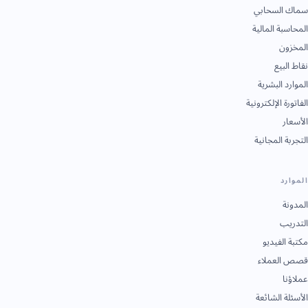
سماك السحابي
المحاسبة المالية
المخزون
نقاط البيع
الموارد البشرية
الفاتورة الإلكترونية
الأسعار
التجربة المجانية
الموارد
المدونة
التدريب
مكتبة الفيديو
قصص العملاء
عملاؤنا
الأسئلة الشائعة