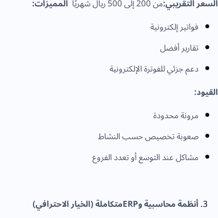
السعر التقريبي:
من 200 إلى 500 ريال شهريًا
المميزات:
فواتير إلكترونية
تقارير أفضل
دعم جزئي للفوترة الإلكترونية
القيود:
مرونة محدودة
صعوبة تخصيص حسب النشاط
مشاكل عند التوسع أو تعدد الفروع
أنظمة محاسبية وERPمتكاملة (الخيار الاحترافي)