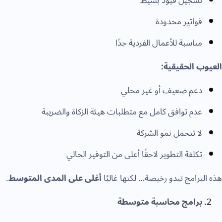
تسجيل قيود بسيط
فواتير محدودة
مناسبة للأعمال الفردية جدًا
العيوب الحقيقية:
دعم ضعيف أو غير محلي
عدم توافق كامل مع متطلبات هيئة الزكاة والضريبة
لا تتحمل نمو الشركة
تكلفة التطوير لاحقًا أعلى من التوفير الحالي
هذه البرامج تبدو رخيصة… لكنها غالبًا
أغلى على المدى المتوسط
.
برامج محاسبة متوسطة