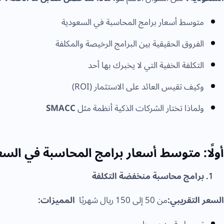
متوسط أسعار برامج المحاسبة في السعودية
الفروق الحقيقية بين البرامج الرخيصة والمكلفة
التكلفة الخفية التي لا يخبرك بها أحد
وكيف تقيس العائد على الاستثمار (ROI)
ولماذا تختار الشركات الذكية أنظمة مثل
SMACC
أولًا: متوسط أسعار برامج المحاسبة في السع
برامج محاسبة منخفضة التكلفة
السعر التقريبي:
من 50 إلى 150 ريال شهريًا
المميزات: