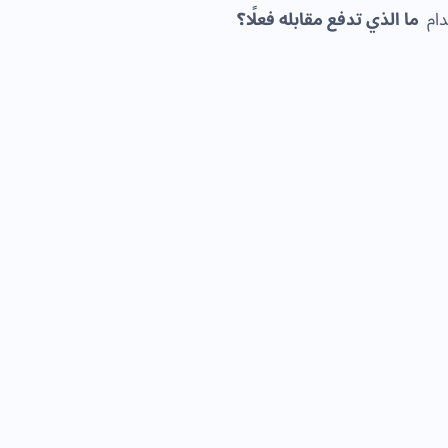
ما الذي تدفع مقابله فعلًا؟