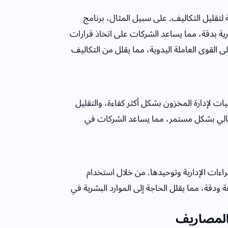
لتقليل التكاليف. على سبيل المثال، برنامج
رية بدقة، مما يساعد الشركات على اتخاذ قرارات
ى القوى العاملة اليدوية، مما يقلل من التكاليف
 لإدارة المخزون بشكل أكثر كفاءة، والتقليل
 المالي بشكل مستمر، مما يساعد الشركات في
راءات الإدارية وتوحيدها. من خلال استخدام
ودقة، مما يقلل الحاجة إلى الموارد البشرية في
 المصاريف