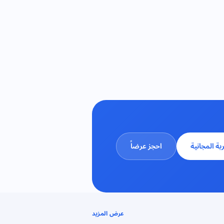
ربة المجانية
احجز عرضاً
عرض المزيد