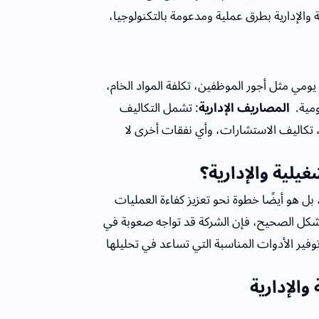
والإدارية بطرق عملية ومدعومة بالتكنولوجيا،
ومي مثل أجور الموظفين، تكلفة المواد الخام،
مية.
المصاريف الإدارية
: تشمل التكاليف
نية، تكاليف الاستشارات، وأي نفقات أخرى لا
يلية والإدارية؟
بل هو أيضًا خطوة نحو تعزيز كفاءة العمليات
بالشكل الصحيح، فإن الشركة قد تواجه صعوبة في
فير الأدوات المناسبة التي تساعد في تحليلها
الإدارية