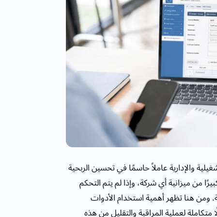
يلية والإدارية عاملاً حاسمًا في تحسين الربحية
يرًا من ميزانية أي شركة، وإذا لم يتم التحكم
ة. ومن هنا تظهر أهمية استخدام الأدوات
متكاملة لعملية المراقبة والتقليل من هذه