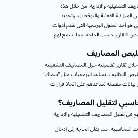
يف التشغيلية والإدارية. من خلال هذه
الميزانية الفعلية والتوقعات، وتحديد
هو أحد الحلول البرمجية التي تقدم أدوات
صيص التقارير حسب الحاجة، مما يسمح لهم
تقليص المصاريف
لال تقارير تفصيلية حول المصاريف التشغيلية
تقليص التكاليف. تساعد البرمجيات مثل "سماك"
ن بيانات مفصلة تساعدهم على اتخاذ قرارات
اسبي لتقليل المصاريف؟
ي تقليل المصاريف التشغيلية والإدارية:
 المحاسبية، مما يقلل الحاجة إلى إدخال