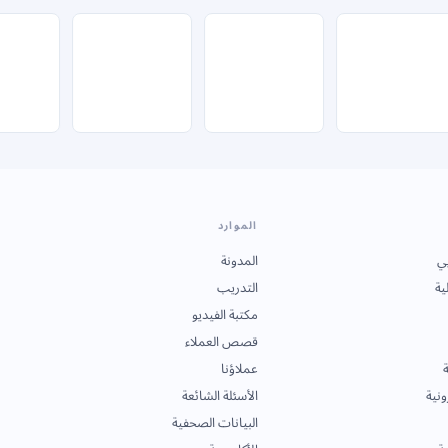
الموارد
ي
المدونة
ية
التدريب
مكتبة الفيديو
قصص العملاء
ة
عملاؤنا
ونية
الأسئلة الشائعة
البيانات الصحفية