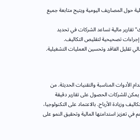
يلية حول المصاريف اليومية ويتيح متابعة جميع
" تقارير مالية تساعد الشركات في تحديد
 إجراءات تصحيحية لتقليص التكاليف.
الي تقليل الفاقد وتحسين العمليات التشغيلية.
م الأدوات المناسبة والتقنيات الحديثة. من
يمكن للشركات الحصول على تقارير دقيقة
يف وزيادة الأرباح. بالاعتماد على التكنولوجيا،
في تعزيز استدامتها المالية وتحقيق النمو على