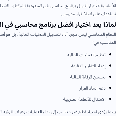
الأساسية لاختيار افضل برنامج محاسبي في السعودية لشركتك، الأخطا
تساعدك على اتخاذ قرار مدروس.
لماذا يعد اختيار افضل برنامج محاسبي في ال
النظام المحاسبي ليس مجرد أداة لتسجيل العمليات المالية، بل هو أساس 
المناسب في:
تنظيم العمليات المالية
إعداد التقارير الدقيقة
تحسين الرقابة المالية
دعم اتخاذ القرار
الامتثال للأنظمة الضريبية
بينما يؤدي اختيار نظام غير مناسب إلى بطء العمليات وغياب الرؤية ال