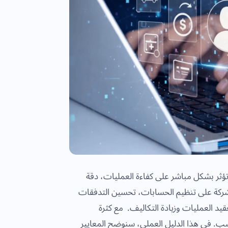
ة تؤثر بشكل مباشر على كفاءة العمليات، دقة
 الشركة على تنظيم الحسابات، تحسين التدفقات
قيد العمليات وزيادة التكاليف. مع كثرة
نسب. في هذا الدليل العملي، سنوضح المعايير