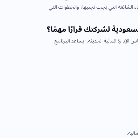
ء الشائعة التي يجب تجنبها، والخطوات التي
سعودية لشركتك قرارًا مهمًا؟
الإدارة المالية الحديثة. يساعد البرنامج
مالية.