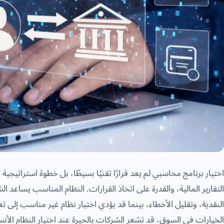
اختيار برنامج محاسبي لم يعد قرارًا تقنيًا بسيطًا، بل خطوة استراتيجي
التقارير المالية، والقدرة على اتخاذ القرارات. النظام المناسب يساعد
النقدية، وتقليل الأخطاء، بينما قد يؤدي اختيار نظام غير مناسب إلى تع
الخيارات في السوق، قد تشعر الشركات بالحيرة عند اختيار النظام الأ