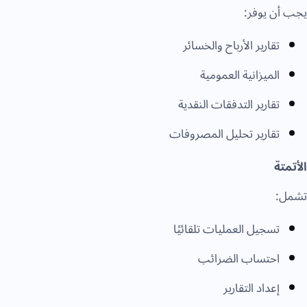
يجب أن يوفر:
تقارير الأرباح والخسائر
الميزانية العمومية
تقارير التدفقات النقدية
تقارير تحليل المصروفات
الأتمتة
تشمل:
تسجيل العمليات تلقائيًا
احتساب الضرائب
إعداد التقارير