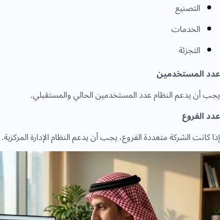
التصنيع
الخدمات
التجزئة
عدد المستخدمين
يجب أن يدعم النظام عدد المستخدمين الحالي والمستقبلي.
عدد الفروع
إذا كانت الشركة متعددة الفروع، يجب أن يدعم النظام الإدارة المركزية