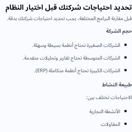
تحديد احتياجات شركتك قبل اختيار النظام
قبل مقارنة البرامج المختلفة، يجب تحديد احتياجات شركتك بدقة.
حجم الشركة
الشركات الصغيرة تحتاج أنظمة بسيطة وسهلة.
الشركات المتوسطة تحتاج تقارير وتحليلات متقدمة.
الشركات الكبيرة تحتاج أنظمة متكاملة (ERP).
طبيعة النشاط
الاحتياجات تختلف بين:
الأنشطة التجارية
المقاولات