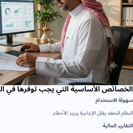
الخصائص الأساسية التي يجب توفرها في الب
سهولة الاستخدام
النظام المعقد يقلل الإنتاجية ويزيد الأخطاء.
التقارير المالية