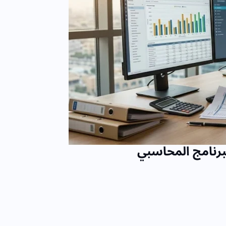
رنامج المحاسبي