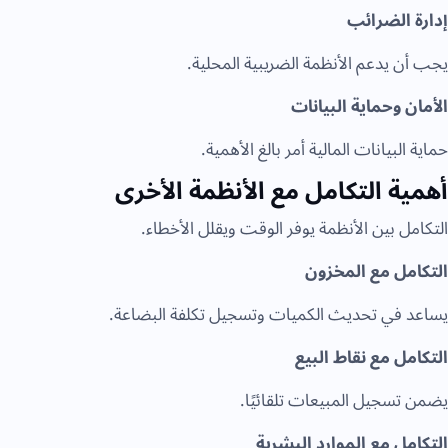
إدارة الضرائب
يجب أن يدعم الأنظمة الضريبية المحلية.
الأمان وحماية البيانات
حماية البيانات المالية أمر بالغ الأهمية.
أهمية التكامل مع الأنظمة الأخرى
التكامل بين الأنظمة يوفر الوقت ويقلل الأخطاء.
التكامل مع المخزون
يساعد في تحديث الكميات وتسجيل تكلفة البضاعة.
التكامل مع نقاط البيع
يضمن تسجيل المبيعات تلقائيًا.
التكامل مع الموارد البشرية