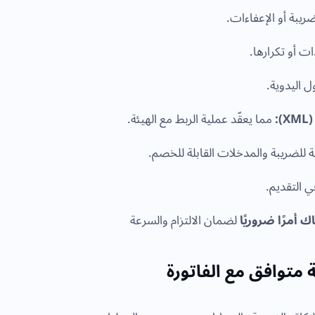
يبة أو الإعفاءات.
ت أو تكرارها.
ل اليدوية.
:
مما يعقّد عملية الربط مع الهيئة.
 للضريبة والمدخلات القابلة للخصم.
ي التقديم.
أمرًا ضروريًا
لضمان الالتزام والسرعة
متوافق مع الفاتورة