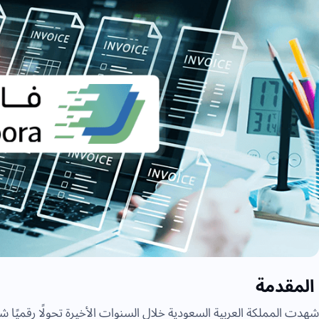
المقدمة
شهدت المملكة العربية السعودية خلال السنوات الأخيرة تحولًا رقميًا 