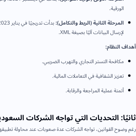
الورقية.
المرحلة الثانية (الربط والتكامل):
لإرسال البيانات آليًا بصيغة XML.
أهداف النظام:
مكافحة التستر التجاري والتهرب الضريبي.
تعزيز الشفافية في التعاملات المالية.
أتمتة عملية المراجعة والرقابة.
ثانيًا: التحديات التي تواجه الشركات السعودي
رغم وضوح القوانين، تواجه الشركات عدة صعوبات عند محاولة تطبيقها 