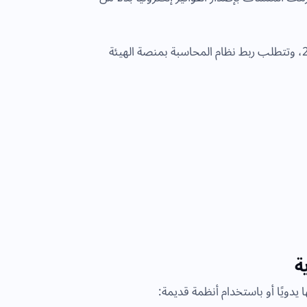
بدأت تدريجيًا في يناير 2023، وتتطلب ربط نظام المحاسبة بمنصة الهيئة
ة
يدويًا أو باستخدام أنظمة قديمة: