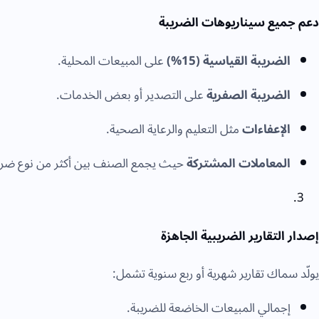
دعم جميع سيناريوهات الضريبة
الضريبة القياسية (15%)
على المبيعات المحلية.
الضريبة الصفرية
على التصدير أو بعض الخدمات.
الإعفاءات
مثل التعليم والرعاية الصحية.
المعاملات المشتركة
حيث يجمع الصنف بين أكثر من نوع ضري
إصدار التقارير الضريبية الجاهزة
يولّد سماك تقارير شهرية أو ربع سنوية تشمل:
إجمالي المبيعات الخاضعة للضريبة.