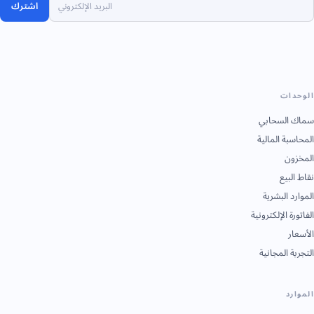
اشترك
الوحدات
سماك السحابي
المحاسبة المالية
المخزون
نقاط البيع
الموارد البشرية
الفاتورة الإلكترونية
الأسعار
التجربة المجانية
الموارد