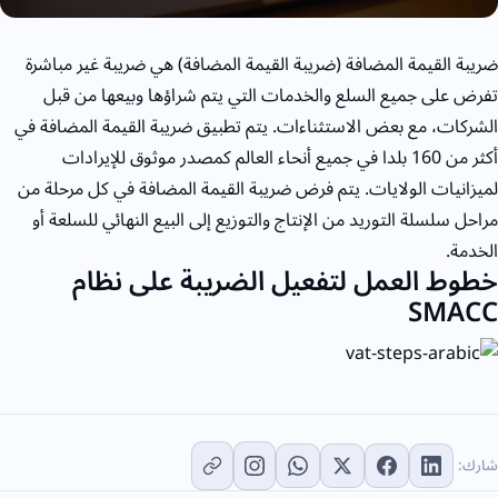
ضريبة القيمة المضافة (ضريبة القيمة المضافة) هي ضريبة غير مباشرة
تفرض على جميع السلع والخدمات التي يتم شراؤها وبيعها من قبل
الشركات، مع بعض الاستثناءات. يتم تطبيق ضريبة القيمة المضافة في
أكثر من 160 بلدا في جميع أنحاء العالم كمصدر موثوق للإيرادات
لميزانيات الولايات. يتم فرض ضريبة القيمة المضافة في كل مرحلة من
مراحل سلسلة التوريد من الإنتاج والتوزيع إلى البيع النهائي للسلعة أو
الخدمة.
خطوط العمل لتفعيل الضريبة على نظام
SMACC
شارك: