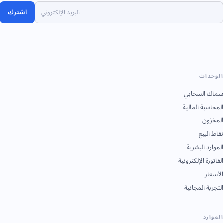
اشترك
الوحدات
سماك السحابي
المحاسبة المالية
المخزون
نقاط البيع
الموارد البشرية
الفاتورة الإلكترونية
الأسعار
التجربة المجانية
الموارد