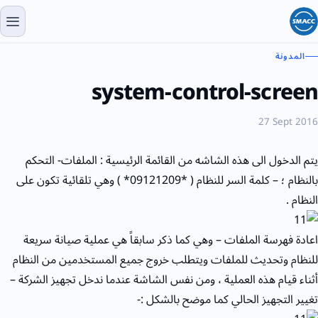
المدونة
system-control-screen
27 Sept 2016
يتم الدخول الى هذه الشاشه من القائمة الرئيسية : الملفات- التحكم
بالنظام ؛ – كلمة السر للنظام ( *09121209* ) وهي تلقائية تكون على
النظام .
اعادة فهرسة الملفات – وهي كما ذكر سابقاً هي عملية صيانة سريعة
للنظام وتحديث للملفات ويتطلب خروج جميع المستخدمين من النظام
أثناء قيام هذه العملية ، ومن نفس الشاشة عندما ندخل تجهيز الشركة –
تغيير التجهيز الحالي كما موضح بالشكل :-