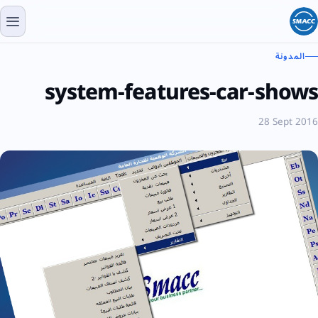
المدونة
system-features-car-shows
28 Sept 2016