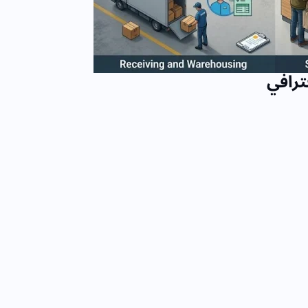
ترافي