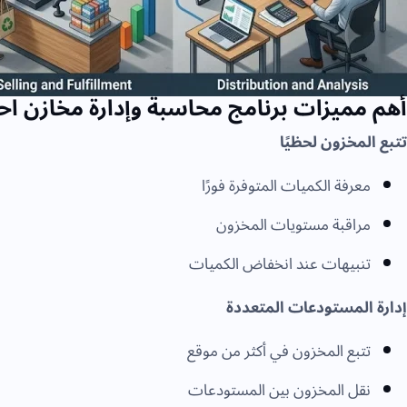
أهم مميزات برنامج محاسبة وإدارة مخازن اح
تتبع المخزون لحظيًا
معرفة الكميات المتوفرة فورًا
مراقبة مستويات المخزون
تنبيهات عند انخفاض الكميات
إدارة المستودعات المتعددة
تتبع المخزون في أكثر من موقع
نقل المخزون بين المستودعات