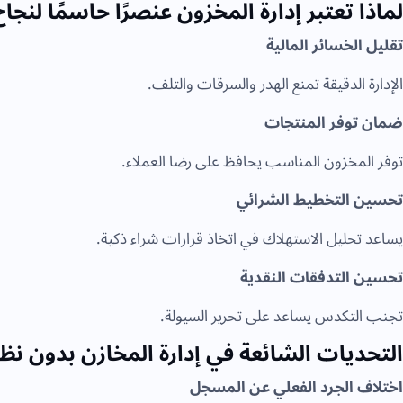
لماذا تعتبر إدارة المخزون عنصرًا حاسمًا لنج
تقليل الخسائر المالية
الإدارة الدقيقة تمنع الهدر والسرقات والتلف.
ضمان توفر المنتجات
توفر المخزون المناسب يحافظ على رضا العملاء.
تحسين التخطيط الشرائي
يساعد تحليل الاستهلاك في اتخاذ قرارات شراء ذكية.
تحسين التدفقات النقدية
تجنب التكدس يساعد على تحرير السيولة.
التحديات الشائعة في إدارة المخازن بدون نظ
اختلاف الجرد الفعلي عن المسجل