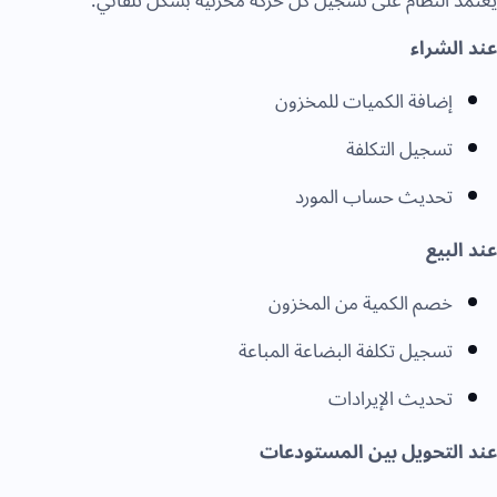
يعتمد النظام على تسجيل كل حركة مخزنية بشكل تلقائي:
عند الشراء
إضافة الكميات للمخزون
تسجيل التكلفة
تحديث حساب المورد
عند البيع
خصم الكمية من المخزون
تسجيل تكلفة البضاعة المباعة
تحديث الإيرادات
عند التحويل بين المستودعات