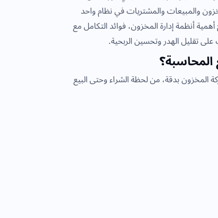
خزون والمبيعات والمشتريات في نظام واحد
أهمية أنظمة إدارة المخزون، فوائد التكامل مع
 على تقليل الهدر وتحسين الربحية.
 المحاسبة؟
ة المخزون بدقة، من لحظة الشراء وحتى البيع