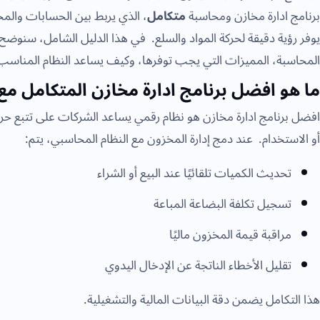
برنامج ادارة مخازن ومحاسبة
متكامل
، الذي يربط بين الحسابات والم
يوفر رؤية دقيقة لحركة المواد والسلع. في هذا الدليل الشامل، سنوضح 
المحاسبة، المميزات التي يجب توفرها، وكيف يساعد النظام المناسب
ما هو افضل برنامج ادارة مخازن المتكامل مع
افضل برنامج ادارة مخازن هو نظام رقمي يساعد الشركات على تتبع حرك
أو الاستخدام. عند دمج إدارة المخزون مع النظام المحاسبي، يتم:
تحديث الكميات تلقائيًا عند البيع أو الشراء
تسجيل تكلفة البضاعة المباعة
مراقبة قيمة المخزون ماليًا
تقليل الأخطاء الناتجة عن الإدخال اليدوي
هذا التكامل يضمن دقة البيانات المالية والتشغيلية.