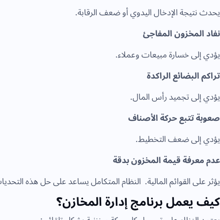
يحدث نتيجة الإدخال اليدوي أو ضعف الرقابة.
نفاد المخزون المفاجئ
يؤدي إلى خسارة مبيعات وعملاء.
تراكم البضائع الراكدة
يؤدي إلى تجميد رأس المال.
صعوبة تتبع حركة الأصناف
يؤدي إلى ضعف التخطيط.
عدم معرفة قيمة المخزون بدقة
يؤثر على القوائم المالية. النظام المتكامل يساعد على حل هذه التحد
كيف يعمل برنامج إدارة المخازن؟