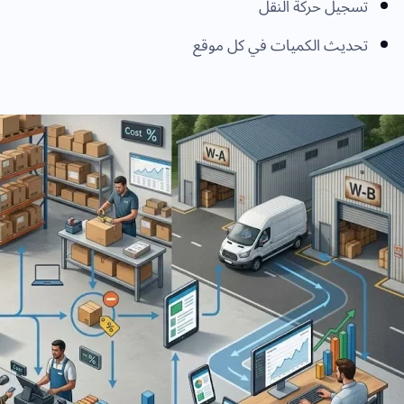
تسجيل حركة النقل
تحديث الكميات في كل موقع