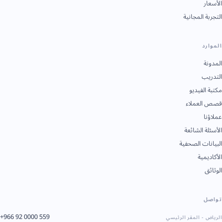
الأسعار
التجربة المجانية
الموارد
المدونة
التدريب
مكتبة الفيديو
قصص العملاء
عملاؤنا
الأسئلة الشائعة
البيانات الصحفية
الأكاديمية
الوثائق
تواصل
+966 92 0000 559
الرياض - المقر الرئيسي