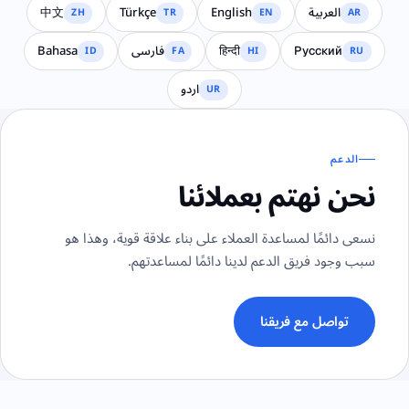
العربية
English
Türkçe
中文
ZH
TR
EN
AR
Русский
हिन्दी
فارسی
Bahasa
ID
FA
HI
RU
اردو
UR
الدعم
نحن نهتم بعملائنا
نسعى دائمًا لمساعدة العملاء على بناء علاقة قوية، وهذا هو
سبب وجود فريق الدعم لدينا دائمًا لمساعدتهم.
تواصل مع فريقنا