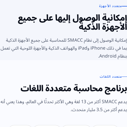
متعدد الأجهزة
إمكانية الوصول إليها على جميع
الأجهزة الذكية
إمكانية الوصول إلى نظام SMACC للمحاسبة على جميع الأجهزة الذكية
بما في ذلك iPhone وiPad والهواتف الذكية والأجهزة اللوحية التي تعمل
بنظام Android.
متعدد اللغات
برنامج محاسبة متعددة اللغات
يدعم SMACC أكثر من 13 لغة وهي الأكثر تحدثًا في العالم، وهذا يعني أنه
يدعم أكثر من 3.5 مليار متحدث.