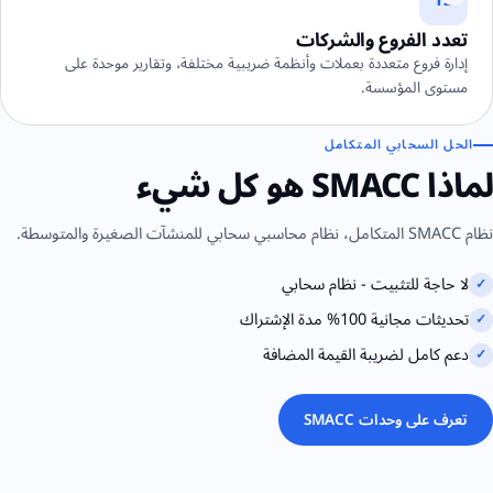
12
تعدد الفروع والشركات
إدارة فروع متعددة بعملات وأنظمة ضريبية مختلفة، وتقارير موحدة على
مستوى المؤسسة.
الحل السحابي المتكامل
لماذا SMACC هو كل شيء
نظام SMACC المتكامل، نظام محاسبي سحابي للمنشآت الصغيرة والمتوسطة.
لا حاجة للتثبيت - نظام سحابي
✓
تحديثات مجانية 100% مدة الإشتراك
✓
دعم كامل لضريبة القيمة المضافة
✓
تعرف على وحدات SMACC