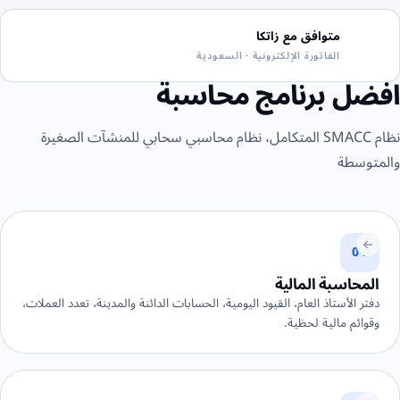
متوافق مع زاتكا
الفاتورة الإلكترونية · السعودية
افضل برنامج محاسبة
نظام SMACC المتكامل، نظام محاسبي سحابي للمنشآت الصغيرة
والمتوسطة
01
المحاسبة المالية
دفتر الأستاذ العام، القيود اليومية، الحسابات الدائنة والمدينة، تعدد العملات،
وقوائم مالية لحظية.