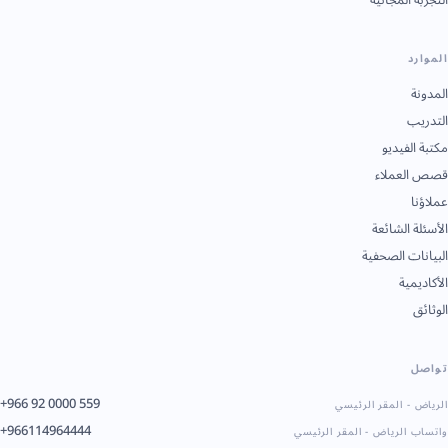
الموارد
المدونة
التدريب
مكتبة الفيديو
قصص العملاء
عملاؤنا
الأسئلة الشائعة
البيانات الصحفية
الأكاديمية
الوثائق
تواصل
+966 92 0000 559
الرياض - المقر الرئيسي
+966114964444
واتساب الرياض - المقر الرئيسي