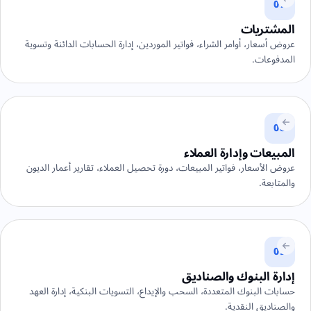
07
المشتريات
عروض أسعار، أوامر الشراء، فواتير الموردين، إدارة الحسابات الدائنة وتسوية
المدفوعات.
08
المبيعات وإدارة العملاء
عروض الأسعار، فواتير المبيعات، دورة تحصيل العملاء، تقارير أعمار الديون
والمتابعة.
09
إدارة البنوك والصناديق
حسابات البنوك المتعددة، السحب والإيداع، التسويات البنكية، إدارة العهد
والصناديق النقدية.