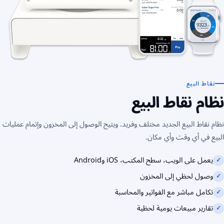
نقاط البيع
نظام نقاط البيع
نظام نقاط البيع الجديد مختلف وفريد. ويتيح الوصول إلى المخزون وإتمام عمليات
البيع في أي وقت وأي مكان.
يعمل على الويب، سطح المكتب، iOS وAndroid
✓
وصول لحظي إلى المخزون
✓
تكامل مباشر مع الفواتير والمحاسبة
✓
تقارير مبيعات يومية لحظية
✓