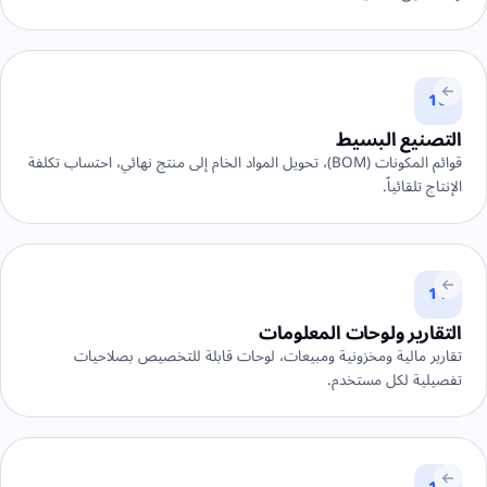
10
التصنيع البسيط
قوائم المكونات (BOM)، تحويل المواد الخام إلى منتج نهائي، احتساب تكلفة
الإنتاج تلقائياً.
11
التقارير ولوحات المعلومات
تقارير مالية ومخزونية ومبيعات، لوحات قابلة للتخصيص بصلاحيات
تفصيلية لكل مستخدم.