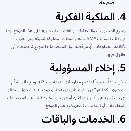
صحيحة.
4. الملكية الفكرية
جميع المحتويات والشعارات والعلامات التجارية على هذا الموقع، بما
في ذلك اسم SMACC وشعار سماك، مملوكة لشركة بحر العرب
لأنظمة المعلومات أو مرخّصة لها. استخدامك للموقع لا يمنحك أي
حقوق فيها.
5. إخلاء المسؤولية
نبذل جهداً معقولاً لتقديم معلومات دقيقة ومحدّثة. ومع ذلك يُقدَّم
المحتوى "كما هو" دون ضمانات صريحة أو ضمنية. لا تتحمل سماك
أي مسؤولية عن أضرار مباشرة أو غير مباشرة قد تنشأ عن استخدامك
للمعلومات أو الخدمات المعروضة على الموقع.
6. الخدمات والباقات