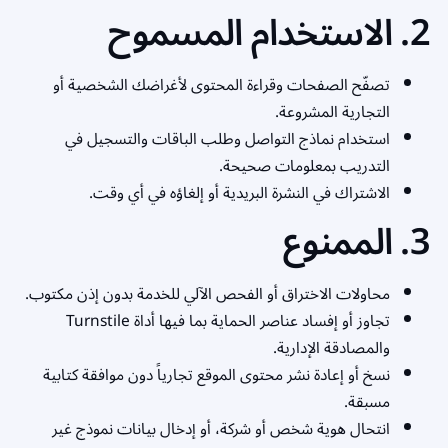
2. الاستخدام المسموح
تصفّح الصفحات وقراءة المحتوى لأغراضك الشخصية أو
التجارية المشروعة.
استخدام نماذج التواصل وطلب الباقات والتسجيل في
التدريب بمعلومات صحيحة.
الاشتراك في النشرة البريدية أو إلغاؤه في أي وقت.
3. الممنوع
محاولات الاختراق أو الفحص الآلي للخدمة بدون إذن مكتوب.
تجاوز أو إفساد عناصر الحماية بما فيها أداة Turnstile
والمصادقة الإدارية.
نسخ أو إعادة نشر محتوى الموقع تجارياً دون موافقة كتابية
مسبقة.
انتحال هوية شخص أو شركة، أو إدخال بيانات نموذج غير