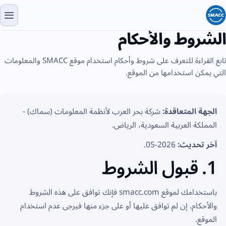
الشروط والأحكام
تابع القراءة للتعرف على شروط وأحكام استخدام موقع SMACC والمعلومات
التي يمكن استخدامها من الموقع.
الجهة المتعاقدة:
شركة بحر العرب لأنظمة المعلومات (سماك) -
المملكة العربية السعودية، الرياض.
آخر تحديث:
2026-05.
1. قبول الشروط
باستخدامك لموقع
smacc.com
فإنك توافق على هذه الشروط
والأحكام. إن لم توافق عليها أو على جزء منها فيرجى عدم استخدام
الموقع.