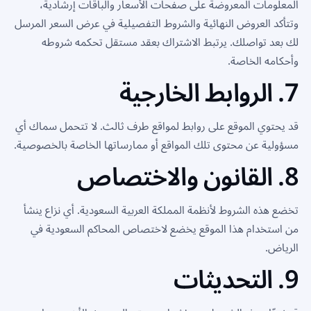
المعلومات المعروضة على صفحات الأسعار والباقات إرشادية،
وتتأكد العروض النهائية والشروط التفصيلية في عرض السعر المرسل
لك بعد تواصلك. يرتبط الاشتراك بعقد مستقل تحكمه شروطه
وأحكامه الخاصة.
7. الروابط الخارجية
قد يحتوي الموقع على روابط لمواقع طرف ثالث. لا تتحمل سماك أي
مسؤولية عن محتوى تلك المواقع أو ممارساتها الخاصة بالخصوصية.
8. القانون والاختصاص
تخضع هذه الشروط لأنظمة المملكة العربية السعودية. أي نزاع ينشأ
من استخدام هذا الموقع يخضع لاختصاص المحاكم السعودية في
الرياض.
9. التحديثات