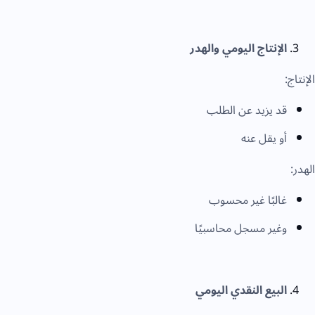
الإنتاج اليومي والهدر
الإنتاج:
قد يزيد عن الطلب
أو يقل عنه
الهدر:
غالبًا غير محسوب
وغير مسجل محاسبيًا
البيع النقدي اليومي