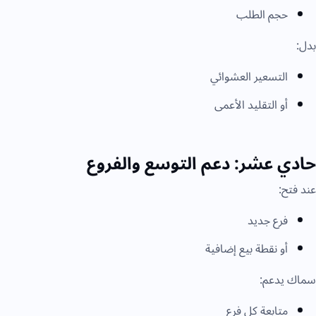
حجم الطلب
بدل:
التسعير العشوائي
أو التقليد الأعمى
حادي عشر: دعم التوسع والفروع
عند فتح:
فرع جديد
أو نقطة بيع إضافية
سماك يدعم:
متابعة كل فرع