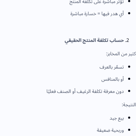
تؤثر مباشرة على تكلفة المنتج
أي هدر فيها = خسارة مباشرة
حساب تكلفة المنتج الحقيقي
كثير من المخابز:
تسعّر بالعرف
أو بالمنافس
دون معرفة تكلفة الرغيف أو الصنف فعليًا
النتيجة:
بيع جيد
وربحية ضعيفة