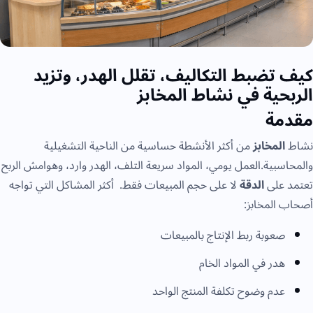
كيف تضبط التكاليف، تقلل الهدر، وتزيد
الربحية في نشاط المخابز
مقدمة
نشاط
المخابز
من أكثر الأنشطة حساسية من الناحية التشغيلية
والمحاسبية.العمل يومي، المواد سريعة التلف، الهدر وارد، وهوامش الربح
تعتمد على
الدقة
لا على حجم المبيعات فقط. أكثر المشاكل التي تواجه
أصحاب المخابز:
صعوبة ربط الإنتاج بالمبيعات
هدر في المواد الخام
عدم وضوح تكلفة المنتج الواحد