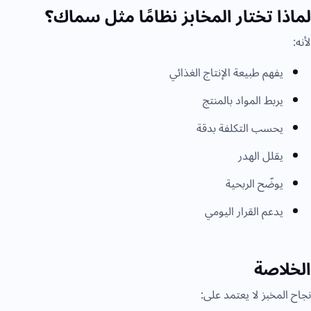
لماذا تختار المخابز نظامًا مثل سماك؟
لأنه:
يفهم طبيعة الإنتاج الغذائي
يربط المواد بالمنتج
يحسب التكلفة بدقة
يقلل الهدر
يوضّح الربحية
يدعم القرار اليومي
الخلاصة
نجاح المخبز لا يعتمد على: