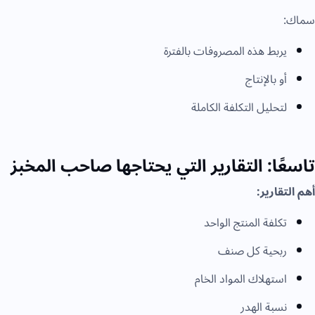
سماك:
يربط هذه المصروفات بالفترة
أو بالإنتاج
لتحليل التكلفة الكاملة
تاسعًا: التقارير التي يحتاجها صاحب المخبز
أهم التقارير:
تكلفة المنتج الواحد
ربحية كل صنف
استهلاك المواد الخام
نسبة الهدر