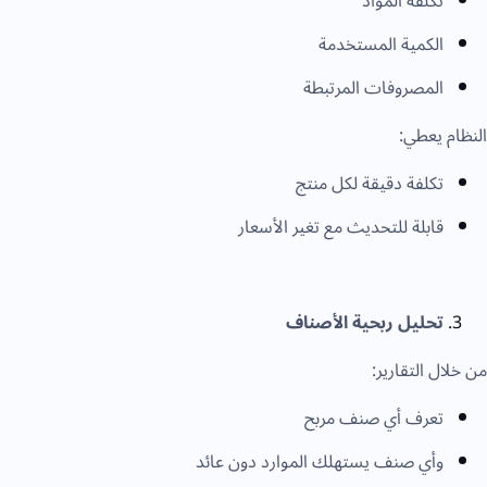
تكلفة المواد
الكمية المستخدمة
المصروفات المرتبطة
النظام يعطي:
تكلفة دقيقة لكل منتج
قابلة للتحديث مع تغير الأسعار
تحليل ربحية الأصناف
من خلال التقارير:
تعرف أي صنف مربح
وأي صنف يستهلك الموارد دون عائد