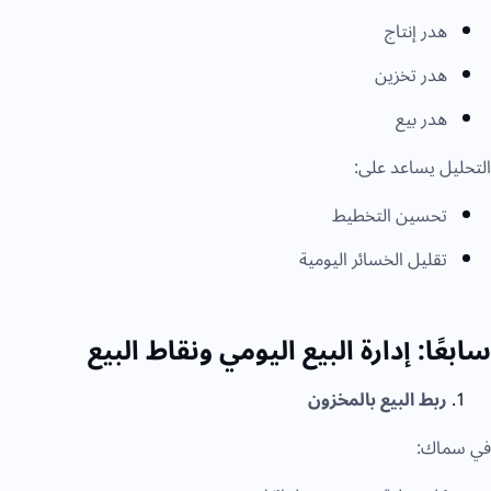
هدر إنتاج
هدر تخزين
هدر بيع
التحليل يساعد على:
تحسين التخطيط
تقليل الخسائر اليومية
سابعًا: إدارة البيع اليومي ونقاط البيع
ربط البيع بالمخزون
في سماك: