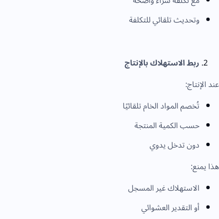
مع تكلفة شراء واضحة
وتحديث تلقائي للتكلفة
ربط الاستهلاك بالإنتاج
عند الإنتاج:
تُخصم المواد الخام تلقائيًا
حسب الكمية المنتجة
دون تدخل يدوي
هذا يمنع:
الاستهلاك غير المسجل
أو التقدير العشوائي