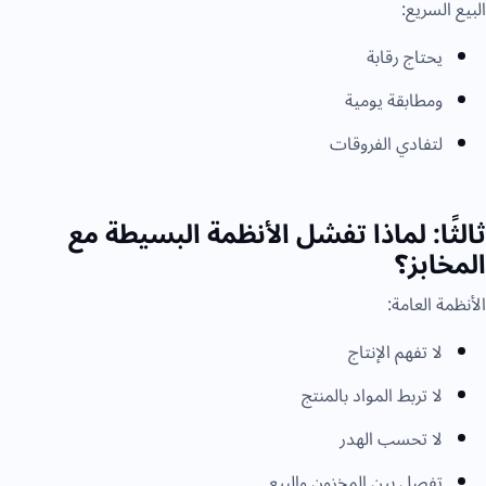
البيع السريع:
يحتاج رقابة
ومطابقة يومية
لتفادي الفروقات
ثالثًا: لماذا تفشل الأنظمة البسيطة مع
المخابز؟
الأنظمة العامة:
لا تفهم الإنتاج
لا تربط المواد بالمنتج
لا تحسب الهدر
تفصل بين المخزون والبيع