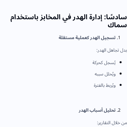
سادسًا: إدارة الهدر في المخابز باستخدام
سماك
تسجيل الهدر كعملية مستقلة
بدل تجاهل الهدر:
يُسجل كحركة
ويُحلل سببه
ويُربط بالفترة
تحليل أسباب الهدر
من خلال التقارير: