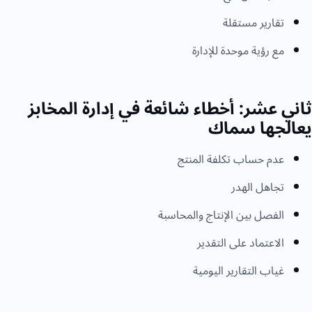
تقارير مستقلة
مع رؤية موحدة للإدارة
ثاني عشر: أخطاء شائعة في إدارة المخابز
يعالجها سماك
عدم حساب تكلفة المنتج
تجاهل الهدر
الفصل بين الإنتاج والمحاسبة
الاعتماد على التقدير
غياب التقارير اليومية