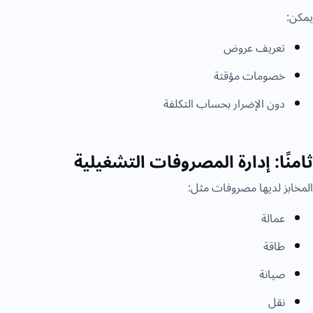
يمكن:
تعريف عروض
خصومات مؤقتة
دون الإضرار بحساب التكلفة
ثامنًا: إدارة المصروفات التشغيلية
المخابز لديها مصروفات مثل:
عمالة
طاقة
صيانة
نقل