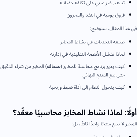
تسعير غير مبني على تكلفة حقيقية
فروق يومية في النقد والمخزون
في هذا المقال، سنوضح:
طبيعة التحديات في نشاط المخابز
لماذا تفشل الأنظمة التقليدية في إدارته
كيف يدير برنامج محاسبة للمخابز (
سماك)
المخبز من شراء الدقيق
حتى بيع المنتج النهائي
كيف يتحول النظام إلى أداة ضبط وربحية
أولًا: لماذا نشاط المخابز محاسبيًا معقّد؟
المخبز لا يبيع منتجًا واحدًا ثابتًا، بل: