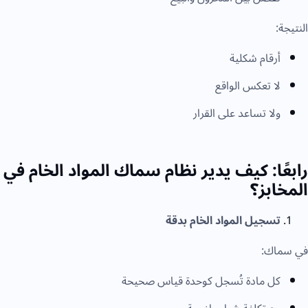
النتيجة:
أرقام شكلية
لا تعكس الواقع
ولا تساعد على القرار
رابعًا: كيف يدير نظام سماك المواد الخام في
المخابز؟
تسجيل المواد الخام بدقة
في سماك:
كل مادة تُسجل كوحدة قياس صحيحة