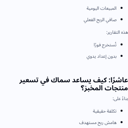
المبيعات اليومية
صافي الربح الفعلي
هذه التقارير:
تُستخرج فورًا
بدون إعداد يدوي
عاشرًا: كيف يساعد سماك في تسعير
منتجات المخبز؟
بناءً على:
تكلفة حقيقية
هامش ربح مستهدف