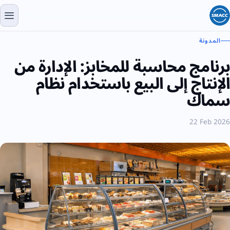
المدونة
برنامج محاسبة للمخابز: الإدارة من
الإنتاج إلى البيع باستخدام نظام
سماك
22 Feb 2026