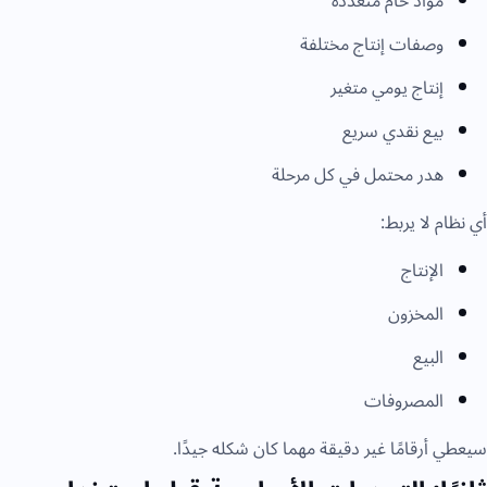
مواد خام متعددة
وصفات إنتاج مختلفة
إنتاج يومي متغير
بيع نقدي سريع
هدر محتمل في كل مرحلة
أي نظام لا يربط:
الإنتاج
المخزون
البيع
المصروفات
سيعطي أرقامًا غير دقيقة مهما كان شكله جيدًا.