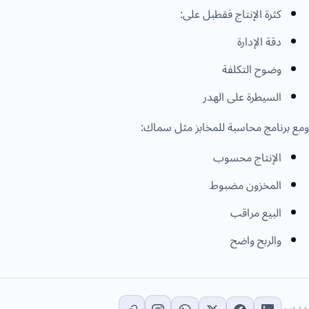
كثرة الإنتاج فقطبل على:
دقة الإدارة
وضوح التكلفة
السيطرة على الهدر
ومع برنامج محاسبة للمخابز مثل سماك:
الإنتاج محسوب
المخزون مضبوط
البيع مراقب
والربح واضح