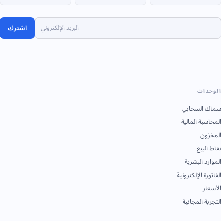
اشترك
الوحدات
سماك السحابي
المحاسبة المالية
المخزون
نقاط البيع
الموارد البشرية
الفاتورة الإلكترونية
الأسعار
التجربة المجانية