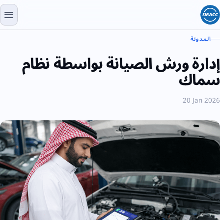
المدونة
إدارة ورش الصيانة بواسطة نظام
سماك
20 Jan 2026