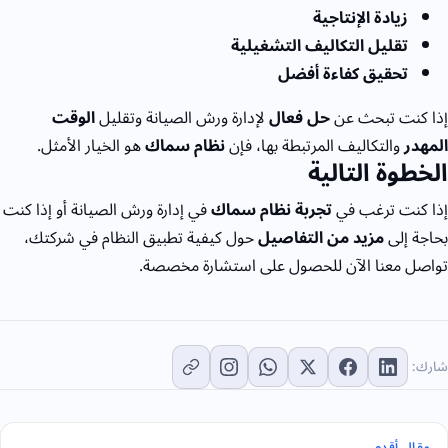
زيادة الإنتاجية
تقليل التكاليف التشغيلية
تحقيق كفاءة أفضل
إذا كنت تبحث عن
حل فعال
لإدارة ورش الصيانة وتقليل
الوقت
المهدر
والتكاليف المرتبطة بها، فإن
نظام سماك
هو الخيار الأمثل.
الخطوة التالية
إذا كنت ترغب في
تجربة نظام سماك
في إدارة ورش الصيانة أو إذا كنت
بحاجة إلى
مزيد من التفاصيل
حول كيفية تطبيق النظام في شركتك،
تواصل معنا الآن للحصول على استشارة مخصصة.
شارك:
مقال أقدم