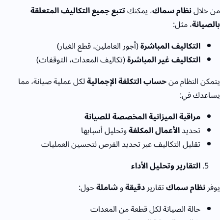
من خلال
نظام سماك
، يمكنك
تتبع جميع التكاليف المتعلقة
بالصيانة
، مثل:
التكاليف المباشرة
(أجور العاملين، قطع الغيار)
التكاليف غير المباشرة
(تكاليف المعدات، التوقفات)
يتمكن النظام من
حساب التكلفة الإجمالية
لكل عملية صيانة، مما
يساعدك في:
مراقبة الميزانية المخصصة للصيانة
تحديد
الأعمال المكلفة
وتحليل أسبابها
تقليل التكاليف عبر تحديد الفرص لتحسين العمليات
التقارير وتحليل الأداء
يوفر
نظام سماك
تقارير
دقيقة
و
شاملة
حول:
حالة الصيانة لكل قطعة من المعدات