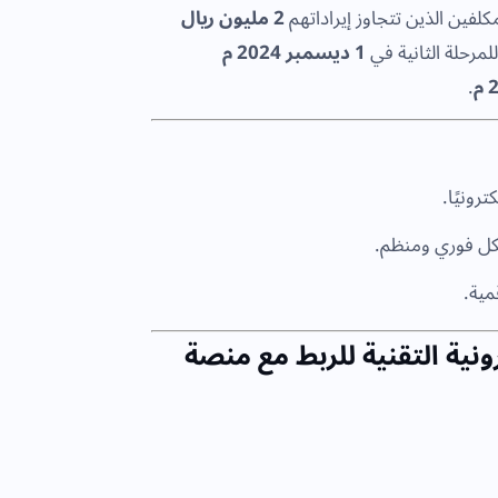
كلفين الذين تتجاوز إيراداتهم
2 مليون ريال
1 ديسمبر 2024 م
.
رونيًا.
كل فوري ومنظم.
مية.
ترونية التقنية للربط مع منصة