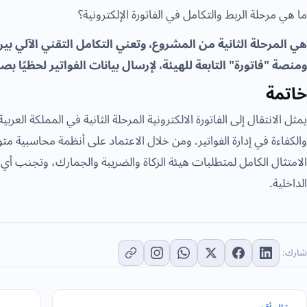
ما هي مرحلة الربط والتكامل في الفاتورة الإلكترونية؟
ومنصة "فاتورة" التابعة للهيئة، لإرسال بيانات الفواتير لحظيًا بصيغة XML المعت
خاتمة
يمثل الانتقال إلى الفاتورة الالكترونية المرحلة الثانية في المملكة العر
والكفاءة في إدارة الفواتير. ومن خلال الاعتماد على أنظمة محاسبية مت
الامتثال الكامل لمتطلبات هيئة الزكاة والضريبة والجمارك، وتجنب 
الداخلية.
شارك: