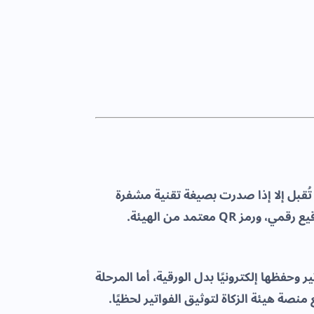
ا تُقبل إلا إذا صدرت بصيغة تقنية مشفرة
 وحفظها إلكترونيًا بدل الورقية، أما المرحلة
 منصة هيئة الزكاة لتوثيق الفواتير لحظيًا.