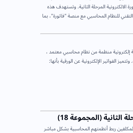
ة الالكترونية المرحلة الثانية. وتستهدف هذه
التقني للنظام المحاسبي مع منصة "فاتورة"، بما
غة إلكترونية منظمة من نظام محاسبي معتمد ،
ميز الفواتير الإلكترونية عن الورقية بأنها:
ة الثانية (المجموعة 18)
لمكلفين ربط أنظمتهم المحاسبية بشكل مباشر