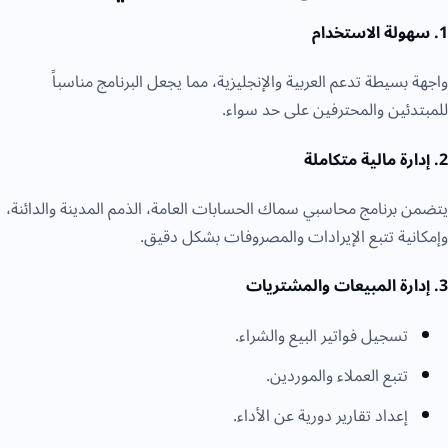
1. سهولة
الاستخدام
واجهة بسيطة تدعم العربية والإنجليزية، مما يجعل البرنامج مناسباً
للمبتدئين والمحترفين على حد سواء.
2. إدارة مالية متكاملة
يتضمن برنامج محاسبي سماك الحسابات العامة، الذمم المدينة والدائنة،
وإمكانية تتبع الإيرادات والمصروفات بشكل دقيق.
3. إدارة المبيعات والمشتريات
تسجيل فواتير البيع والشراء.
تتبع العملاء والموردين.
إعداد تقارير دورية عن الأداء.