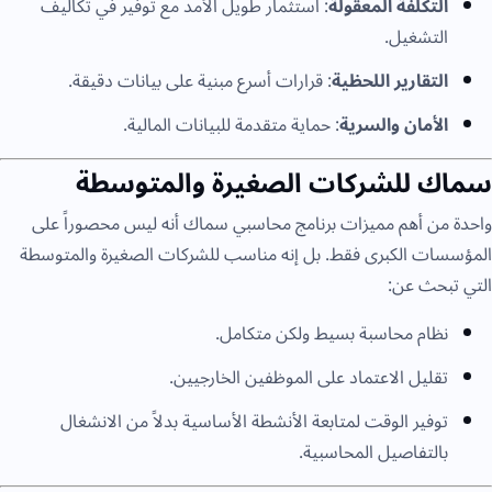
التكلفة
المعقولة
: استثمار طويل الأمد مع توفير في تكاليف
التشغيل.
التقارير
اللحظية
: قرارات أسرع مبنية على بيانات دقيقة.
الأمان
والسرية
: حماية متقدمة للبيانات المالية.
سماك للشركات الصغيرة والمتوسطة
واحدة من أهم مميزات برنامج محاسبي سماك أنه ليس محصوراً على
المؤسسات الكبرى فقط. بل إنه مناسب للشركات الصغيرة والمتوسطة
التي تبحث عن:
نظام محاسبة بسيط ولكن متكامل.
تقليل الاعتماد على الموظفين الخارجيين.
توفير الوقت لمتابعة الأنشطة الأساسية بدلاً من الانشغال
بالتفاصيل المحاسبية.