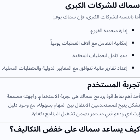
سماك للشركات الكبرى
أما بالنسبة للشركات الكبرى، فإن سماك يوفر:
إدارة متعددة الفروع.
إمكانية التعامل مع آلاف العمليات يومياً.
دعم كامل للعمليات المعقدة.
إعداد تقارير مالية تتوافق مع المعايير الدولية والمتطلبات المحلية.
تجربة المستخدم
أحد أهم نقاط قوة برنامج سماك هي تجربة الاستخدام. واجهته مصممة
بشكل يتيح للمستخدمين الانتقال بين المهام بسهولة، مع وجود دليل
إرشادي ودعم فني مستمر يضمن تشغيل البرنامج بكفاءة.
كيف يساعد سماك على خفض التكاليف؟