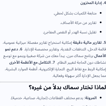
4. إدارة المخزون
متابعة الكميات بشكل لحظي.
تقارير عن حركة الأصناف.
تقليل نسبة الهدر أو النقص المفاجئ.
5. تقارير مالية دقيقة
إمكانية استخراج تقارير مفصلة: ميزانية عمومية،
قائمة الدخل، التدفقات النقدية، وتقارير مخصصة للإدارة.
6. دعم نمو
الأعمال
برنامج سماك مرن، يبدأ معك من شركة صغيرة وينمو مع توسع
نشاطك دون الحاجة لتغيير النظام.
7. التكامل مع الأنظمة الأخرى
إمكانية الربط مع نقاط البيع، التجارة الإلكترونية، أنظمة الموارد البشرية،
مما يجعل الإدارة أكثر سهولة وفعالية.
لماذا تختار سماك بدلاً من غيره؟
المرونة
: يدعم مختلف القطاعات (تجارية، صناعية، خدمية).