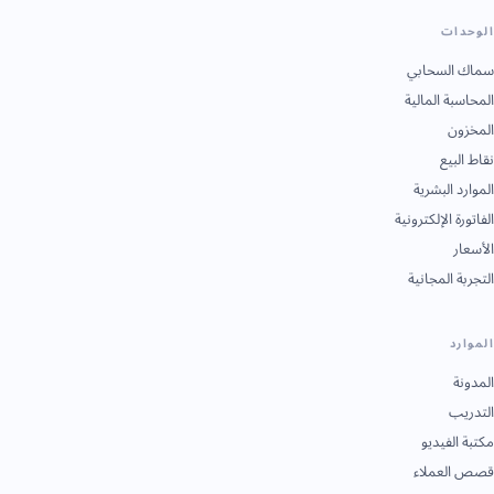
الوحدات
سماك السحابي
المحاسبة المالية
المخزون
نقاط البيع
الموارد البشرية
الفاتورة الإلكترونية
الأسعار
التجربة المجانية
الموارد
المدونة
التدريب
مكتبة الفيديو
قصص العملاء