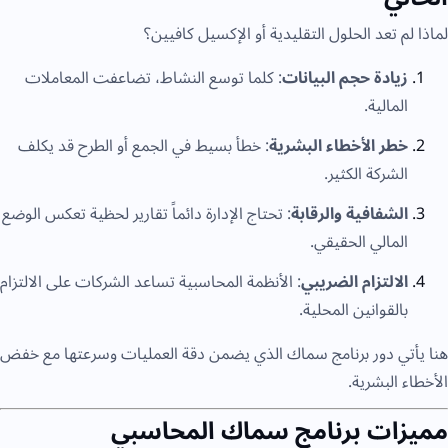
لماذا لم تعد الحلول التقليدية أو الإكسيل كافيين؟
زيادة
حجم
البيانات
: كلما توسع النشاط، تضاعفت المعاملات
المالية.
خطر
الأخطاء
البشرية
: خطأ بسيط في الجمع أو الطرح قد يكلف
الشركة الكثير.
الشفافية
والرقابة
: تحتاج الإدارة دائماً تقارير لحظية تعكس الوضع
المالي الحقيقي.
الالتزام
الضريبي
: الأنظمة المحاسبية تساعد الشركات على الالتزام
بالقوانين المحلية.
هنا يأتي دور برنامج سماك الذي يضمن دقة العمليات وسرعتها مع خفض
الأخطاء البشرية.
مميزات برنامج سماك المحاسبي