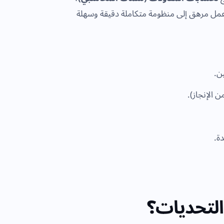
عمل مرهق إلى منظومة متكاملة دقيقة وسهلة
ين.
ن الإنجاز).
دة.