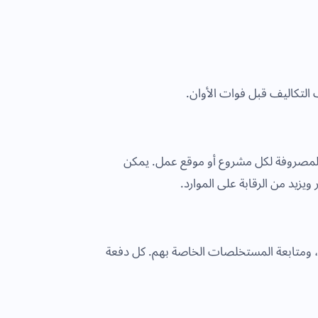
 التكاليف قبل فوات الأوان.
المصروفة لكل مشروع أو موقع عمل. يمكن
يزيد من الرقابة على الموارد.
مل، ومتابعة المستخلصات الخاصة بهم. كل دفعة