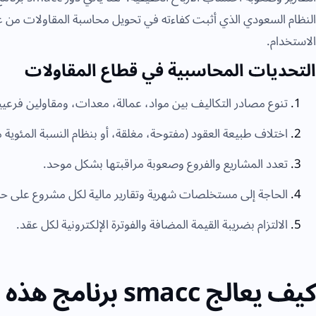
النظام السعودي الذي أثبت كفاءته في تحويل محاسبة المقاولات من 
الاستخدام.
التحديات المحاسبية في قطاع المقاولات
تنوع مصادر التكاليف بين مواد، عمالة، معدات، ومقاولين فرعي
اختلاف طبيعة العقود (مفتوحة، مغلقة، أو بنظام النسبة المئوية م
تعدد المشاريع والفروع وصعوبة مراقبتها بشكل موحد.
الحاجة إلى مستخلصات شهرية وتقارير مالية لكل مشروع على ح
الالتزام بضريبة القيمة المضافة والفوترة الإلكترونية لكل عقد.
كيف يعالج smacc برنامج هذه التحديات؟