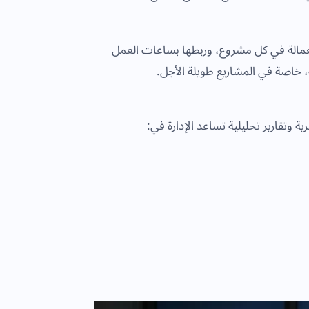
العمالة في كل مشروع، وربطها بساعات العمل
ة، خاصة في المشاريع طويلة الأجل.