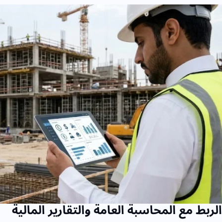
الربط مع المحاسبة العامة والتقارير المالية