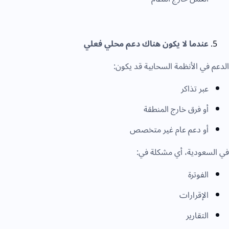
عندما لا يكون هناك دعم محلي فعلي
لدعم في الأنظمة السحابية قد يكون:
عبر تذاكر
أو فرق خارج المنطقة
أو دعم عام غير متخصص
ي السعودية، أي مشكلة في:
الفوترة
الإقرارات
التقارير