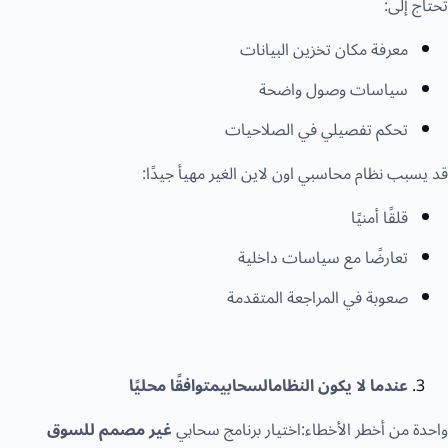
حتاج إلى:
معرفة مكان تخزين البيانات
سياسات وصول واضحة
تحكم تفصيلي في الصلاحيات
د يسبب نظام محاسبي اون لاين الغير مهيأ جيدًا:
قلقًا أمنيًا
تعارضًا مع سياسات داخلية
صعوبة في المراجعة المتقدمة
عندما لا يكون النظامالسحابيمتوافقًا محليًا
احدة من أخطر الأخطاء:اختيار برنامج سحابي
غير مصمم للسوق