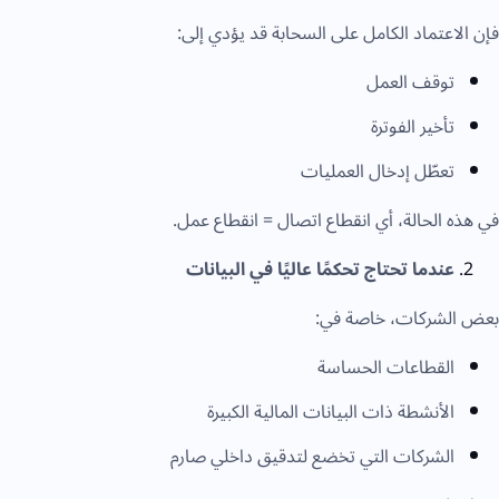
إن الاعتماد الكامل على السحابة قد يؤدي إلى:
توقف العمل
تأخير الفوترة
تعطّل إدخال العمليات
ي هذه الحالة، أي انقطاع اتصال = انقطاع عمل.
عندما تحتاج تحكمًا عاليًا في البيانات
عض الشركات، خاصة في:
القطاعات الحساسة
الأنشطة ذات البيانات المالية الكبيرة
الشركات التي تخضع لتدقيق داخلي صارم