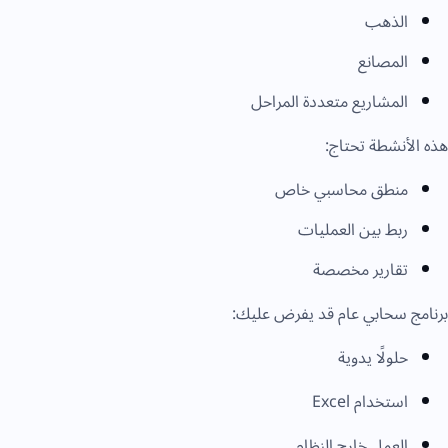
الذهب
المصانع
المشاريع متعددة المراحل
ذه الأنشطة تحتاج:
منطق محاسبي خاص
ربط بين العمليات
تقارير مخصصة
رنامج سحابي عام قد يفرض عليك:
حلولًا يدوية
استخدام Excel
العمل خارج النظام