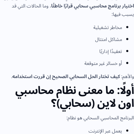
ختيار برنامج محاسبي سحابي قرارًا خاطئًا
، وما الحالات التي قد
سبب فيها:
مخاطر تشغيلية
مشاكل امتثال
تعقيدًا إداريًا
أو خسائر غير متوقعة
الأهم:
كيف تختار الحل السحابي الصحيح إن قررت استخدامه
.
ولًا: ما معنى نظام محاسبي
ون لاين (سحابي)؟
لبرنامج المحاسبي السحابي هو نظام:
يعمل عبر الإنترنت