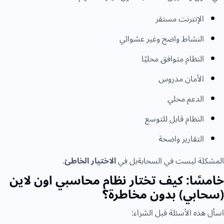
الإنترنت مستقر
النشاط واضح وغير عشوائي
النظام متوافق محليًا
الأمان مدروس
الدعم محلي
النظام قابل للتوسع
التقارير واضحة
لمشكلة ليست في السحابةبل في
الاختيار الخاطئ
.
امسًا: كيف تختار نظام محاسبي اون لاين
سحابي) بدون مخاطرة؟
سأل هذه الأسئلة قبل الشراء: