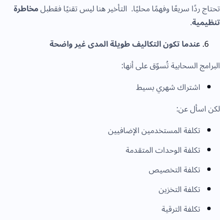
حتاج ردًا سريعًا وفهمًا محليًا. التأخير هنا ليس تقنيًا فقطبل
مخاطرة
نظيمية
.
عندما تكون التكاليف طويلة المدى غير واضحة
لبرامج السحابية تُسوّق على أنها:
اشتراك شهري بسيط
كن اسأل عن:
تكلفة المستخدمين الإضافيين
تكلفة الوحدات المتقدمة
تكلفة التخصيص
تكلفة التخزين
تكلفة الترقية