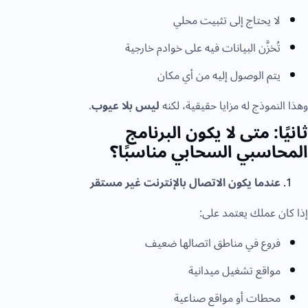
لا يحتاج إلى تثبيت محلي
تُخزَّن البيانات فيه على خوادم خارجية
يتم الوصول إليه من أي مكان
هذا النموذج له مزايا حقيقية، لكنه
ليس بلا عيوب
.
انيًا: متى لا يكون البرنامج
لمحاسبي السحابي مناسبًا؟
عندما يكون الاتصال بالإنترنت غير مستقر
ذا كان عملك يعتمد على:
فروع في مناطق اتصالها ضعيف
مواقع تشغيل ميدانية
محطات أو مواقع صناعية