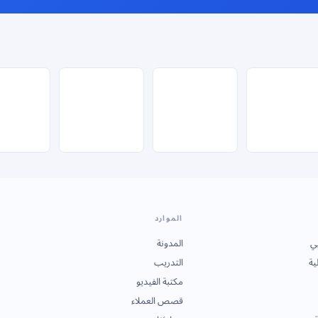
الموارد
ي
المدونة
ية
التدريب
مكتبة الفيديو
قصص العملاء