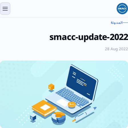
المدونة
smacc-update-2022
28 Aug 2022