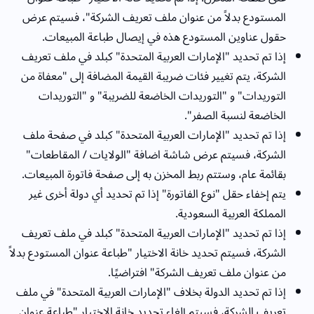
المستودع بدلاً من عنوان ملف تعريف الشركة"، فسيتم عرض
حقول عناوين المستودع هذه في إيصال طباعة المبيعات.
إذا تم تحديد "الإمارات العربية المتحدة" كبلد في ملف تعريف
الشركة، يتم تغيير فئات ضريبة القيمة المضافة إلى "معفاة من
التوريدات" و "التوريدات الخاضعة للضريبة" و "التوريدات
الخاضعة لنسبة الصفر".
إذا تم تحديد "الإمارات العربية المتحدة" كبلد في صفحة ملف
الشركة، فسيتم عرض شاشة اضافة "الولايات / المقاطعات"
بقائمة عام، وستتم ربط المخزن به إلى صفحة فاتورة المبيعات.
يتم إخفاء حقل "نوع الفاتورة" إذا تم تحديد أي دولة أخرى غير
المملكة العربية السعودية.
إذا تم تحديد "الإمارات العربية المتحدة" كبلد في ملف تعريف
الشركة، فسيتم تحديد خانة الاختيار "طباعة عنوان المستودع بدلاً
من عنوان ملف تعريف الشركة" افتراضيًا.
إذا تم تحديد الدولة بخلاف "الإمارات العربية المتحدة" في ملف
تعريف الشركة، فسيتم إلغاء تحديد خانة الاختيار "طباعة عنوان