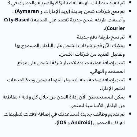
تم تنفيذ متطلبات الهيئة العامة للزكاة والضريبة والجمارك في 3
تم دمج شركات شحن جديدة
(
بريد الإمارات و
Aymaran)
،
وأضيفت طريقة شحن جديدة تعتمد على المدينة
(City-Based-
Courier).
تم دمج طريقة دفع جديدة
يمكنك الآن قصر شركات الشحن على البلدان المسموح بها
وتفعيل العديد من شركات الشحن
.
تمت إضافة عملية جديدة لاختيار شركة الشحن على موقع
المستخدم النهائي
.
تمت إضافة صفحة سلة التسوق المهملة ضمن وحدة المبيعات
لمتجر الإدارة
.
يمكن للمستخدمين الآن إدارة المدن من خلال كل ولاية / مقاطعة
من البلدان الأساسية للمتجر
.
تم تقديم وظائف جديدة لمساعدتك في إضافة لافتات لتطبيقات
الهاتف المحمول
(Android
و
iOS).