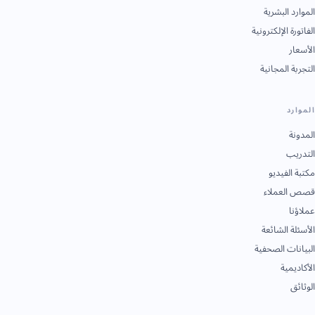
الموارد البشرية
الفاتورة الإلكترونية
الأسعار
التجربة المجانية
الموارد
المدونة
التدريب
مكتبة الفيديو
قصص العملاء
عملاؤنا
الأسئلة الشائعة
البيانات الصحفية
الأكاديمية
الوثائق