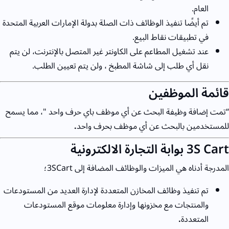
العام.
تم أيضًا تنفيذ الوظائف ذات الصلة بدولة الإمارات العربية المتحدة
في تطبيقات نقاط البيع.
عند تشغيل المطاعم على الكاونتر غير المتصل بالإنترنت، لن يتم
نقل أي طلب إلى شاشة المطبخ ، ولن يتم تعيين الطلب.
قائمة الموظفين
“تمت إضافة وظيفة البحث عن أي موظف باي حرف واحد "، مما يسمح
للمستخدمين بالبحث عن أي موظف بحرف واحد
.
3S Cart بوابة التجارة الالكترونية
المدرجة أدناه هي الميزات والوظائف المضافة إلى 3SCart؛
تم تنفيذ وظائف المخازن المتعددة لإدارة العديد من المستودعات
والمنتجات مع مخزونها وإدارة معلومات موقع المستودعات
المتعددة
.