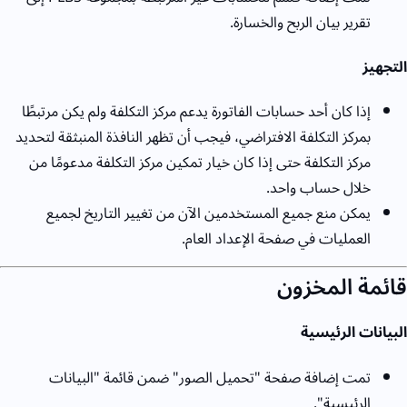
تقرير بيان الربح والخسارة.
التجهيز
إذا كان أحد حسابات الفاتورة يدعم مركز التكلفة ولم يكن مرتبطًا
بمركز التكلفة الافتراضي، فيجب أن تظهر النافذة المنبثقة لتحديد
مركز التكلفة حتى إذا كان خيار تمكين مركز التكلفة مدعومًا من
خلال حساب واحد.
يمكن منع جميع المستخدمين الآن من تغيير التاريخ لجميع
العمليات في صفحة الإعداد العام.
قائمة المخزون
البيانات الرئيسية
تمت إضافة صفحة "تحميل الصور" ضمن قائمة "البيانات
الرئيسية".