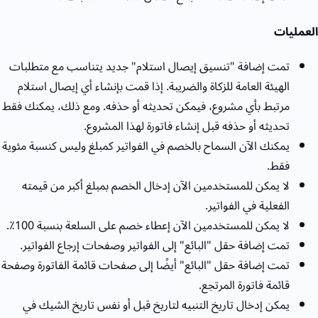
العمليات
تمت إضافة "تنسيق إيصال استلام" جديد يتناسب مع متطلبات
الهيئة العامة للزكاة والضريبة. إذا قمت بإنشاء أي إيصال استلام
مرتبط بأي مشروع، فيمكن تحديثه أو حذفه. ومع ذلك، يمكنك فقط
تحديثه أو حذفه قبل إنشاء فاتورة لهذا المشروع.
يمكنك الآن السماح بالخصم في الفواتير كمبلغ وليس كنسبة مئوية
فقط.
لا يمكن للمستخدمين الآن إدخال الخصم بمبلغ أكبر من قيمته
الفعلية في الفواتير.
لا يمكن للمستخدمين الآن إعطاء خصم على السلعة بنسبة 100٪.
تمت إضافة حقل "البائع" إلى الفواتير وصفحات إرجاع الفواتير.
تمت إضافة حقل "البائع" أيضًا إلى صفحات قائمة الفاتورة وصفحة
قائمة فاتورة المرتجع.
يمكن إدخال تاريخ التنبيه لتاريخ قبل أو نفس تاريخ الشيك في