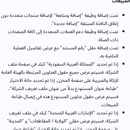
المبيعات
تمت إضافة وظيفة "إضافة ومتابعة" لإضافة منتجات متعددة دون
إغلاق النافذة المنبثقة "إضافة جديدة".
تمت إضافة وظيفة دعم العملات المتعددة إلى كافة الصفحات
ذات الصلة.
تمت إضافة حقل "رقم المستند" مع عرض تفاصيل العملية
الخاصة به
.
إذا تم تحديد "المملكة العربية السعودية" كبلد في صفحة ملف
الشركة، فسيتم عرض جميع حقول العناوين المرتبطة بالهيئة العامة
للزكاة والضريبة على صفحة المخزن. إذا تم تحديد خانة الاختيار
"طباعة عنوان المستودع بدلاً من عنوان ملف تعريف الشركة"،
فسيتم عرض حقول عناوين المستودع هذه في إيصال طباعة
المبيعات.
إذا تم تحديد "الإمارات العربية المتحدة" كبلد في ملف تعريف
الشركة، فسيتم عرض حقلي "الولاية / المقاطعات" و "المدينة"
على صفحة المخزن. إذا تم تحديد خانة الاختيار "طباعة عنوان