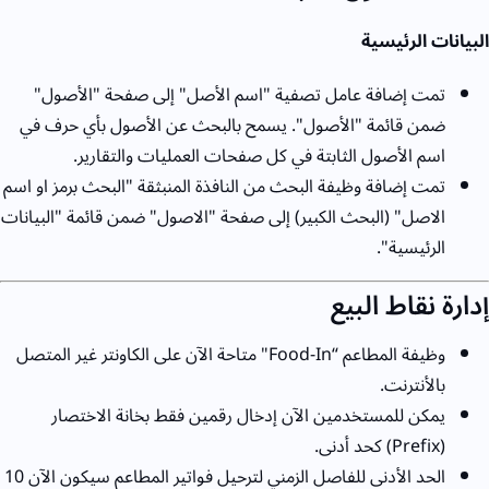
البيانات الرئيسية
تمت إضافة عامل تصفية "اسم الأصل" إلى صفحة "الأصول"
ضمن قائمة "الأصول". يسمح بالبحث عن الأصول بأي حرف في
اسم الأصول الثابتة في كل صفحات العمليات والتقارير.
تمت إضافة وظيفة البحث من النافذة المنبثقة "البحث برمز او اسم
الاصل" (البحث الكبير) إلى صفحة "الاصول" ضمن قائمة "البيانات
الرئيسية".
إدارة نقاط البيع
وظيفة المطاعم “Food-In" متاحة الآن على الكاونتر غير المتصل
بالأنترنت.
يمكن للمستخدمين الآن إدخال رقمين فقط بخانة الاختصار
(Prefix) كحد أدنى.
الحد الأدنى للفاصل الزمني لترحيل فواتير المطاعم سيكون الآن 10