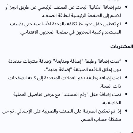
تتم إضافة امكانية البحث عن الصنف الرئيسي عن طريق الرمز أو
الاسم إلى الصفحة الرئيسية لبطاقة الصنف.
تم تعطيل حقل متوسط تكلفة بالوحدة الأساسية حتى يضيف
المستخدم كمية المخزون في صفحة المخزون الافتتاحي.
المشتريات
“تمت إضافة وظيفة "إضافة ومتابعة" لإضافة منتجات متعددة
دون إغلاق النافذة المنبثقة "إضافة جديد
".
تمت إضافة وظيفة دعم العملات المتعددة إلى كافة الصفحات
ذات الصلة
.
تمت إضافة حقل "رقم المستند" مع عرض تفاصيل العملية
الخاصة به
.
إذا تم تمكين الضريبة على الصنف والضريبة على الإجمالي، تم حل
مشكلة حساب السعر
.