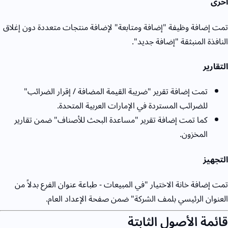
اخرى
تمت إضافة وظيفة "إضافة ومتابعة" لإضافة منتجات متعددة دون إغلاق
النافذة المنبثقة "إضافة جديد".
التقارير
تمت إضافة تقرير "ضريبة القيمة المضافة / إقرار الضرائب"
للضرائب المستردة في الإمارات العربية المتحدة.
كما تمت إضافة تقرير "مساعدة البحث للأصناف" ضمن تقارير
المخزون.
التجهيز
تمت إضافة خانة الاختيار "في المبيعات - طباعة عنوان الفرع بدلاً من
العنوان الرئيسي بلمف الشركة" ضمن صفحة الإعداد العام.
قائمة الأصول الثابتة