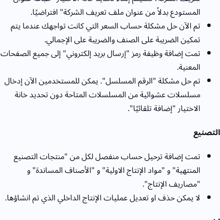
المستودع بدلاً من عنوان ملف تعريف الشركة" افتراضيًا.
تم الآن حل مشكلة حساب السعر التي كانت تواجهك عندما يتم
تمكين الضريبة على الصنف والضريبة على الإجمالي.
تمت إضافة وظيفة رمز "إرسال بريد إلكتروني" إلى جميع الصفحات
المعنية.
تم حل مشكلة "الرقم المسلسل". يمكن للمستخدمين الآن إدخال
مسلسلات عشوائية من المسلسلات المتاحة دون تحديد خانة
الاختيار "إضافة تلقائيًا".
التصنيع
تمت إضافة ترحيل حساب منفصل لكل من "منتجات التصنيع
المنتهية" و "مواد الإنتاج الاولية" و "الأصناف المساندة" و
"مصاريف الإنتاج".
لا يمكن حذف او تعديل عمليات الإنتاج الداخلي الذي تم انشاؤها.