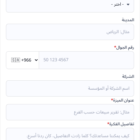
المدينة
رقم الجوال
*
الشركة
عنوان الميزة
*
تفاصيل الفكرة
*