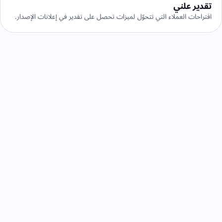
تقدير علني
اقتراحات العملاء التي تتحوّل لميزات تحصل على تقدير في إعلانات الإصدار.