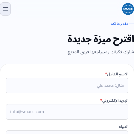
مقترحاتكم
اقترح ميزة جديدة
شارك فكرتك وسيراجعها فريق المنتج.
الاسم الكامل
*
البريد الإلكتروني
*
الدولة