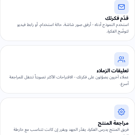
قدّم فكرتك
استخدم النموذج أدناه - أرفق صور شاشة، حالة استخدام، أو رابط فيديو
لتوضّح الفكرة.
تعليقات الزملاء
عملاء آخرون يصوّتون على فكرتك - الاقتراحات الأكثر تصويتاً تنتقل للمراجعة
أسرع.
مراجعة المنتج
فريق المنتج يدرس الفكرة، يقدّر الجهد ويقرر إن كانت تتناسب مع خارطة