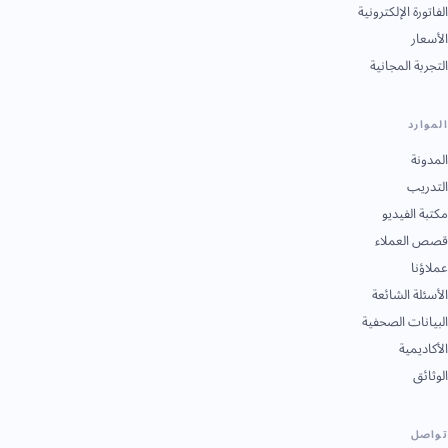
الفاتورة الإلكترونية
الأسعار
التجربة المجانية
الموارد
المدونة
التدريب
مكتبة الفيديو
قصص العملاء
عملاؤنا
الأسئلة الشائعة
البيانات الصحفية
الأكاديمية
الوثائق
تواصل