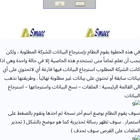
في هذه الخطوة يقوم النظام بإسترجاع البيانات للشركة المطلوبة ، ولكن
يجب أن نعلم تماماً متى تستخدم هذه الخاصية إلا في حالة واحدة وهي اذا
كانت الشركة المطلوب استرجاع البيانات فيها فارغة أي لاتحتوي على أي
بيانات سابقة أو تحتوي على بيانات غير مطلوبة نهائياً . وطريقتها نذهب
الى القائمة الرئيسية : الملفات – نسخ البيانات واسترجاعها – استرجاع
البيانات
سوف يقوم النظام بوضع اسم آخر نسخة تم اخذها ونقوم بالضغط على
استمرار . سوف تظهر رسالة تحذيرية كما هو موضح بالشكل ( تحذير
الملفات على القرص سوف تحذف )