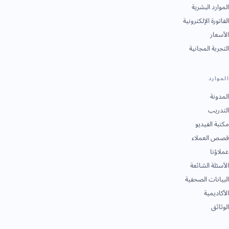
الموارد البشرية
الفاتورة الإلكترونية
الأسعار
التجربة المجانية
الموارد
المدونة
التدريب
مكتبة الفيديو
قصص العملاء
عملاؤنا
الأسئلة الشائعة
البيانات الصحفية
الأكاديمية
الوثائق