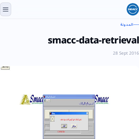
المدونة
smacc-data-retrieval
28 Sept 2016