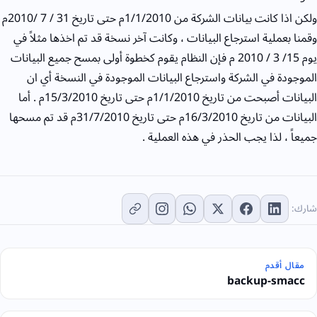
ولكن اذا كانت بيانات الشركة من 1/1/2010م حتى تاريخ 31 / 7 /2010م
وقمنا بعملية استرجاع البيانات ، وكانت آخر نسخة قد تم اخذها مثلاً في
يوم 15/ 3 / 2010 م فإن النظام يقوم كخطوة أولى بمسح جميع البيانات
الموجودة في الشركة واسترجاع البيانات الموجودة في النسخة أي ان
البيانات أصبحت من تاريخ 1/1/2010م حتى تاريخ 15/3/2010م . أما
البيانات من تاريخ 16/3/2010م حتى تاريخ 31/7/2010م قد تم مسحها
جميعاً ، لذا يجب الحذر في هذه العملية .
شارك:
مقال أقدم
backup-smacc