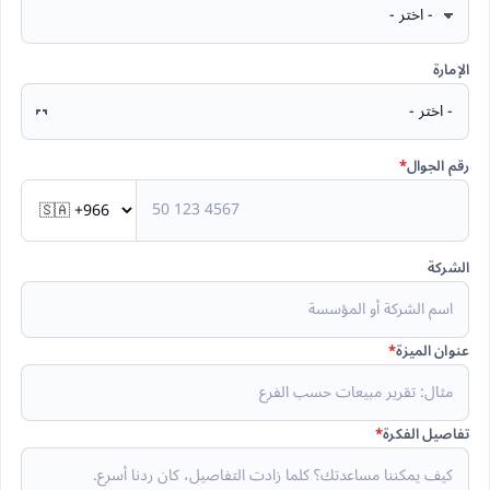
الإمارة
رقم الجوال
*
الشركة
عنوان الميزة
*
تفاصيل الفكرة
*