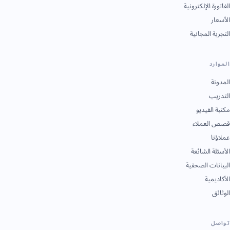
الفاتورة الإلكترونية
الأسعار
التجربة المجانية
الموارد
المدونة
التدريب
مكتبة الفيديو
قصص العملاء
عملاؤنا
الأسئلة الشائعة
البيانات الصحفية
الأكاديمية
الوثائق
تواصل