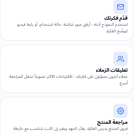
قدّم فكرتك
استخدم النموذج أدناه - أرفق صور شاشة، حالة استخدام، أو رابط فيديو
لتوضّح الفكرة.
تعليقات الزملاء
عملاء آخرون يصوّتون على فكرتك - الاقتراحات الأكثر تصويتاً تنتقل للمراجعة
أسرع.
مراجعة المنتج
فريق المنتج يدرس الفكرة، يقدّر الجهد ويقرر إن كانت تتناسب مع خارطة