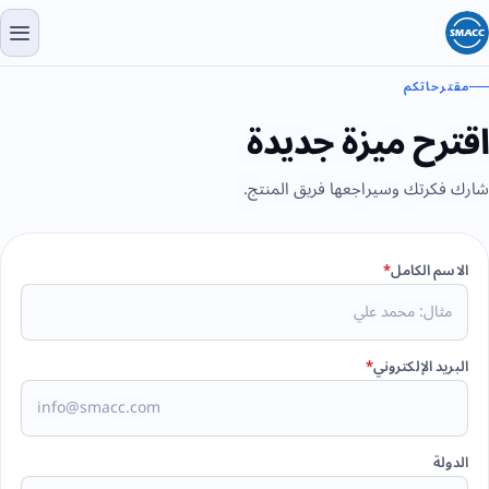
مقترحاتكم
اقترح ميزة جديدة
شارك فكرتك وسيراجعها فريق المنتج.
الاسم الكامل
*
البريد الإلكتروني
*
الدولة