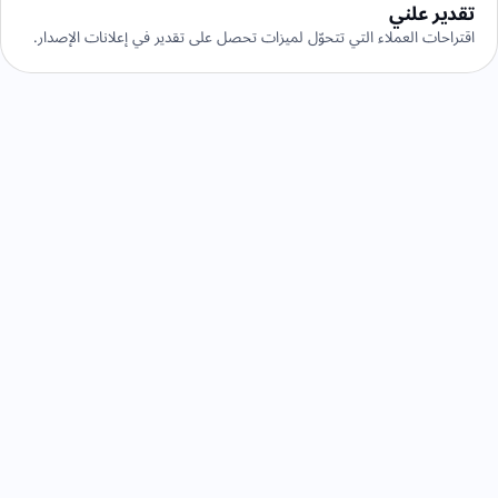
تقدير علني
اقتراحات العملاء التي تتحوّل لميزات تحصل على تقدير في إعلانات الإصدار.