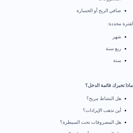
صافي الربح أو الخسارة
لفترة محددة:
شهر
ربع سنة
سنة
ماذا تخبرك قائمة الدخل؟
هل النشاط مربح؟
أين تذهب الإيرادات؟
هل المصروفات تحت السيطرة؟