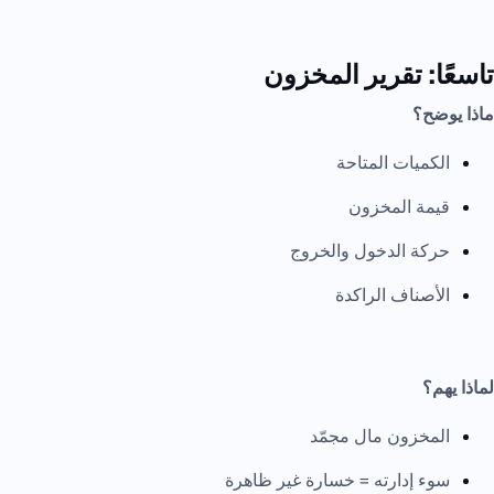
تاسعًا: تقرير المخزون
ماذا يوضح؟
الكميات المتاحة
قيمة المخزون
حركة الدخول والخروج
الأصناف الراكدة
لماذا يهم؟
المخزون مال مجمّد
سوء إدارته = خسارة غير ظاهرة