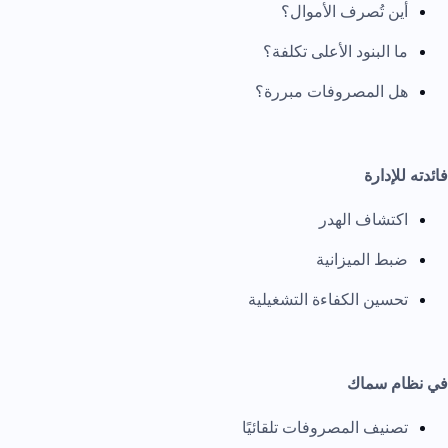
أين تُصرف الأموال؟
ما البنود الأعلى تكلفة؟
هل المصروفات مبررة؟
فائدته للإدارة
اكتشاف الهدر
ضبط الميزانية
تحسين الكفاءة التشغيلية
في نظام سماك
تصنيف المصروفات تلقائيًا