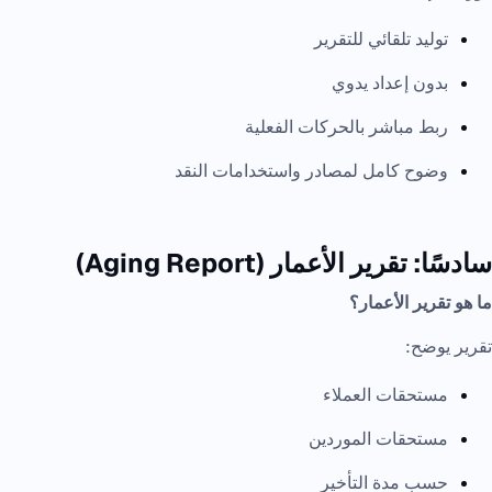
توليد تلقائي للتقرير
بدون إعداد يدوي
ربط مباشر بالحركات الفعلية
وضوح كامل لمصادر واستخدامات النقد
سادسًا: تقرير الأعمار (Aging Report)
ما هو تقرير الأعمار؟
تقرير يوضح:
مستحقات العملاء
مستحقات الموردين
حسب مدة التأخير