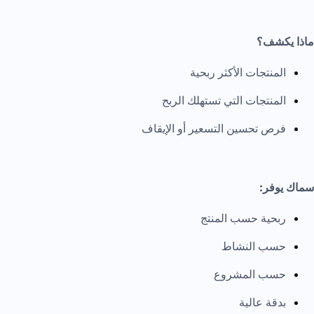
ماذا يكشف؟
المنتجات الأكثر ربحية
المنتجات التي تستهلك الربح
فرص تحسين التسعير أو الإيقاف
سماك يوفر:
ربحية حسب المنتج
حسب النشاط
حسب المشروع
بدقة عالية