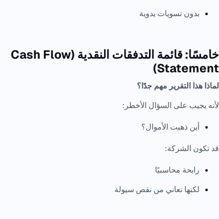
بدون تسويات يدوية
خامسًا: قائمة التدفقات النقدية (Cash Flow
Statement)
لماذا هذا التقرير مهم جدًا؟
لأنه يجيب على السؤال الأخطر:
أين ذهبت الأموال؟
قد تكون الشركة:
رابحة محاسبيًا
لكنها تعاني من نقص سيولة