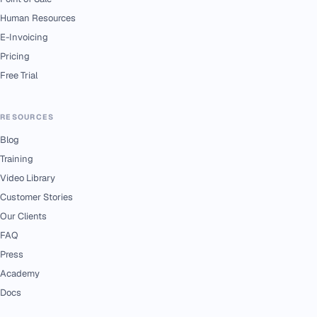
Human Resources
E-Invoicing
Pricing
Free Trial
RESOURCES
Blog
Training
Video Library
Customer Stories
Our Clients
FAQ
Press
Academy
Docs