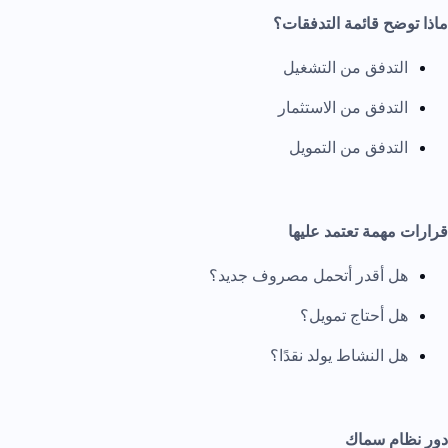
ماذا توضح قائمة التدفقات؟
التدفق من التشغيل
التدفق من الاستثمار
التدفق من التمويل
قرارات مهمة تعتمد عليها
هل أقدر أتحمل مصروف جديد؟
هل أحتاج تمويل؟
هل النشاط يولد نقدًا؟
دور نظام سماك