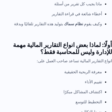
ماذا يجيب كل تقرير من أسئلة
أخطاء شائعة في قراءة التقارير
وكيف يقوم
نظام سماك
بتوليد هذه التقارير تلقائيًا وبدقة
أولًا: لماذا بعض انواع التقارير المالية مهمة
للإدارة وليس للمحاسبة فقط؟
انواع التقارير المالية تساعد صاحب العمل على:
معرفة الربحية الحقيقية
تقييم الأداء
اكتشاف المشاكل مبكرًا
التخطيط للتوسع
ضبط التكاليف