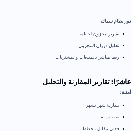
دور نظام سماك
تقارير مخزون لحظية
تحليل دوران المخزون
ربط مباشر بالمبيعات والمشتريات
عاشرًا: تقارير المقارنة والتحليل
أمثلة:
مقارنة شهر بشهر
سنة بسنة
فعلي مقابل مخطط