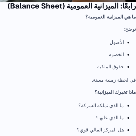
رابعًا: الميزانية العمومية (Balance Sheet)
ما هي الميزانية العمومية؟
توضح:
الأصول
الخصوم
حقوق الملكية
في لحظة زمنية معينة.
ماذا تخبرك الميزانية؟
ما الذي تملكه الشركة؟
ما الذي عليها؟
هل المركز المالي قوي؟