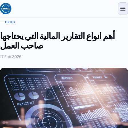
BLOG
أهم انواع التقارير المالية التي يحتاجها
صاحب العمل
17 Feb 2026