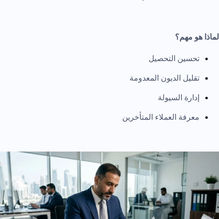
لماذا هو مهم؟
تحسين التحصيل
تقليل الديون المعدومة
إدارة السيولة
معرفة العملاء المتأخرين