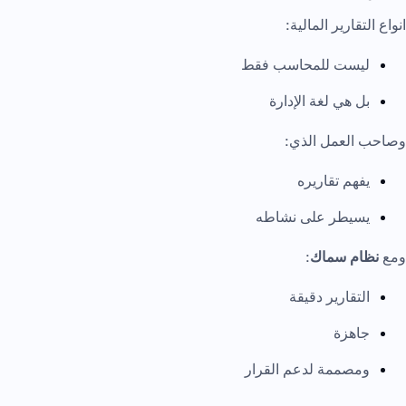
انواع التقارير المالية:
ليست للمحاسب فقط
بل هي لغة الإدارة
وصاحب العمل الذي:
يفهم تقاريره
يسيطر على نشاطه
ومع
نظام سماك
:
التقارير دقيقة
جاهزة
ومصممة لدعم القرار