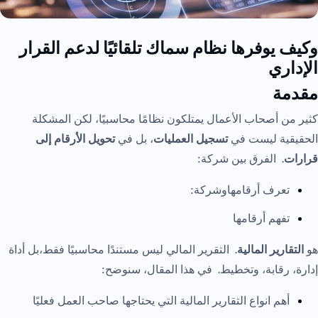
وكيف يوفرها نظام سماك تلقائيًا لدعم القرار
الإداري
مقدمة
كثير من أصحاب الأعمال يمتلكون نظامًا محاسبيًا، لكن المشكلة
الحقيقية ليست في
تسجيل العمليات
، بل في
تحويل الأرقام إلى
قرارات
. الفرق بين شركة:
تعرف أرقامهاوشركة:
تفهم أرقامها
هو
التقارير المالية
. التقرير المالي ليس مستندًا محاسبيًا فقط،بل أداة
إدارة، رقابة، وتخطيط. في هذا المقال، سنوضح:
أهم انواع التقارير المالية التي يحتاجها صاحب العمل فعليًا