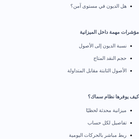
هل الديون في مستوى آمن؟
مؤشرات مهمة داخل الميزانية
نسبة الديون إلى الأصول
حجم النقد المتاح
الأصول الثابتة مقابل المتداولة
كيف يوفرها نظام سماك؟
ميزانية محدثة لحظيًا
تفاصيل لكل حساب
ربط مباشر بالحركات اليومية