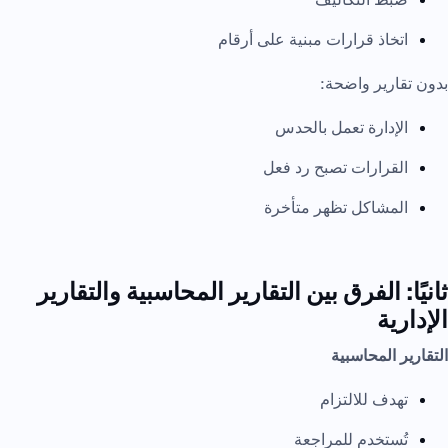
اتخاذ قرارات مبنية على أرقام
بدون تقارير واضحة:
الإدارة تعمل بالحدس
القرارات تصبح رد فعل
المشاكل تظهر متأخرة
ثانيًا: الفرق بين التقارير المحاسبية والتقارير
الإدارية
التقارير المحاسبية
تهدف للالتزام
تُستخدم للمراجعة