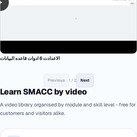
الاعدادت 6 ادوات قاعده البيانات
Previous
1 / 2
Next
Learn SMACC by video
A video library organised by module and skill level - free for
customers and visitors alike.