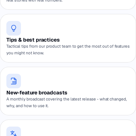
real stories with real numbers.
Tips & best practices
Tactical tips from our product team to get the most out of features
you might not know.
New-feature broadcasts
A monthly broadcast covering the latest release - what changed,
why, and how to use it.