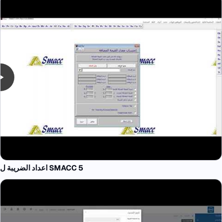
اعداد الضريبة ل SMACC 5