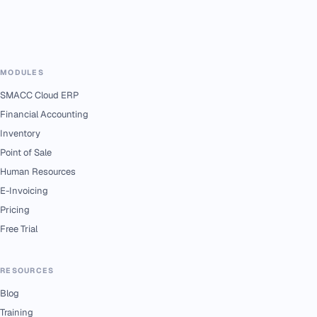
MODULES
SMACC Cloud ERP
Financial Accounting
Inventory
Point of Sale
Human Resources
E-Invoicing
Pricing
Free Trial
RESOURCES
Blog
Training