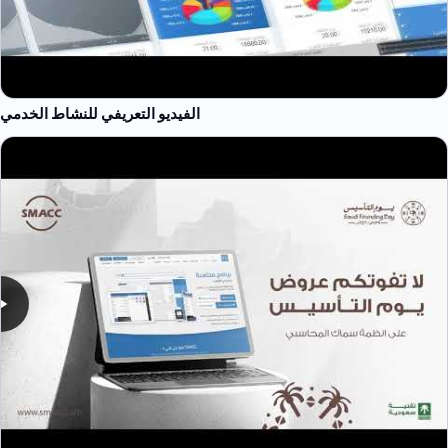
الفيديو التعريفي للنشاط الخدمي