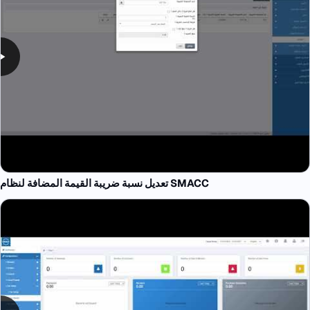
تعديل نسبة ضريبة القيمة المضافة لنظام SMACC