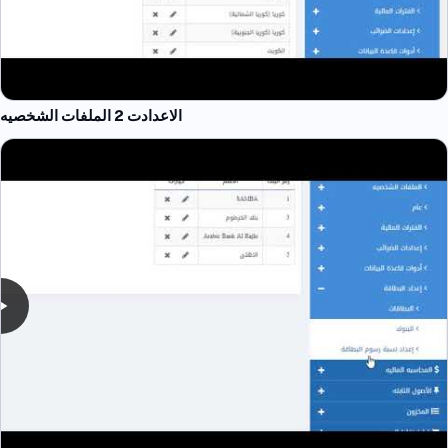
الاعدادت 2 الملفات الشخصيه