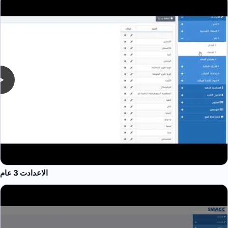
الاعدادت 3 عام