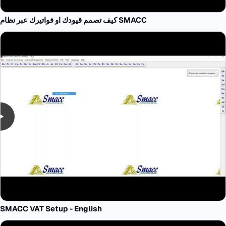
كيف تصمم قيودك او فواتيرك عبر نظام SMACC
SMACC VAT Setup - English