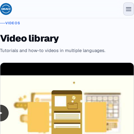
VIDEOS
Video library
Tutorials and how-to videos in multiple languages.