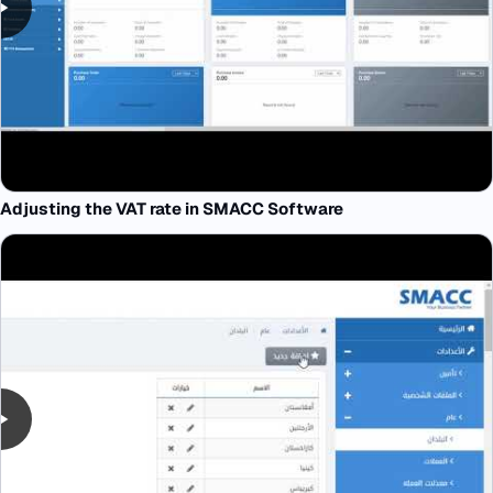
Adjusting the VAT rate in SMACC Software