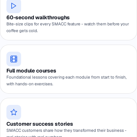
60-second walkthroughs
Bite-size clips for every SMACC feature - watch them before your
coffee gets cold.
Full module courses
Foundational lessons covering each module from start to finish,
with hands-on exercises.
Customer success stories
SMACC customers share how they transformed their business -