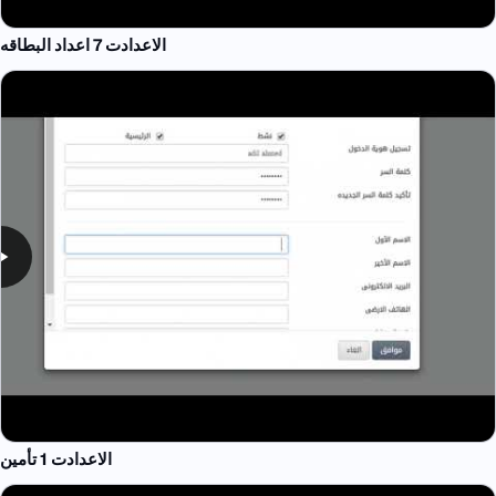
الاعدادت 7 اعداد البطاقه
الاعدادت 1 تأمين