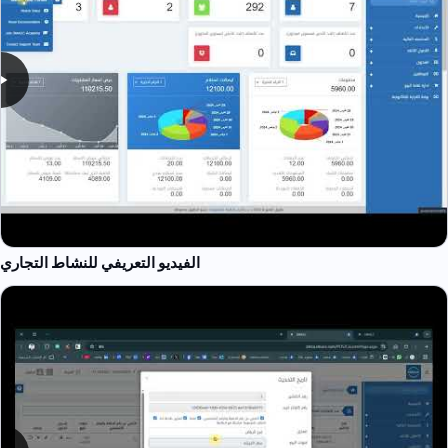
الفيديو التعريفي للنشاط التجاري