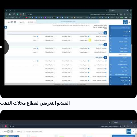
الفيديو التعريفي لقطاع محلات الذهب