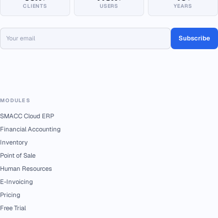
CLIENTS
USERS
YEARS
Subscribe
MODULES
SMACC Cloud ERP
Financial Accounting
Inventory
Point of Sale
Human Resources
E-Invoicing
Pricing
Free Trial