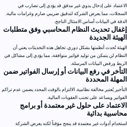
الاعتماد على إدخال يدوي غير مدقق قد يؤدي إلى تضارب في
السجلات، مما يعرض الشركة لتدقيق ضريبي صارم وغرامات مالية.
الدقة في البيانات أساس الامتثال الناجح.
إغفال تحديث النظام المحاسبي وفق متطلبات
الهيئة الجديدة
الهيئة تُحدث أنظمتها بشكل دوري. تجاهل هذه التحديثات يعني أن
النظام لن يتمكن من توليد فواتير متوافقة، مما يؤدي إلى مشاكل في
الربط ورفض البيانات المرسلة.
التأخر في رفع البيانات أو إرسال الفواتير ضمن
المهلة المحددة
التأخير يُعتبر مخالفة نظامية. الالتزام بالوقت المحدد يضمن عدم تراكم
الفواتير ويساعد على تجنب العقوبات المالية.
الاعتماد على حلول غير معتمدة أو برامج
محاسبية بدائية
استخدام أدوات غير معتمدة قد ينجح مؤقتاً لكنه يعرض الشركة