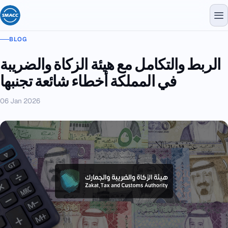
BLOG
الربط والتكامل مع هيئة الزكاة والضريبة
في المملكة أخطاء شائعة تجنبها
06 Jan 2026