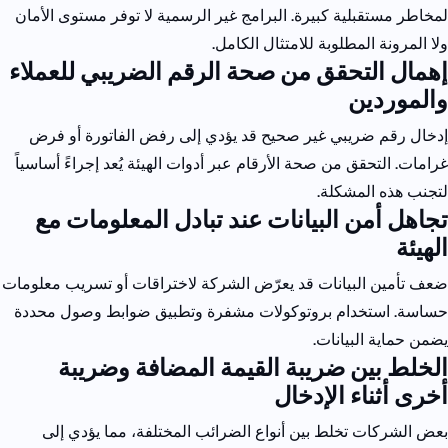
لمخاطر مستقبلية كبيرة. البرامج غير الرسمية لا توفر مستوى الأمان
ولا المرونة المطلوبة للامتثال الكامل.
إهمال التحقق من صحة الرقم الضريبي للعملاء
والموردين
إدخال رقم ضريبي غير صحيح قد يؤدي إلى رفض الفاتورة أو فرض
غرامات. التحقق من صحة الأرقام عبر أدوات الهيئة يُعد إجراءً أساسياً
لتجنب هذه المشكلة.
تجاهل أمن البيانات عند تبادل المعلومات مع
الهيئة
ضعف تأمين البيانات قد يعرّض الشركة لاختراقات أو تسريب معلومات
حساسة. استخدام بروتوكولات مشفرة وتطبيق ضوابط وصول محددة
يضمن حماية البيانات.
الخلط بين ضريبة القيمة المضافة وضريبة
أخرى أثناء الإدخال
بعض الشركات تخلط بين أنواع الضرائب المختلفة، مما يؤدي إلى