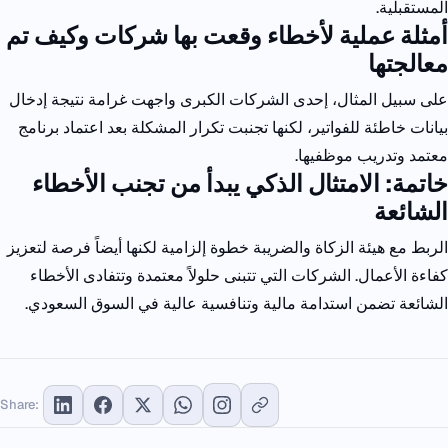
المستقبلية.
أمثلة عملية لأخطاء وقعت بها شركات وكيف تم
معالجتها
على سبيل المثال، إحدى الشركات الكبرى واجهت غرامة نتيجة إدخال
بيانات خاطئة للفواتير، لكنها تجنبت تكرار المشكلة بعد اعتماد برنامج
معتمد وتدريب موظفيها.
خاتمة: الامتثال الذكي يبدأ من تجنب الأخطاء
الشائعة
الربط مع هيئة الزكاة والضريبة خطوة إلزامية لكنها أيضاً فرصة لتعزيز
كفاءة الأعمال. الشركات التي تتبنى حلولاً معتمدة وتتفادى الأخطاء
الشائعة تضمن استدامة مالية وتنافسية عالية في السوق السعودي.
Share: