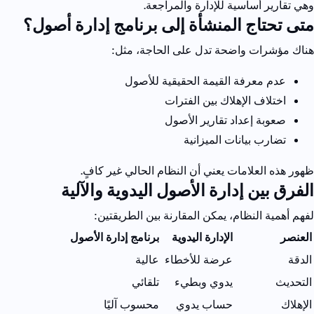
وهي تقارير أساسية للإدارة والمراجعة.
متى تحتاج المنشأة إلى برنامج إدارة أصول؟
هناك مؤشرات واضحة تدل على الحاجة، مثل:
عدم معرفة القيمة الحقيقية للأصول
اختلاف الإهلاك بين الفترات
صعوبة إعداد تقارير الأصول
تضارب بيانات الميزانية
ظهور هذه العلامات يعني أن النظام الحالي غير كافٍ.
الفرق بين إدارة الأصول اليدوية والآلية
لفهم أهمية النظام، يمكن المقارنة بين الطريقتين:
العنصر
الإدارة اليدوية
برنامج إدارة الأصول
الدقة
عرضة للأخطاء
عالية
التحديث
يدوي وبطيء
تلقائي
الإهلاك
حساب يدوي
محسوب آليًا