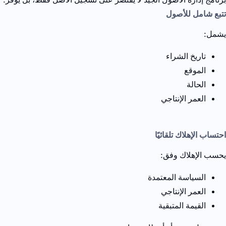
تتبع شامل للأصول
يشمل:
تاريخ الشراء
الموقع
الحالة
العمر الإنتاجي
احتساب الإهلاك تلقائيًا
يحسب الإهلاك وفق:
السياسة المعتمدة
العمر الإنتاجي
القيمة المتبقية