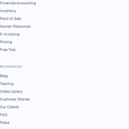
Financial Accounting
Inventory
Point of Sale
Human Resources
E-Invoicing
Pricing
Free Trial
RESOURCES
Blog
Training
Video Library
Customer Stories
Our Clients
FAQ
Press