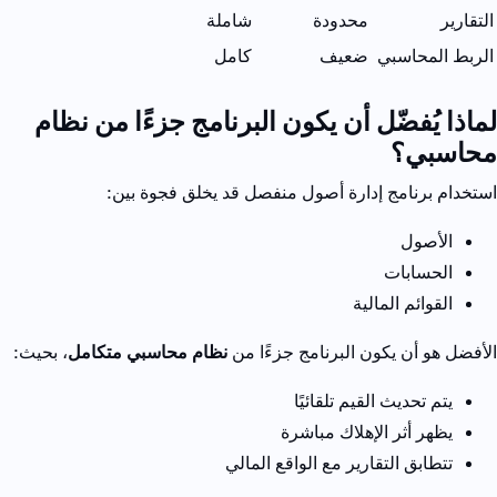
التقارير
محدودة
شاملة
الربط المحاسبي
ضعيف
كامل
لماذا يُفضّل أن يكون البرنامج جزءًا من نظام
محاسبي؟
استخدام برنامج إدارة أصول منفصل قد يخلق فجوة بين:
الأصول
الحسابات
القوائم المالية
الأفضل هو أن يكون البرنامج جزءًا من
نظام محاسبي متكامل
، بحيث:
يتم تحديث القيم تلقائيًا
يظهر أثر الإهلاك مباشرة
تتطابق التقارير مع الواقع المالي