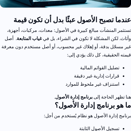
عندما تصبح الأصول عبئًا بدل أن تكون قيمة
تستثمر المنشآت مبالغ كبيرة في الأصول: معدات، مركبات، أجهزة،
وأثاث.
لكن المشكلة لا تكون في الشراء، بل في
غياب المتابعة
.
أصل
غير مسجّل بدقة، أو إهلاك غير محسوب، أو أصل مستخدم دون معرفة
قيمته الحقيقية، كل ذلك يؤدي إلى:
تضليل القوائم المالية
قرارات إدارية غير دقيقة
استنزاف غير ملحوظ للموارد
هنا تظهر الحاجة إلى
برنامج إدارة الأصول
.
ما هو برنامج إدارة الأصول؟
برنامج إدارة الأصول هو نظام يُستخدم من أجل:
تسجيل الأصول الثابتة