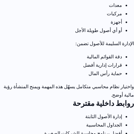
معدات
مركبات
أجهزة
أو أي أصول طويلة الأجل
الإدارة السليمة للأصول تضمن:
دقة القوائم المالية
قرارات إدارية أفضل
حماية رأس المال
واختيار نظام محاسبي متكامل يسهّل هذه المهمة ويمنح المنشأة رؤية
مالية أوضح.
روابط داخلية مقترحة
إدارة الأصول الثابتة
الجداول المحاسبية
أفضل برنامج محاسبة للشركات الصغيرة