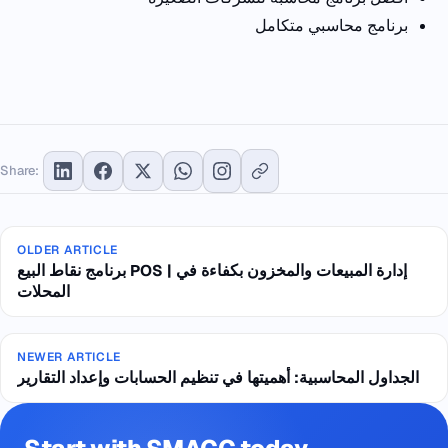
برنامج محاسبي متكامل
Share:
OLDER ARTICLE
برنامج نقاط البيع POS | إدارة المبيعات والمخزون بكفاءة في
المحلات
NEWER ARTICLE
الجداول المحاسبية: أهميتها في تنظيم الحسابات وإعداد التقارير