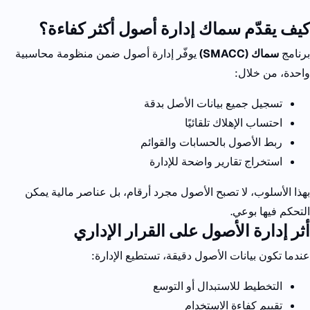
كيف يقدّم سماك إدارة أصول أكثر كفاءة؟
برنامج
سماك (
SMACC)
يوفّر إدارة أصول ضمن منظومة محاسبية
واحدة، من خلال:
تسجيل جميع بيانات الأصل بدقة
احتساب الإهلاك تلقائيًا
ربط الأصول بالحسابات والقوائم
استخراج تقارير واضحة للإدارة
بهذا الأسلوب، لا تصبح الأصول مجرد أرقام، بل عناصر مالية يمكن
التحكم فيها بوعي.
أثر إدارة الأصول على القرار الإداري
عندما تكون بيانات الأصول دقيقة، تستطيع الإدارة:
التخطيط للاستبدال أو التوسع
تقييم كفاءة الاستخدام