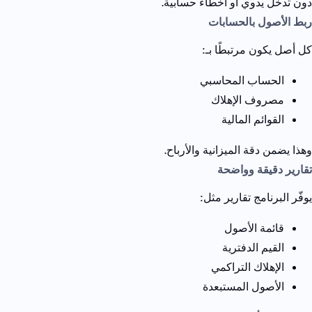
دون تدخل يدوي أو أخطاء حسابية.
ربط الأصول بالحسابات
كل أصل يكون مرتبطًا بـ:
الحساب المحاسبي
مصروف الإهلاك
القوائم المالية
وهذا يضمن دقة الميزانية والأرباح.
تقارير دقيقة وواضحة
يوفّر البرنامج تقارير مثل:
قائمة الأصول
القيم الدفترية
الإهلاك التراكمي
الأصول المستبعدة