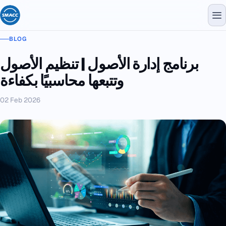
BLOG
برنامج إدارة الأصول | تنظيم الأصول
وتتبعها محاسبيًا بكفاءة
02 Feb 2026