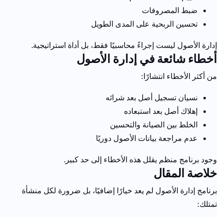
ضبط المصروفات
تحسين الربحية على المدى الطويل
إدارة الأصول ليست إجراءً محاسبيًا فقط، بل أداة استراتيجية.
أخطاء شائعة في إدارة الأصول
من أكثر الأخطاء انتشارًا:
نسيان تسجيل أصل بعد شرائه
إهلاك أصل بعد استبعاده
الخلط بين الصيانة والتحسين
عدم مراجعة بيانات الأصول دوريًا
وجود برنامج منظم يقلل هذه الأخطاء إلى حد كبير.
خلاصة المقال
برنامج إدارة الأصول لم يعد خيارًا إضافيًا، بل ضرورة لكل منشأة
تمتلك: