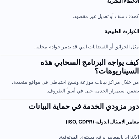
الأخطاء البشرية
كحذف ملف أو تعديل غير مقصود.
الكوارث الطبيعية
مثل الحرائق أو الفيضانات التي قد تدمر خوادم محلية.
كيف يواجه البرنامج السحابي هذه
السيناريوهات؟
من خلال مراكز بيانات موزعة ونسخ احتياطي في مواقع متعددة،
تضمن استمرار الخدمة حتى في أسوأ الظروف.
دور مزودي الخدمة في حماية البيانات
معايير الامتثال الدولية (ISO, GDPR)
الالتزام بالمعايير يرفع مستوى الموثوقية.