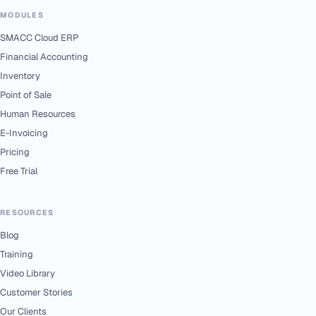
MODULES
SMACC Cloud ERP
Financial Accounting
Inventory
Point of Sale
Human Resources
E-Invoicing
Pricing
Free Trial
RESOURCES
Blog
Training
Video Library
Customer Stories
Our Clients