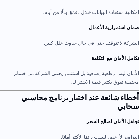
إمكانية استعادة البيانات خلال دقائق بدلًا من أيام.
ضمان استمرارية الأعمال
الشركة لا تتوقف حتى في حال حدوث خلل كبير.
تكامل الأمان مع التكلفة
الأمان ليس رفاهية إضافية بل استثمار يحمي الشركة من خسائر
محتملة تفوق بكثير قيمة الاشتراك.
أخطاء شائعة عند اختيار برنامج محاسبي
سحابي
تجاهل الأمان لصالح السعر
البرامج الأرخص ليست دائمًا الأكثر أمانًا.