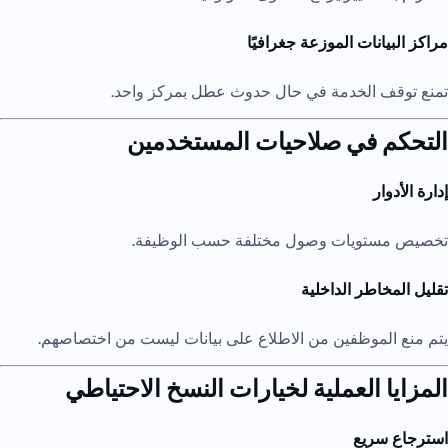
مراكز البيانات الموزعة جغرافيًا
تمنع توقف الخدمة في حال حدوث عطل بمركز واحد.
التحكم في صلاحيات المستخدمين
إدارة الأدوار
تخصيص مستويات وصول مختلفة حسب الوظيفة.
تقليل المخاطر الداخلية
يتم منع الموظفين من الاطلاع على بيانات ليست من اختصاصهم.
المزايا العملية لخيارات النسخ الاحتياطي
استرجاع سريع