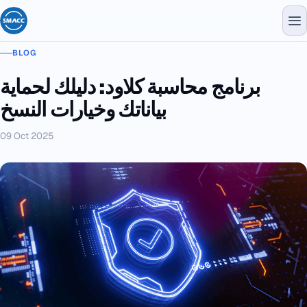
BLOG
برنامج محاسبة كلاود: دليلك لحماية
بياناتك وخيارات النسخ
09 Oct 2025