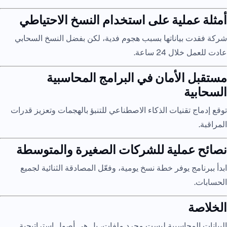
أمثلة عملية على استخدام النسخ الاحتياطي
شركة فقدت بياناتها بسبب هجوم فدية، لكن بفضل النسخ السحابي
عادت للعمل خلال 24 ساعة.
مستقبل الأمان في البرامج المحاسبية
السحابية
توقع إدماج تقنيات الذكاء الاصطناعي للتنبؤ بالهجمات وتعزيز قدرات
المراقبة.
نصائح عملية للشركات الصغيرة والمتوسطة
ابدأ ببرنامج يوفر خطة نسخ يومية، وفعّل المصادقة الثنائية لجميع
الحسابات.
الخلاصة
البيانات المحاسبية ليست مجرد ملفات، بل هي أصول استراتيجية