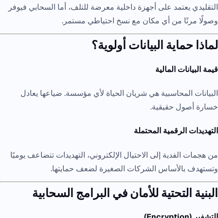
التقليدي يعتمد على أجهزة داخلية معرضة للتلف، أما السحابي فيوفر
وصولًا مرنًا من أي مكان مع نسخ احتياطي مستمر.
لماذا حماية البيانات أولوية؟
قيمة البيانات المالية
البيانات المحاسبية هي شريان الحياة لأي مؤسسة. ضياعها يعادل
خسارة أصول حقيقية.
التهديدات الرقمية المحتملة
من هجمات الفدية إلى الاحتيال الإلكتروني، التهديدات تتضاعف يوميًا
وتستهدف بالأساس الشركات الصغيرة لضعف حمايتها.
البنية التحتية للأمان في البرامج السحابية
التشفير (Encryption)