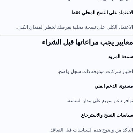
الاعتماد على النسخ المحلي فقط
الاعتماد الكلي على نسخة محلية يعرضك لخطر الفقدان الكلي.
معايير يجب مراعاتها قبل الشراء
سمعة المزود
اختيار شركات موثوقة ذات سجل واضح.
مستوى الدعم الفني
توافر دعم سريع على مدار الساعة.
سياسات النسخ والاسترجاع
التأكد من وضوح هذه السياسات قبل التعاقد.