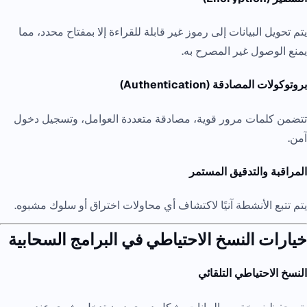
يتم تحويل البيانات إلى رموز غير قابلة للقراءة إلا بمفتاح محدد، مما
يمنع الوصول غير المصرح به.
بروتوكولات المصادقة (Authentication)
تتضمن كلمات مرور قوية، مصادقة متعددة العوامل، وتسجيل دخول
آمن.
المراقبة والتدقيق المستمر
يتم تتبع الأنشطة آنيًا لاكتشاف أي محاولات اختراق أو سلوك مشبوه.
خيارات النسخ الاحتياطي في البرامج السحابية
النسخ الاحتياطي التلقائي