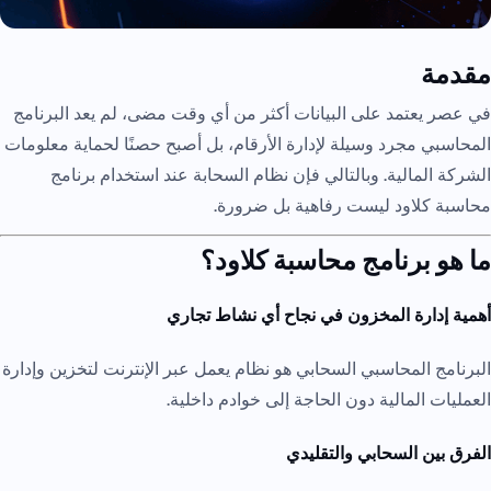
مقدمة
في عصر يعتمد على البيانات أكثر من أي وقت مضى، لم يعد البرنامج
المحاسبي مجرد وسيلة لإدارة الأرقام، بل أصبح حصنًا لحماية معلومات
الشركة المالية. وبالتالي فإن نظام السحابة عند استخدام برنامج
محاسبة كلاود ليست رفاهية بل ضرورة.
ما هو برنامج محاسبة كلاود؟
أهمية إدارة المخزون في نجاح أي نشاط تجاري
البرنامج المحاسبي السحابي هو نظام يعمل عبر الإنترنت لتخزين وإدارة
العمليات المالية دون الحاجة إلى خوادم داخلية.
الفرق بين السحابي والتقليدي