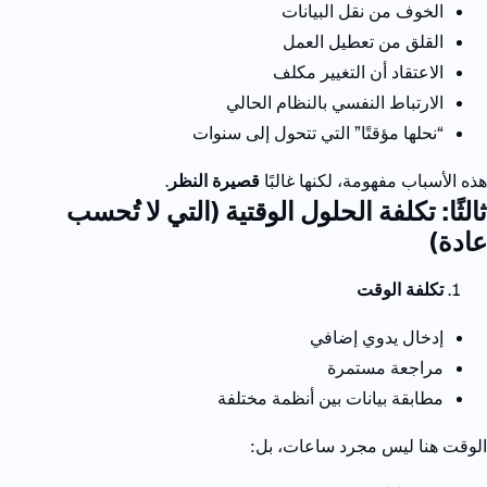
الخوف من نقل البيانات
القلق من تعطيل العمل
الاعتقاد أن التغيير مكلف
الارتباط النفسي بالنظام الحالي
“
نحلها مؤقتًا” التي تتحول إلى سنوات
هذه الأسباب مفهومة، لكنها غالبًا
قصيرة النظر
.
ثالثًا: تكلفة الحلول الوقتية (التي لا تُحسب
عادة
)
تكلفة الوقت
إدخال يدوي إضافي
مراجعة مستمرة
مطابقة بيانات بين أنظمة مختلفة
الوقت هنا ليس مجرد ساعات، بل
: