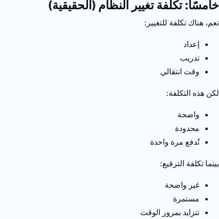
خامسًا: تكلفة تغيير النظام (الحقيقية
)
نعم، هناك تكلفة للتغيير
:
إعداد
تدريب
وقت انتقالي
لكن هذه التكلفة
:
واضحة
محدودة
تُدفع مرة واحدة
بينما تكلفة الترقيع
:
غير واضحة
مستمرة
تتزايد بمرور الوقت