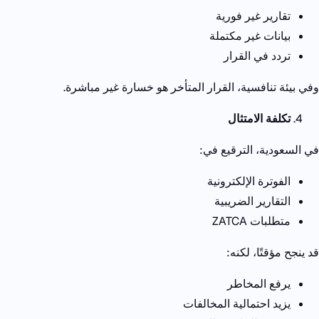
تقارير غير فورية
بيانات غير مكتملة
تردد في القرار
وفي بيئة تنافسية، القرار المتأخر هو خسارة غير مباشرة
.
تكلفة الامتثال
في السعودية، الترقيع في
:
الفوترة الإلكترونية
التقارير الضريبية
متطلبات
ZATCA
قد ينجح مؤقتًا، لكنه
:
يرفع المخاطر
يزيد احتمالية المخالفات