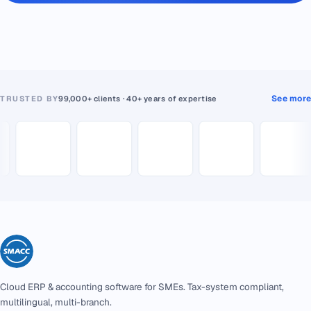
See more
TRUSTED BY
99,000+ clients · 40+ years of expertise
Cloud ERP & accounting software for SMEs. Tax-system compliant,
multilingual, multi-branch.