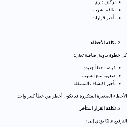
تركيز إداري
طاقة بشرية
تأخير قرارات
تكلفة الأخطاء
كل خطوة يدوية إضافية تعني
:
فرصة خطأ جديدة
صعوبة تتبع السبب
تأخير اكتشاف المشكلة
الأخطاء الصغيرة المتكررة قد تكون أخطر من خطأ كبير واحد
.
تكلفة القرار المتأخر
الترقيع غالبًا يؤدي إلى
: