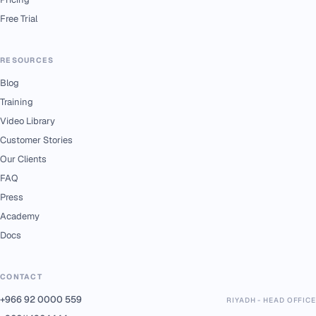
Free Trial
RESOURCES
Blog
Training
Video Library
Customer Stories
Our Clients
FAQ
Press
Academy
Docs
CONTACT
+966 92 0000 559
RIYADH - HEAD OFFICE