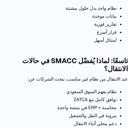
نظام واحد بدل حلول مشتتة
بيانات موحدة
تقارير فورية
قرار أسرع
امتثال أسهل
تاسعًا: لماذا يُفضّل
SMACC
في حالات
الانتقال؟
عند الانتقال من نظام غير مناسب، تبحث الشركات عن
:
نظام يفهم السوق السعودي
توافق كامل مع
ZATCA
محاسبة +
ERP
في منصة واحدة
مرونة في النقل والتشغيل
دعم محلي أثناء الانتقال