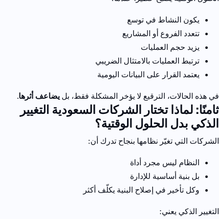
يكون النشاط في توسع
تتعدد الفروع أو المشاريع
يزيد حجم العمليات
ترتبط العمليات بالامتثال الضريبي
يعتمد القرار على البيانات اليومية
في هذه الحالات، الترقيع لا يؤخر المشكلة فقط،
بل
يضاعف أثرها
.
ثامنًا: لماذا تختار الشركات السعودية التغيير
الذكي بدل الحلول الوقتية
؟
الشركات التي تغيّر نظامها بنجاح تدرك أن
:
النظام ليس مجرد أداة
بل بنية أساسية للإدارة
وكل تأخير في إصلاح البنية يكلّف أكثر
التغيير الذكي يعني
: