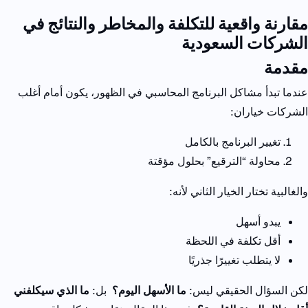
مقارنة واقعية للتكلفة والمخاطر والنتائج في
الشركات السعودية
مقدمة
عندما تبدأ مشاكل البرنامج المحاسبي في الظهور، يكون أمام أغلب
الشركات خياران
:
تغيير البرنامج بالكامل
محاولة “الترقيع” بحلول مؤقتة
والغالبية تختار الخيار الثاني لأنه
:
يبدو أسهل
أقل تكلفة في اللحظة
لا يتطلب تغييرًا جذريًا
لكن السؤال الحقيقي ليس:
ما الأسهل اليوم؟
بل:
ما الذي سيكلفني