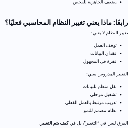
يضعف الجاهزية للفحص
رابعًا: ماذا يعني تغيير النظام المحاسبي فعليًا؟
تغيير النظام لا يعني
:
توقف العمل
فقدان البيانات
قفزة في المجهول
التغيير المدروس يعني
:
نقل منظم للبيانات
تشغيل مرحلي
تدريب مرتبط بالعمل الفعلي
نظام مصمم للنمو
الفرق ليس في “التغيير”، بل في
كيف يتم التغيير
.