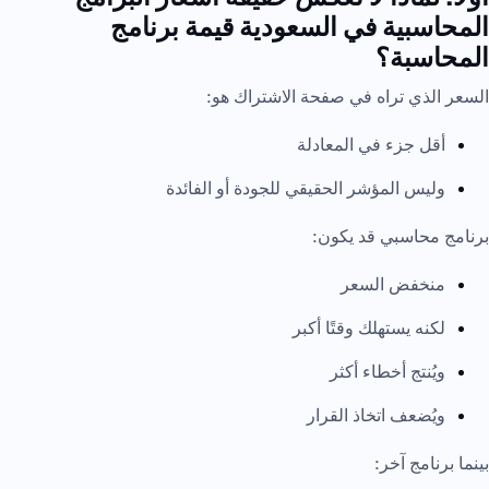
المحاسبية في السعودية قيمة برنامج
المحاسبة؟
السعر الذي تراه في صفحة الاشتراك هو:
أقل جزء في المعادلة
وليس المؤشر الحقيقي للجودة أو الفائدة
برنامج محاسبي قد يكون:
منخفض السعر
لكنه يستهلك وقتًا أكبر
ويُنتج أخطاء أكثر
ويُضعف اتخاذ القرار
بينما برنامج آخر: