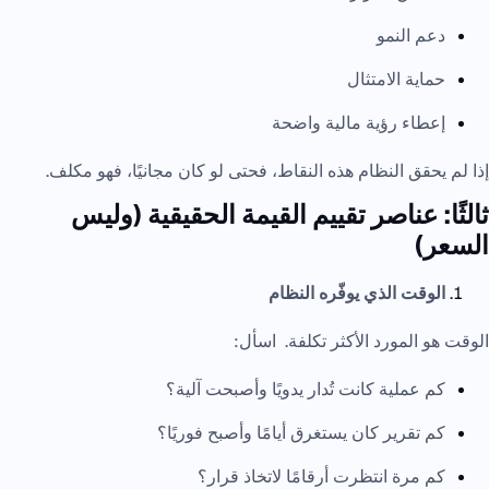
دعم النمو
حماية الامتثال
إعطاء رؤية مالية واضحة
إذا لم يحقق النظام هذه النقاط، فحتى لو كان مجانيًا، فهو مكلف.
ثالثًا: عناصر تقييم القيمة الحقيقية (وليس
السعر)
الوقت الذي يوفّره النظام
الوقت هو المورد الأكثر تكلفة. اسأل:
كم عملية كانت تُدار يدويًا وأصبحت آلية؟
كم تقرير كان يستغرق أيامًا وأصبح فوريًا؟
كم مرة انتظرت أرقامًا لاتخاذ قرار؟