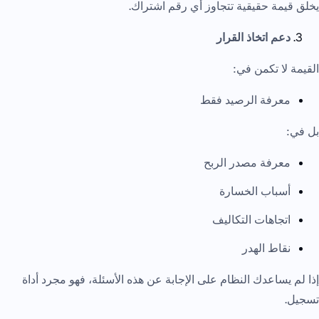
يخلق قيمة حقيقية تتجاوز أي رقم اشتراك.
دعم اتخاذ القرار
القيمة لا تكمن في:
معرفة الرصيد فقط
بل في:
معرفة مصدر الربح
أسباب الخسارة
اتجاهات التكاليف
نقاط الهدر
إذا لم يساعدك النظام على الإجابة عن هذه الأسئلة، فهو مجرد أداة
تسجيل.