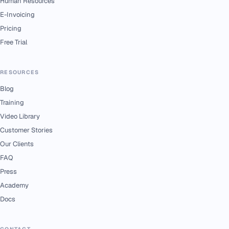
Human Resources
E-Invoicing
Pricing
Free Trial
RESOURCES
Blog
Training
Video Library
Customer Stories
Our Clients
FAQ
Press
Academy
Docs