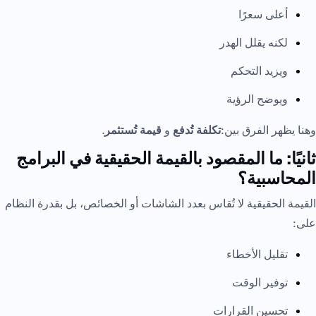
أعلى سعرًا
لكنه يقلل الهدر
ويزيد التحكم
ويوضح الرؤية
وهنا يظهر الفرق بين:
تكلفة تُدفع
و
قيمة تُستثمر
.
ثانيًا: ما المقصود بالقيمة الحقيقية في البرامج
المحاسبية؟
القيمة الحقيقية لا تُقاس بعدد الشاشات أو الخصائص، بل بقدرة النظام
على:
تقليل الأخطاء
توفير الوقت
تحسين القرارات