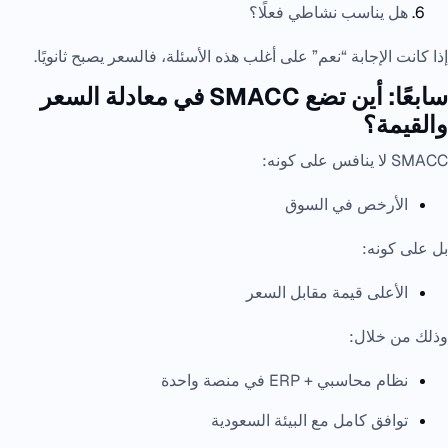
هل يناسب نشاطي فعلًا؟
إذا كانت الإجابة “نعم” على أغلب هذه الأسئلة، فالسعر يصبح ثانويًا.
سابعًا: أين تضع SMACC في معادلة السعر
والقيمة؟
SMACC لا ينافس على كونه:
الأرخص في السوق
بل على كونه:
الأعلى قيمة مقابل السعر
وذلك من خلال:
نظام محاسبي + ERP في منصة واحدة
توافق كامل مع البيئة السعودية