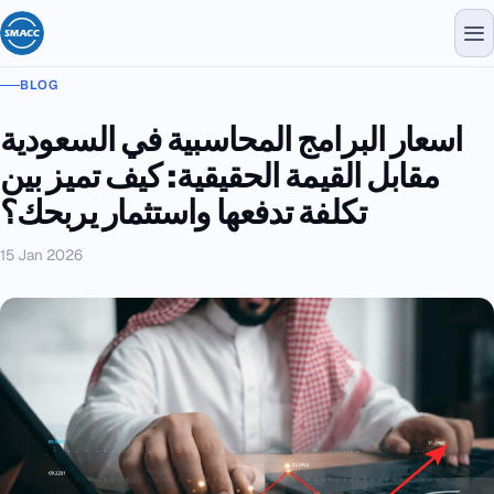
BLOG
اسعار البرامج المحاسبية في السعودية
مقابل القيمة الحقيقية: كيف تميز بين
تكلفة تدفعها واستثمار يربحك؟
15 Jan 2026