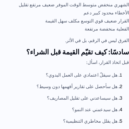
الشهري منخفض متوسط الوقت الموفر ضعيف مرتفع تقليل
الأخطاء محدود كبير دعم
القرار ضعيف قوي التوسع مكلف سهل القيمة
الفعلية منخفضة مرتفعة
الفرق ليس في الرقم، بل في الأثر.
سادسًا: كيف تقيّم القيمة قبل الشراء؟
قبل اتخاذ القرار، اسأل:
هل سيقلّ اعتمادي على العمل اليدوي؟
هل سأحصل على تقارير أفهمها دون وسيط؟
هل سيساعدني على تقليل المصاريف؟
هل سيدعمني عند النمو؟
هل يقلل مخاطري التنظيمية؟