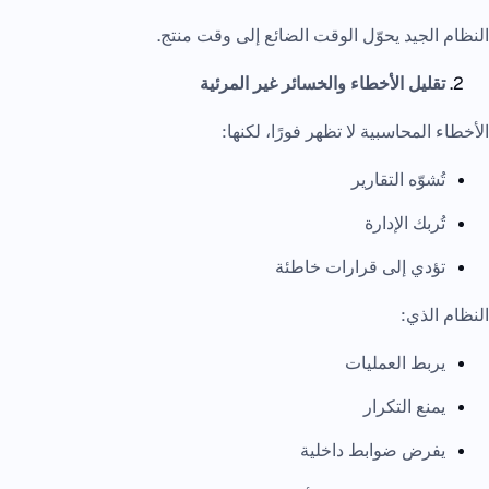
النظام الجيد يحوّل الوقت الضائع إلى وقت منتج.
تقليل الأخطاء والخسائر غير المرئية
الأخطاء المحاسبية لا تظهر فورًا، لكنها:
تُشوّه التقارير
تُربك الإدارة
تؤدي إلى قرارات خاطئة
النظام الذي:
يربط العمليات
يمنع التكرار
يفرض ضوابط داخلية