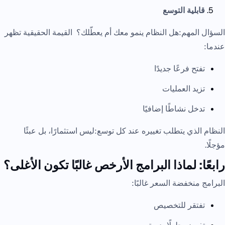
قابلية التوسع
السؤال المهم:هل النظام ينمو معك أم يعطّلك؟ القيمة الحقيقية تظهر
عندما:
تفتح فرعًا جديدًا
تزيد العمليات
تدخل نشاطًا إضافيًا
النظام الذي يتطلب تغييره عند كل توسع:ليس استثمارًا، بل عبئًا
مؤجلًا.
رابعًا: لماذا البرامج الأرخص غالبًا تكون الأغلى؟
البرامج منخفضة السعر غالبًا:
تفتقر للتخصيص