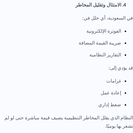
الامتثال وتقليل المخاطر
في السعودية، أي خلل في:
الفوترة الإلكترونية
ضريبة القيمة المضافة
التقارير النظامية
قد يؤدي إلى:
غرامات
إعادة عمل
ضغط إداري
النظام الذي يقلل المخاطر التنظيمية يضيف قيمة مباشرة حتى لو لم
تشعر بها يوميًا.