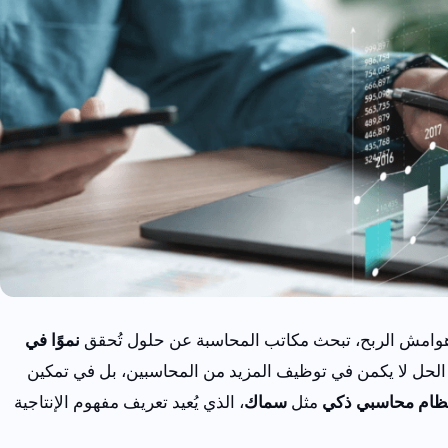
ا هوامش الربح، تبحث مكاتب المحاسبة عن حلول تُحقق
نموًا في
 الحل لا يكمن في توظيف المزيد من المحاسبين، بل في تمكين
ظام محاسبي ذكي
مثل
سماك
، الذي يُعيد تعريف مفهوم الإنتاجية