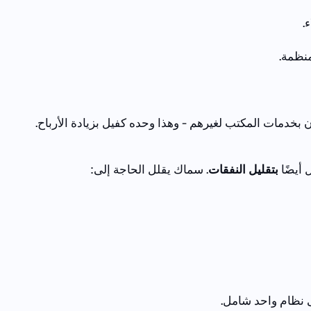
.
منظمة.
ن
بخدمات
المكتب
لغيرهم
-
وهذا
وحده
كفيل
بزيادة
الأرباح
.
 أيضًا
بتقليل النفقات
.
سماك يقلل الحاجة إلى:
نظام
واحد
شامل
.