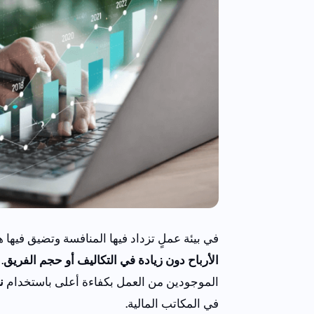
في بيئة عملٍ تزداد فيها المنافسة وتضيق فيه
الأرباح دون زيادة في التكاليف أو حجم الفريق
.
الموجودين من العمل بكفاءة أعلى باستخدام
ن
في المكاتب المالية.