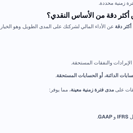
رة زمنية محددة.
اق أكثر دقة من الأساس النقدي؟
كثر دقة
عن الأداء المالي لشركتك على المدى الطويل. وهو الخيار
لإيرادات والنفقات المستحقة.
حسابات الدائنة، أو الحسابات المستحقة
.
نفقات على
مدى فترة زمنية معينة
، مما يوفر:
ل
IFRS
و
GAAP
.