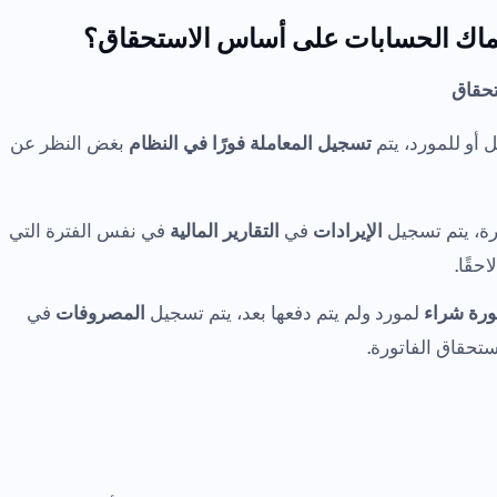
 سماك الحسابات على أساس الاستحقاق؟
تحقاق
 أو للمورد، يتم
تسجيل المعاملة فورًا في النظام
بغض النظر عن
ورة، يتم تسجيل
الإيرادات
في
التقارير المالية
في نفس الفترة التي
احقًا.
ورة شراء
لمورد ولم يتم دفعها بعد، يتم تسجيل
المصروفات
في
تحقاق الفاتورة.