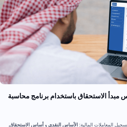
 مبدأ الاستحقاق باستخدام برنامج محاسبة
جيل المعاملات المالية:
الأساس النقدي
و
أساس الاستحقاق
.