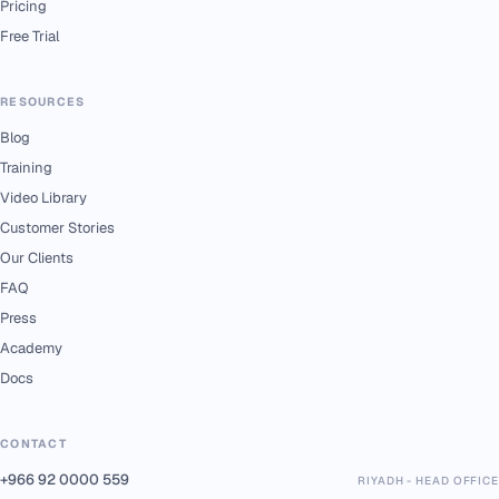
Pricing
Free Trial
RESOURCES
Blog
Training
Video Library
Customer Stories
Our Clients
FAQ
Press
Academy
Docs
CONTACT
+966 92 0000 559
RIYADH - HEAD OFFICE