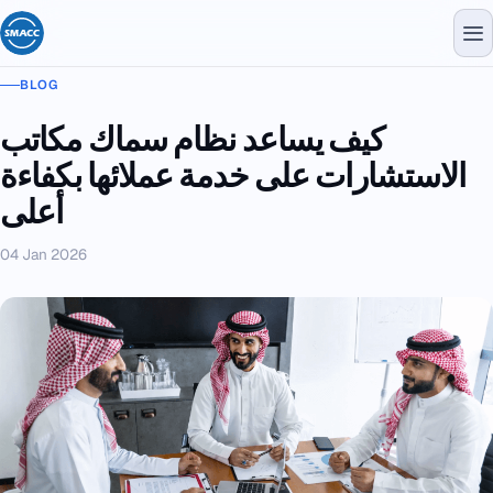
BLOG
كيف يساعد نظام سماك مكاتب
الاستشارات على خدمة عملائها بكفاءة
أعلى
04 Jan 2026