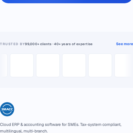
See more
TRUSTED BY
99,000+ clients · 40+ years of expertise
Cloud ERP & accounting software for SMEs. Tax-system compliant,
multilingual, multi-branch.