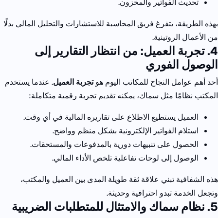
تحديث الفواتير والمخزون.
بهذه الطريقة، يتفرغ فريق المحاسبة للاستشارات والتحليل المالي بدلًا
من الأعمال الروتينية.
4. تجربة العميل: من انتظار التقارير إلى
الوصول الفوري
أحد أهم عوامل النجاح للمكاتب اليوم هو
تجربة العميل
.
عندما يستخدم
المكتب نظامًا مثل سماك، يمكنه تقديم تجربة رقمية متكاملة:
العميل يستطيع الاطلاع على تقاريره المالية في أي وقت.
استلام الفواتير الإلكترونية بشكل منظم وواضح.
الحصول على تنبيهات دورية بالمدفوعات والمستحقات.
الوصول إلى لوحات تفاعلية تلخص الأداء المالي.
هذه الشفافية تبني علاقة ثقة طويلة المدى بين العميل والمكتب،
وتجعل الخدمة تبدو احترافية وحديثة.
5. نظام سماك والامتثال للمتطلبات الضريبية