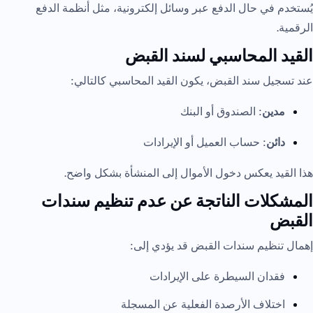
يُستخدم في حال الدفع عبر وسائل إلكترونية، مثل أنظمة الدفع
الرقمية.
القيد المحاسبي لسند القبض
عند تسجيل سند القبض، يكون القيد المحاسبي كالتالي:
مدين
: الصندوق أو البنك
دائن
: حساب العميل أو الإيرادات
هذا القيد يعكس دخول الأموال إلى المنشأة بشكل واضح.
المشكلات الناتجة عن عدم تنظيم سندات
القبض
إهمال تنظيم سندات القبض قد يؤدي إلى:
فقدان السيطرة على الإيرادات
اختلاف الأرصدة الفعلية عن المسجلة