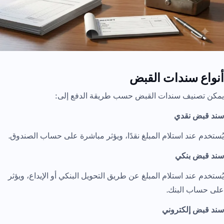
أنواع سندات القبض
يمكن تصنيف سندات القبض حسب طريقة الدفع إلى:
سند قبض نقدي
يُستخدم عند استلام المبلغ نقدًا، ويؤثر مباشرة على حساب الصندوق.
سند قبض بنكي
يُستخدم عند استلام المبلغ عن طريق التحويل البنكي أو الإيداع، ويؤثر
على حساب البنك.
سند قبض إلكتروني