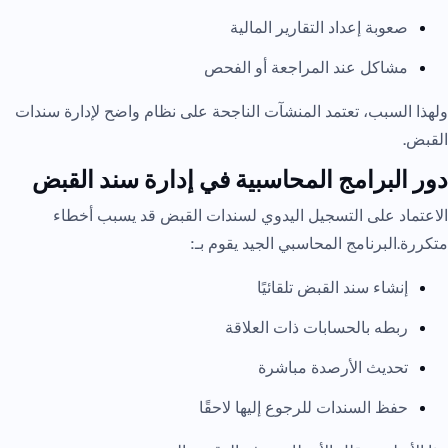
صعوبة إعداد التقارير المالية
مشاكل عند المراجعة أو الفحص
ولهذا السبب، تعتمد المنشآت الناجحة على نظام واضح لإدارة سندات
القبض.
دور البرامج المحاسبية في إدارة سند القبض
الاعتماد على التسجيل اليدوي لسندات القبض قد يسبب أخطاء
متكررة.البرنامج المحاسبي الجيد يقوم بـ:
إنشاء سند القبض تلقائيًا
ربطه بالحسابات ذات العلاقة
تحديث الأرصدة مباشرة
حفظ السندات للرجوع إليها لاحقًا