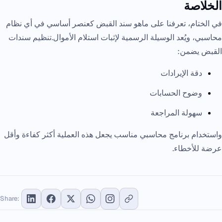
الخلاصة
في الختام، تعرفنا على ماهو سند القبض كعنصر أساسي في أي نظام
محاسبي، ويُعد الوسيلة الرسمية لإثبات استلام الأموال.تنظيم سندات
القبض يضمن:
دقة الإيرادات
وضوح الحسابات
سهولة المراجعة
واستخدام برنامج محاسبي مناسب يجعل هذه العملية أكثر كفاءة وأقل
عرضة للأخطاء.
Share: