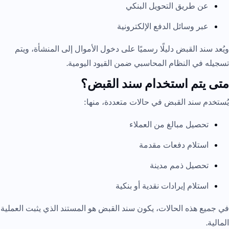
عن طريق التحويل البنكي
عبر وسائل الدفع الإلكترونية
ويُعد سند القبض دليلًا رسميًا على دخول الأموال إلى المنشأة، ويتم
تسجيله في النظام المحاسبي ضمن القيود اليومية.
متى يتم استخدام سند القبض؟
يُستخدم سند القبض في حالات متعددة، منها:
تحصيل مبالغ من العملاء
استلام دفعات مقدمة
تحصيل ذمم مدينة
استلام إيرادات نقدية أو بنكية
في جميع هذه الحالات، يكون سند القبض هو المستند الذي يثبت العملية
المالية.