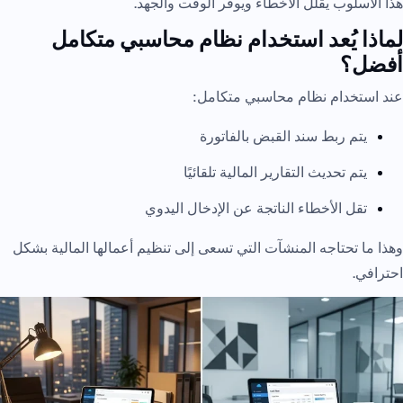
هذا الأسلوب يقلل الأخطاء ويوفر الوقت والجهد.
لماذا يُعد استخدام نظام محاسبي متكامل
أفضل؟
عند استخدام نظام محاسبي متكامل:
يتم ربط سند القبض بالفاتورة
يتم تحديث التقارير المالية تلقائيًا
تقل الأخطاء الناتجة عن الإدخال اليدوي
وهذا ما تحتاجه المنشآت التي تسعى إلى تنظيم أعمالها المالية بشكل
احترافي.