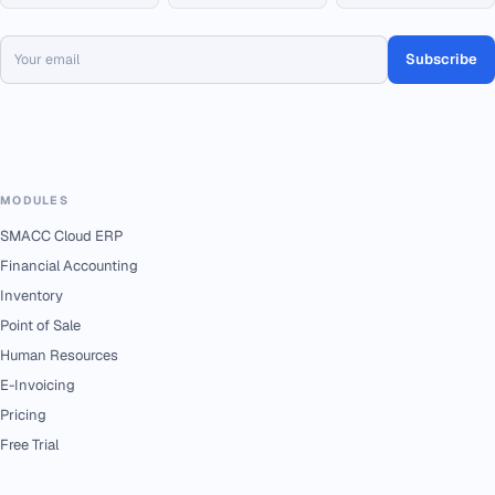
Subscribe
MODULES
SMACC Cloud ERP
Financial Accounting
Inventory
Point of Sale
Human Resources
E-Invoicing
Pricing
Free Trial