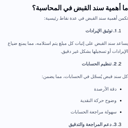
ما أهمية سند القبض في المحاسبة؟
تكمن أهمية سند القبض في عدة نقاط رئيسية:
1. توثيق الإيرادات
يساعد سند القبض على إثبات كل مبلغ يتم استلامه، مما يمنع ضياع
الإيرادات أو تسجيلها بشكل غير دقيق.
2. تنظيم الحسابات
كل سند قبض يُسجّل في الحسابات، مما يضمن:
دقة الأرصدة
وضوح حركة النقدية
سهولة مراجعة الحسابات
3. دعم المراجعة والتدقيق