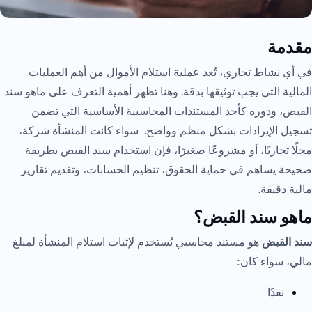
مقدمة
في أي نشاط تجاري، تُعد عملية استلام الأموال من أهم العمليات
المالية التي يجب توثيقها بدقة. وهنا تظهر أهمية التعرف على ماهو سند
القبض، ودوره كأحد المستندات المحاسبية الأساسية التي تضمن
تسجيل الإيرادات بشكل منظم وواضح. سواء كانت المنشأة شركة،
محلًا تجاريًا، أو مشروعًا صغيرًا، فإن استخدام سند القبض بطريقة
صحيحة يساهم في حماية الحقوق، تنظيم الحسابات، وتقديم تقارير
مالية دقيقة.
ماهو سند القبض؟
سند القبض
هو مستند محاسبي يُستخدم لإثبات استلام المنشأة لمبلغ
مالي، سواء كان:
نقدًا