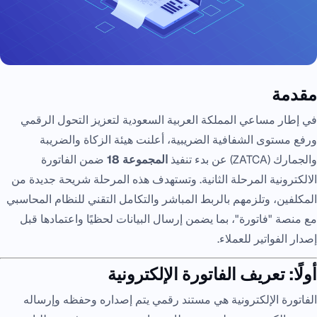
مقدمة
في إطار مساعي المملكة العربية السعودية لتعزيز التحول الرقمي
ورفع مستوى الشفافية الضريبية، أعلنت هيئة الزكاة والضريبة
والجمارك (ZATCA) عن بدء تنفيذ
المجموعة 18
ضمن الفاتورة
الالكترونية المرحلة الثانية. وتستهدف هذه المرحلة شريحة جديدة من
المكلفين، وتلزمهم بالربط المباشر والتكامل التقني للنظام المحاسبي
مع منصة "فاتورة"، بما يضمن إرسال البيانات لحظيًا واعتمادها قبل
إصدار الفواتير للعملاء.
أولًا: تعريف الفاتورة الإلكترونية
الفاتورة الإلكترونية هي مستند رقمي يتم إصداره وحفظه وإرساله