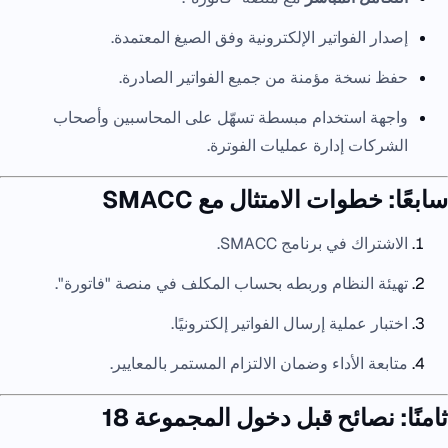
إصدار الفواتير الإلكترونية وفق الصيغ المعتمدة.
حفظ نسخة مؤمنة من جميع الفواتير الصادرة.
واجهة استخدام مبسطة تسهّل على المحاسبين وأصحاب
الشركات إدارة عمليات الفوترة.
سابعًا: خطوات الامتثال مع SMACC
الاشتراك في برنامج SMACC.
تهيئة النظام وربطه بحساب المكلف في منصة "فاتورة".
اختبار عملية إرسال الفواتير إلكترونيًا.
متابعة الأداء وضمان الالتزام المستمر بالمعايير.
ثامنًا: نصائح قبل دخول المجموعة 18