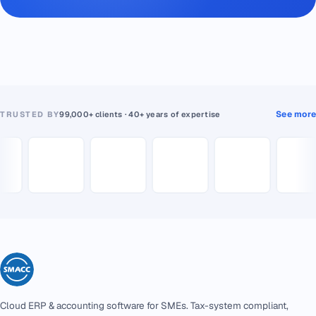
See more
TRUSTED BY
99,000+ clients · 40+ years of expertise
Cloud ERP & accounting software for SMEs. Tax-system compliant,