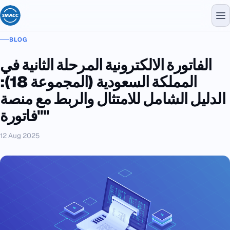
BLOG
الفاتورة الالكترونية المرحلة الثانية في
المملكة السعودية (المجموعة 18):
الدليل الشامل للامتثال والربط مع منصة
"فاتورة"
12 Aug 2025