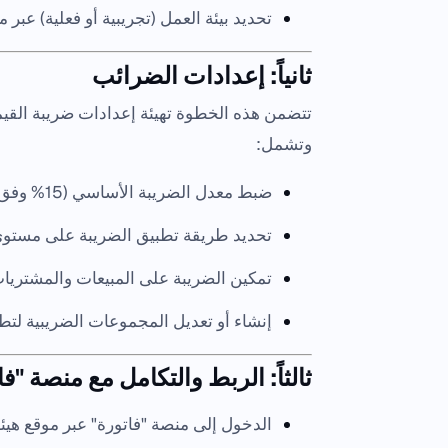
تحديد بيئة العمل (تجريبية أو فعلية) عبر مو
ثانياً: إعدادات الضرائب
وتشمل:
ضبط معدل الضريبة الأساسي (15% وفق اللوائح الحالية).
تحديد طريقة تطبيق الضريبة على مستوى 
تمكين الضريبة على المبيعات والمشتريات
إنشاء أو تعديل المجموعات الضريبية لتط
ثالثاً: الربط والتكامل مع منصة "فا
الدخول إلى منصة "فاتورة" عبر موقع هيئة