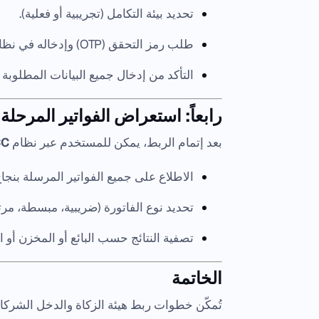
تحديد بيئة التكامل (تجريبية أو فعلية).
طلب رمز التحقق (OTP) وإدخاله في نظام
التأكد من إدخال جميع البيانات المطلوبة 
رابعاً: استعراض الفواتير المرحلة
بعد إتمام الربط، يمكن للمستخدم عبر نظام
CC
الاطلاع على جميع الفواتير المرسلة بنجا
تحديد نوع الفاتورة (ضريبية، مبسطة، مرت
تصفية النتائج حسب البائع أو المخزن أو ال
الخاتمة
تُمكّن خطوات ربط هيئة الزكاة والدخل الشركات