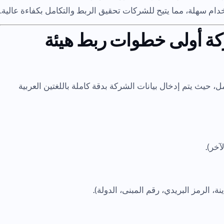
م سهلة، مما يتيح للشركات تحقيق الربط والتكامل بكفاءة عالية.
شركة أولى خطوات ربط هيئة
 حيث يتم إدخال بيانات الشركة بدقة كاملة باللغتين العربية
آخر).
ة، الرمز البريدي، رقم المبنى، الدولة).