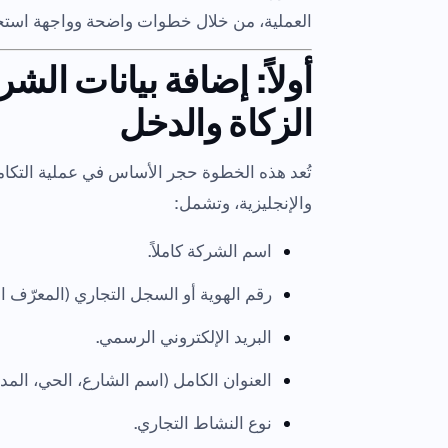
العملية، من خلال خطوات واضحة وواجهة استخدا
أولاً: إضافة بيانات ال
الزكاة والدخل
تُعد هذه الخطوة حجر الأساس في عملية التكامل،
والإنجليزية، وتشمل:
اسم الشركة كاملاً.
رقم الهوية أو السجل التجاري (المعرّف ال
البريد الإلكتروني الرسمي.
العنوان الكامل (اسم الشارع، الحي، المدين
نوع النشاط التجاري.