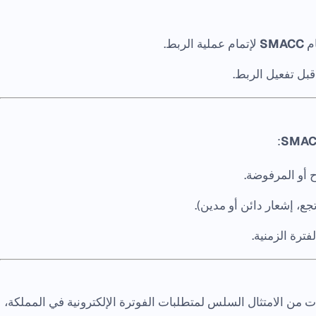
SMACC
لإتمام عملية الربط.
قبل تفعيل الربط.
:
SMA
ح أو المرفوضة.
جع، إشعار دائن أو مدين).
فترة الزمنية.
 من الامتثال السلس لمتطلبات الفوترة الإلكترونية في المملكة،