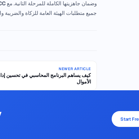
وضمان جاهزيتها الكاملة للمرحلة الثانية. مع
CC
جميع متطلبات الهيئة العامة للزكاة والضريبة و
NEWER ARTICLE
كيف يساهم البرنامج المحاسبي في تحسين إدا
الأموال
y
Start Fre