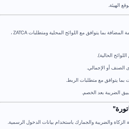
قع الهيئة.
تتضمن هذه الخطوة تهيئة إعدادات ضريبة القيمة المضافة بما يتوافق مع اللوائح المحلية ومتطلبات ZATCA ،
الصنف أو الإجمالي.
 بما يتوافق مع متطلبات الربط.
بيق الضريبة بعد الخصم.
تورة"
 الزكاة والضريبة والجمارك باستخدام بيانات الدخول الرسمية.