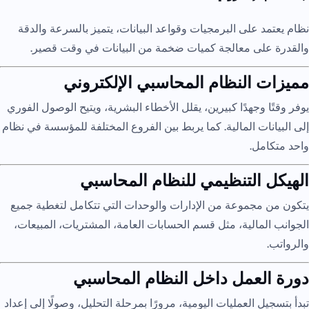
نظام يعتمد على البرمجيات وقواعد البيانات، يتميز بالسرعة والدقة
والقدرة على معالجة كميات ضخمة من البيانات في وقت قصير.
مميزات النظام المحاسبي الإلكتروني
يوفر وقتًا وجهدًا كبيرين، يقلل الأخطاء البشرية، ويتيح الوصول الفوري
إلى البيانات المالية. كما يربط بين الفروع المختلفة للمؤسسة في نظام
واحد متكامل.
الهيكل التنظيمي للنظام المحاسبي
يتكون من مجموعة من الإدارات والوحدات التي تتكامل لتغطية جميع
الجوانب المالية، مثل قسم الحسابات العامة، المشتريات، المبيعات،
والرواتب.
دورة العمل داخل النظام المحاسبي
تبدأ بتسجيل العمليات اليومية، مرورًا بمرحلة التحليل، وصولًا إلى إعداد