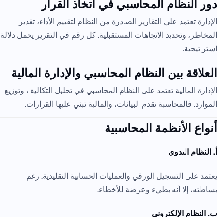
دور النظام المحاسبي في اتخاذ القرار
الإدارة تعتمد على التقارير الصادرة من النظام لتقييم الأداء، تقدير
المخاطر، وتحديد الاتجاهات المستقبلية. كل رقم في التقرير يحمل دلالة
استراتيجية.
العلاقة بين النظام المحاسبي والإدارة المالية
الإدارة المالية تعتمد على النظام المحاسبي في تحليل التكاليف وتوزيع
الموارد. فالمحاسبة تقدم البيانات، والمالية تبني عليها القرارات.
أنواع الأنظمة المحاسبية
أ. النظام اليدوي
يعتمد على التسجيل الورقي والعمليات الحسابية التقليدية. رغم
بساطته، إلا أنه بطيء وعرضة للأخطاء.
ب. النظام الإلكتروني