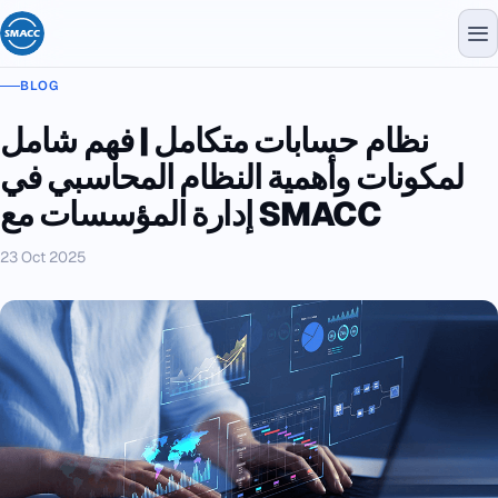
BLOG
نظام حسابات متكامل | فهم شامل
لمكونات وأهمية النظام المحاسبي في
إدارة المؤسسات مع SMACC
23 Oct 2025