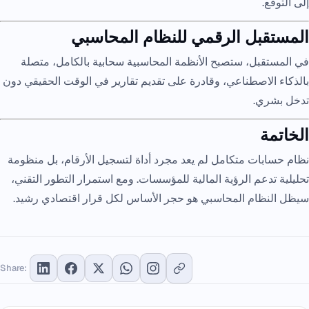
إلى التوقع.
المستقبل الرقمي للنظام المحاسبي
في المستقبل، ستصبح الأنظمة المحاسبية سحابية بالكامل، متصلة
بالذكاء الاصطناعي، وقادرة على تقديم تقارير في الوقت الحقيقي دون
تدخل بشري.
الخاتمة
نظام حسابات متكامل لم يعد مجرد أداة لتسجيل الأرقام، بل منظومة
تحليلية تدعم الرؤية المالية للمؤسسات. ومع استمرار التطور التقني،
سيظل النظام المحاسبي هو حجر الأساس لكل قرار اقتصادي رشيد.
Share: