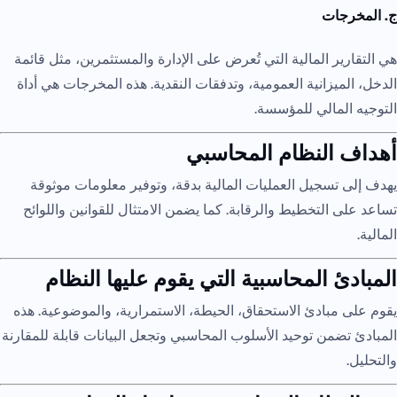
ج. المخرجات
هي التقارير المالية التي تُعرض على الإدارة والمستثمرين، مثل قائمة
الدخل، الميزانية العمومية، وتدفقات النقدية. هذه المخرجات هي أداة
التوجيه المالي للمؤسسة.
أهداف النظام المحاسبي
يهدف إلى تسجيل العمليات المالية بدقة، وتوفير معلومات موثوقة
تساعد على التخطيط والرقابة. كما يضمن الامتثال للقوانين واللوائح
المالية.
المبادئ المحاسبية التي يقوم عليها النظام
يقوم على مبادئ الاستحقاق، الحيطة، الاستمرارية، والموضوعية. هذه
المبادئ تضمن توحيد الأسلوب المحاسبي وتجعل البيانات قابلة للمقارنة
والتحليل.