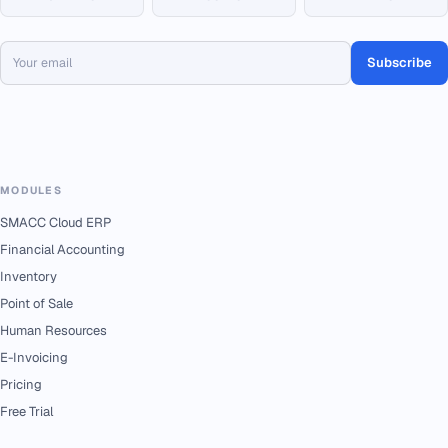
Subscribe
MODULES
SMACC Cloud ERP
Financial Accounting
Inventory
Point of Sale
Human Resources
E-Invoicing
Pricing
Free Trial