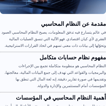
مقدمة عن النظام المحاسبي
في عالم يتسارع فيه تدفق المعلومات، يصبح النظام المحاسبي العمود
الفقري لأي كيان اقتصادي. فهو الآلية التي تنسق العمليات المالية
وتحوّلها إلى بيانات ذات معنى تسهم في اتخاذ القرارات الاستراتيجية.
مفهوم نظام حسابات متكامل
النظام المحاسبي هو منظومة متكاملة تجمع بين الإجراءات
والبرمجيات والقواعد التي تهدف إلى جمع البيانات المالية، معالجتها،
وتقديمها في صورة تقارير دقيقة. إنه لغة المال التي تنطق بها
المؤسسات أمام المستثمرين والإدارة والدولة.
أهمية النظام المحاسبي في المؤسسات