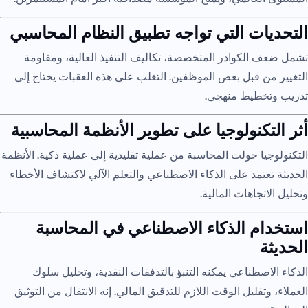
التحديات التي تواجه تطبيق النظام المحاسبي
تشمل ضعف الكوادر المتخصصة، تكاليف التنفيذ العالية، ومقاومة
التغيير من قبل بعض الموظفين. التغلب على هذه العقبات يحتاج إلى
تدريب وتخطيط منهجي.
أثر التكنولوجيا على تطوير الأنظمة المحاسبية
التكنولوجيا حولت المحاسبة من عملية تقليدية إلى عملية ذكية. الأنظمة
الحديثة تعتمد على الذكاء الاصطناعي والتعلم الآلي لاكتشاف الأخطاء
وتحليل الاتجاهات المالية.
استخدام الذكاء الاصطناعي في المحاسبة
الحديثة
الذكاء الاصطناعي يمكنه التنبؤ بالتدفقات النقدية، وتحليل سلوك
العملاء، وتقليل الوقت اللازم للتدقيق المالي. إنه الانتقال من التوثيق