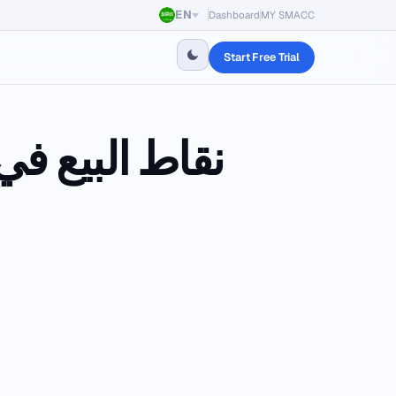
EN
Dashboard
MY SMACC
Start Free Trial
نقاط البيع في