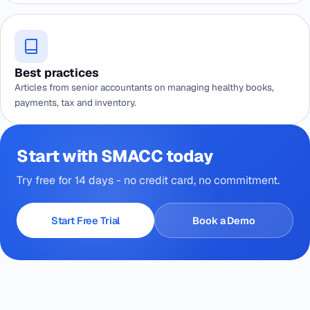
Best practices
Articles from senior accountants on managing healthy books,
payments, tax and inventory.
Start with SMACC today
Try free for 14 days - no credit card, no commitment.
Start Free Trial
Book a Demo