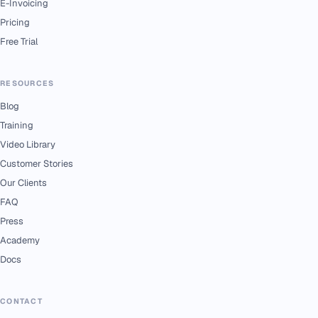
E-Invoicing
Pricing
Free Trial
RESOURCES
Blog
Training
Video Library
Customer Stories
Our Clients
FAQ
Press
Academy
Docs
CONTACT