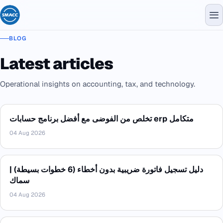
BLOG
Latest articles
Operational insights on accounting, tax, and technology.
تخلص من الفوضى مع أفضل برنامج حسابات erp متكامل
04 Aug 2026
دليل تسجيل فاتورة ضريبية بدون أخطاء (6 خطوات بسيطة) |
سماك
04 Aug 2026