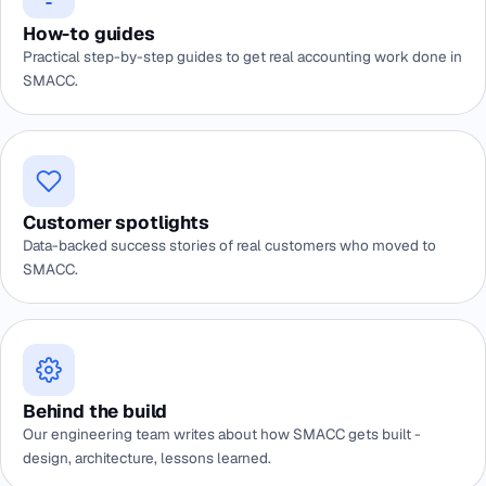
How-to guides
Practical step-by-step guides to get real accounting work done in
SMACC.
Customer spotlights
Data-backed success stories of real customers who moved to
SMACC.
Behind the build
Our engineering team writes about how SMACC gets built -
design, architecture, lessons learned.