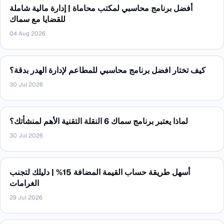
أفضل برنامج محاسبي لمكتب محاماة | إدارة مالية شاملة
للقضايا مع سماك
04 Aug 2026
كيف تختار افضل برنامج محاسبي للمطاعم لإدارة الهدر بدقة؟
30 Jul 2026
لماذا يعتبر برنامج سماك 6 النقلة التقنية الأهم لمنشأتك؟
30 Jul 2026
أسهل طريقة حساب القيمة المضافة 15% | دليلك لتجنب
الغرامات
29 Jul 2026