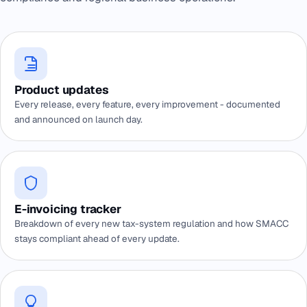
Product updates
Every release, every feature, every improvement - documented
and announced on launch day.
E-invoicing tracker
Breakdown of every new tax-system regulation and how SMACC
stays compliant ahead of every update.