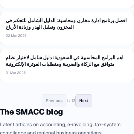
افضل برنامج ادارة مخازن ومحاسبة: الدليل الشامل للتحكم في
المخزون وتقليل الهدر وزيادة الأرباح
02 Mar 2026
اهم البرامج المحاسبية في السعودية: دليل شامل لاختيار نظام
متوافق مع الزكاة والضريبة ومتطلبات الفوترة الإلكترونية
01 Mar 2026
Previous
1 / 13
Next
The SMACC blog
Latest articles on accounting, e-invoicing, tax-system
compliance and regional business operations.