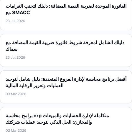
الفاتورة الموحدة لضريبة القيمة المضافة: دليلك لتجنب الغرامات
مع SMACC
23 Jul 2026
دليلك الشامل لمعرفة شروط فاتورة ضريبة القيمة المضافة مع
سماك
23 Jul 2026
أفضل برنامج محاسبة لإدارة الفروع المتعددة: دليل شامل لتوحيد
العمليات وتعزيز الرقابة المالية
03 Mar 2026
برامج محاسبة erp متكاملة لإدارة الحسابات والمبيعات
والمخازن: الحل الذكي لتوحيد عمليات شركتك
02 Mar 2026