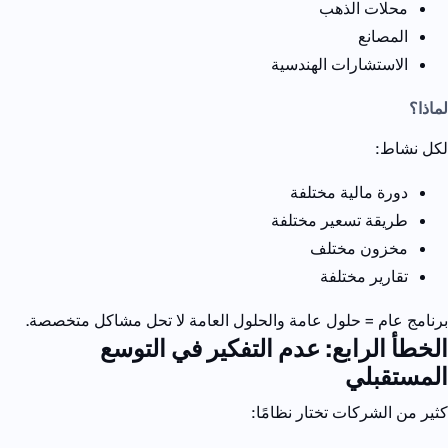
محلات الذهب
المصانع
الاستشارات الهندسية
لماذا؟
لكل نشاط:
دورة مالية مختلفة
طريقة تسعير مختلفة
مخزون مختلف
تقارير مختلفة
برنامج عام = حلول عامة
والحلول العامة لا تحل مشاكل متخصصة.
الخطأ الرابع: عدم التفكير في التوسع
المستقبلي
كثير من الشركات تختار نظامًا: