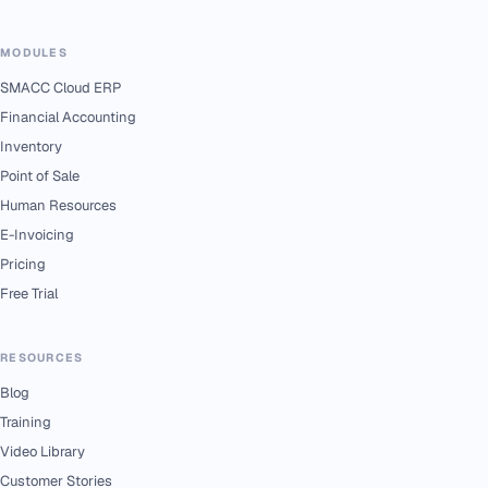
MODULES
SMACC Cloud ERP
Financial Accounting
Inventory
Point of Sale
Human Resources
E-Invoicing
Pricing
Free Trial
RESOURCES
Blog
Training
Video Library
Customer Stories