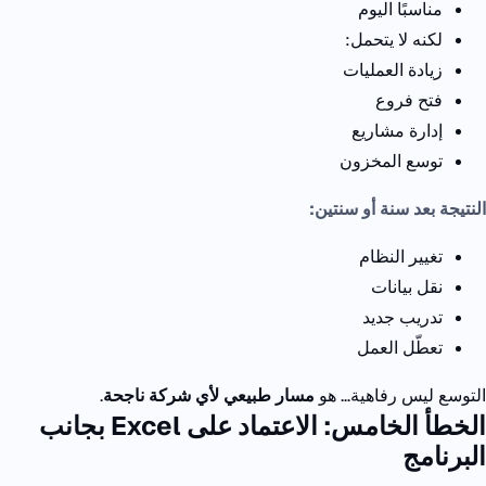
مناسبًا اليوم
لكنه لا يتحمل:
زيادة العمليات
فتح فروع
إدارة مشاريع
توسع المخزون
النتيجة بعد سنة أو سنتين:
تغيير النظام
نقل بيانات
تدريب جديد
تعطّل العمل
التوسع ليس رفاهية…
هو
مسار طبيعي لأي شركة ناجحة
.
الخطأ الخامس: الاعتماد على
Excel
بجانب
البرنامج