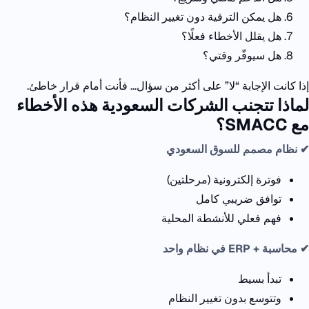
هل يمكن الترقية دون تغيير النظام؟
هل يقلل الأخطاء فعلًا؟
هل سيوفّر وقتي؟
إذا كانت الإجابة “لا” على أكثر من سؤال…
فأنت أمام قرار خاطئ.
لماذا تتجنب الشركات السعودية هذه الأخطاء
مع
SMACC؟
✔ نظام مصمم للسوق السعودي
فوترة إلكترونية (مرحلتين)
توافق ضريبي كامل
فهم فعلي للأنشطة المحلية
✔ محاسبة + ERP
في نظام واحد
تبدأ بسيط
وتتوسع بدون تغيير النظام