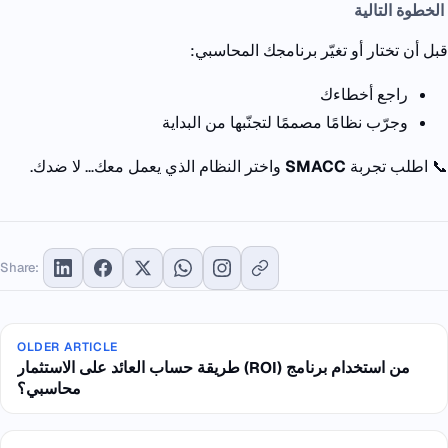
الخطوة
التالية
قبل أن تختار أو تغيّر برنامجك المحاسبي:
راجع أخطاءك
وجرّب نظامًا مصممًا لتجنّبها من البداية
📞
اطلب تجربة
SMACC
واختر النظام الذي يعمل معك… لا ضدك.
Share:
OLDER ARTICLE
طريقة حساب العائد على الاستثمار (ROI) من استخدام برنامج
محاسبي؟