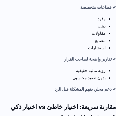
✔ قطاعات متخصصة
وقود
ذهب
مقاولات
مصانع
استشارات
✔ تقارير واضحة لصاحب القرار
رؤية مالية حقيقية
بدون تعقيد محاسبي
✔ دعم محلي يفهم المشكلة قبل الرد
مقارنة سريعة: اختيار خاطئ
vs
اختيار ذكي