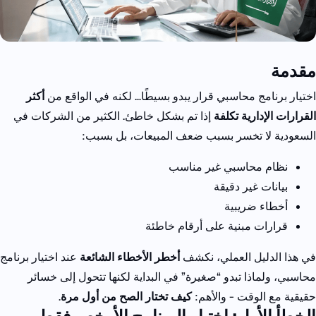
مقدمة
اختيار برنامج محاسبي قرار يبدو بسيطًا… لكنه في الواقع من
أكثر
القرارات الإدارية تكلفة
إذا تم بشكل خاطئ.
الكثير من الشركات في
السعودية لا تخسر بسبب ضعف المبيعات، بل بسبب:
نظام محاسبي غير مناسب
بيانات غير دقيقة
أخطاء ضريبية
قرارات مبنية على أرقام خاطئة
في هذا الدليل العملي، نكشف
أخطر الأخطاء الشائعة
عند اختيار برنامج
محاسبي، ولماذا تبدو “صغيرة” في البداية لكنها تتحول إلى خسائر
حقيقية مع الوقت - والأهم:
كيف تختار الصح من أول مرة
.