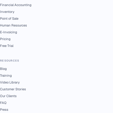
Financial Accounting
Inventory
Point of Sale
Human Resources
E-Invoicing
Pricing
Free Trial
RESOURCES
Blog
Training
Video Library
Customer Stories
Our Clients
FAQ
Press