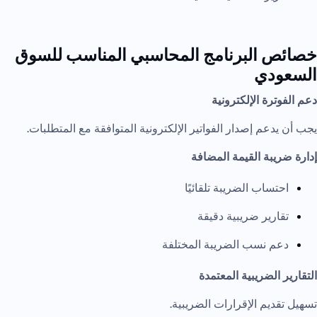
خصائص البرنامج المحاسبي المناسب للسوق
السعودي
دعم الفوترة الإلكترونية
يجب أن يدعم إصدار الفواتير الإلكترونية المتوافقة مع المتطلبات.
إدارة ضريبة القيمة المضافة
احتساب الضريبة تلقائيًا
تقارير ضريبية دقيقة
دعم نسب الضريبة المختلفة
التقارير الضريبية المعتمدة
تسهيل تقديم الإقرارات الضريبية.