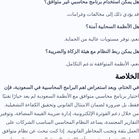
هل يمكن استخدام برنامج محاسبي غير متوافق؟
قد يؤدي ذلك إلى مخالفات وغرامات.
هل الأنظمة السحابية آمنة؟
نعم، توفر مستويات عالية من الحماية.
هل يمكن ربط النظام مع هيئة الزكاة والضريبة؟
نعم، الأنظمة المتوافقة تدعم التكامل.
الخلاصة
في الختام، وبعد استعراض اهم البرامج المحاسبية في السعودية، فإن
اختيار برنامج محاسبي متوافق مع الأنظمة السعودية لم يعد خيارًا تقنيًا
فقط، بل ضرورة لضمان الامتثال القانوني وتحقيق الكفاءة التشغيلية.
من خلال دعم الفوترة الإلكترونية، إدارة ضريبة القيمة المضافة، وتوفير
التقارير المعتمدة، يساعد النظام المحاسبي المناسب الشركات على
العمل بثقة وتجنب المخاطر القانونية. إذا كنت تبحث عن نظام متوافق