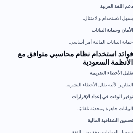
دعم اللغة العربية
يسهل الاستخدام والامتثال.
الأمان وحماية البيانات
حماية البيانات المالية أمر أساسي.
فوائد استخدام نظام محاسبي متوافق مع
الأنظمة السعودية
تقليل الأخطاء الضريبية
التقارير الآلية تقلل الأخطاء البشرية.
توفير الوقت في إعداد الإقرارات
البيانات جاهزة ومحدثة تلقائيًا.
تحسين الشفافية المالية
تسجيل العمليات بدقة يعزز الثقة.