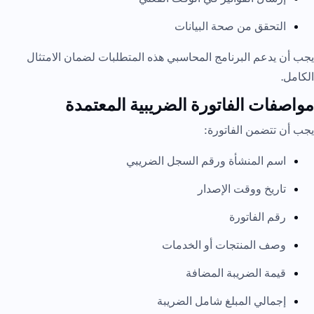
التحقق من صحة البيانات
يجب أن يدعم البرنامج المحاسبي هذه المتطلبات لضمان الامتثال
الكامل.
مواصفات الفاتورة الضريبية المعتمدة
يجب أن تتضمن الفاتورة:
اسم المنشأة ورقم السجل الضريبي
تاريخ ووقت الإصدار
رقم الفاتورة
وصف المنتجات أو الخدمات
قيمة الضريبة المضافة
إجمالي المبلغ شامل الضريبة