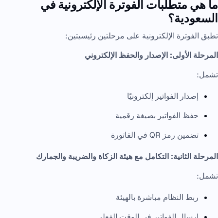
ما هي متطلبات الفوترة الإلكترونية في
السعودية؟
تطبق الفوترة الإلكترونية على مرحلتين رئيسيتين:
المرحلة الأولى: الإصدار والحفظ الإلكتروني
تشمل:
إصدار الفواتير إلكترونيًا
حفظ الفواتير بصيغة رقمية
تضمين رمز QR في الفاتورة
المرحلة الثانية: التكامل مع هيئة الزكاة والضريبة والجمارك
تشمل:
ربط النظام مباشرة بالهيئة
إرسال الفواتير في الوقت الفعلي