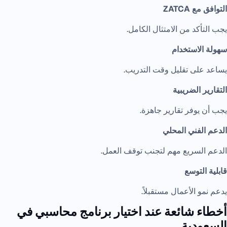
التوافق مع ZATCA
يجب التأكد من الامتثال الكامل.
سهولة الاستخدام
يساعد على تقليل وقت التدريب.
التقارير الضريبية
يجب أن يوفر تقارير جاهزة.
الدعم الفني المحلي
الدعم السريع مهم لتجنب توقف العمل.
قابلية التوسع
يدعم نمو الأعمال مستقبلاً.
أخطاء شائعة عند اختيار برنامج محاسبي في
السعودية