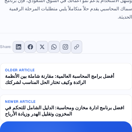
وسهل الاستخدام يدعم نمو أعمالك في السوق السعودي، فإن برنامج
سماك المحاسبي يقدم حلاً متكاملاً يلبي متطلبات المرحلة الرقمية
الحديثة.
Share:
OLDER ARTICLE
أفضل برامج المحاسبة العالمية: مقارنة شاملة بين الأنظمة
الرائدة وكيف تختار الحل المناسب لشركتك
NEWER ARTICLE
افضل برنامج ادارة مخازن ومحاسبة: الدليل الشامل للتحكم في
المخزون وتقليل الهدر وزيادة الأرباح