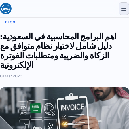
BLOG
اهم البرامج المحاسبية في السعودية:
دليل شامل لاختيار نظام متوافق مع
الزكاة والضريبة ومتطلبات الفوترة
الإلكترونية
01 Mar 2026