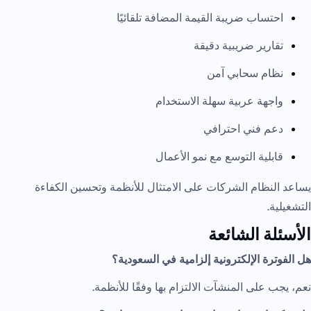
احتساب ضريبة القيمة المضافة تلقائيًا
تقارير ضريبية دقيقة
نظام سحابي آمن
واجهة عربية سهلة الاستخدام
دعم فني احترافي
قابلية التوسع مع نمو الأعمال
يساعد النظام الشركات على الامتثال للأنظمة وتحسين الكفاءة
التشغيلية.
الأسئلة الشائعة
هل الفوترة الإلكترونية إلزامية في السعودية؟
نعم، يجب على المنشآت الالتزام بها وفقًا للأنظمة.