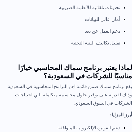
تحديثات تلقائية للأنظمة الضريبية
أمان عالي للبيانات
دعم العمل عن بعد
تقليل تكاليف البنية التحتية
لماذا يعتبر برنامج سماك المحاسبي خيارًا
مناسبًا للشركات في السعودية؟
يقع برنامج سماك ضمن قائمة اهم البرامج المحاسبية في السعودية،
وذلك لقدرته على توفير حلول محاسبية متكاملة تلبي احتياجات
الشركات في السوق السعودي.
أبرز المزايا:
دعم الفوترة الإلكترونية المتوافقة