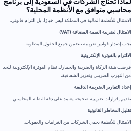
لماذا تحتاج الشركات في السعودية إلى برنامج
محاسبي متوافق مع الأنظمة المحلية؟
الامتثال للأنظمة المالية في المملكة ليس خيارًا، بل التزام قانوني.
الامتثال لضريبة القيمة المضافة (VAT)
يجب إصدار فواتير ضريبية تتضمن جميع الحقول المطلوبة.
الالتزام بالفوترة الإلكترونية
فرضت هيئة الزكاة والضريبة والجمارك نظام الفوترة الإلكترونية للحد
من التهرب الضريبي وتعزيز الشفافية.
إعداد التقارير الضريبية الدقيقة
تقديم إقرارات ضريبية صحيحة يعتمد على دقة النظام المحاسبي.
تقليل المخاطر القانونية
الامتثال للأنظمة يحمي الشركات من الغرامات والعقوبات.