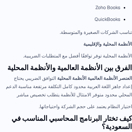
Zoho Books
QuickBooks
تناسب الشركات الصغيرة والمتوسطة.
الأنظمة المحلية والإقليمية
الأنظمة المحلية توفر توافقًا أفضل مع المتطلبات الضريبية.
الفرق بين الأنظمة العالمية والأنظمة المحلية
العنصر
الأنظمة العالمية
الأنظمة المحلية
التوافق الضريبي يحتاج
إعداد جاهز اللغة العربية محدود كامل التكلفة مرتفعة مناسبة الدعم
المحلي محدود متوفر الامتثال للأنظمة يتطلب تخصيص مباشر
اختيار النظام يعتمد على حجم الشركة واحتياجاتها.
كيف تختار البرنامج المحاسبي المناسب في
السعودية؟