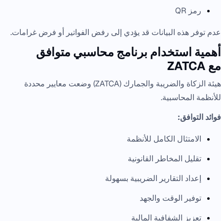
رمز QR
عدم توفر هذه البيانات قد يؤدي إلى رفض الفواتير أو فرض غرامات.
أهمية استخدام برنامج محاسبي متوافق
مع ZATCA
هيئة الزكاة والضريبة والجمارك (ZATCA) وضعت معايير محددة
للأنظمة المحاسبية.
فوائد التوافق:
الامتثال الكامل للأنظمة
تقليل المخاطر القانونية
إعداد التقارير الضريبية بسهولة
توفير الوقت والجهد
تعزيز الشفافية المالية