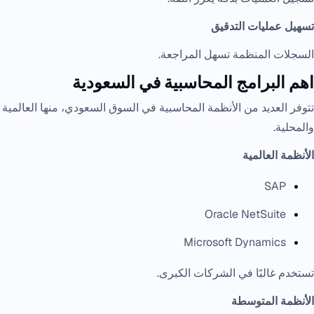
تسهيل عمليات التدقيق
السجلات المنظمة تسهل المراجعة.
اهم البرامج المحاسبية في السعودية
تتوفر العديد من الأنظمة المحاسبية في السوق السعودي، منها العالمية
والمحلية.
الأنظمة العالمية
SAP
Oracle NetSuite
Microsoft Dynamics
تستخدم غالبًا في الشركات الكبرى.
الأنظمة المتوسطة