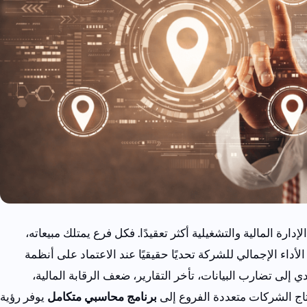
ارة المالية والتشغيلية أكثر تعقيدًا. فكل فرع يمتلك مبيعاته،
أداء الإجمالي للشركة تحديًا حقيقيًا عند الاعتماد على أنظمة
إلى تضارب البيانات، تأخر التقارير، ضعف الرقابة المالية،
حتاج الشركات متعددة الفروع إلى
برنامج محاسبي متكامل
يوفر رؤية