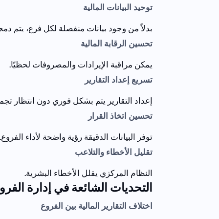
توحيد البيانات المالية
بدلاً من وجود بيانات منفصلة لكل فرع، يتم دمج
تحسين الرقابة المالية
يمكن مراقبة الإيرادات والمصروفات لحظيًا.
تسريع إعداد التقارير
إعداد التقارير يتم بشكل فوري دون انتظار تجميع
تحسين اتخاذ القرار
توفر البيانات الدقيقة رؤية واضحة لأداء الفروع.
تقليل الأخطاء والتلاعب
النظام المركزي يقلل الأخطاء البشرية.
التحديات الشائعة في إدارة الفر
اختلاف التقارير المالية بين الفروع