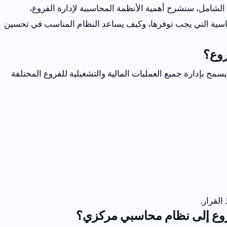
 الشامل، سنشرح أهمية الأنظمة المحاسبية لإدارة الفروع،
ساسية التي يجب توفرها، وكيف يساعد النظام المناسب في تحسين
روع؟
مح بإدارة جميع العمليات المالية والتشغيلية للفروع المختلفة
القرار.
فروع إلى نظام محاسبي مركزي؟