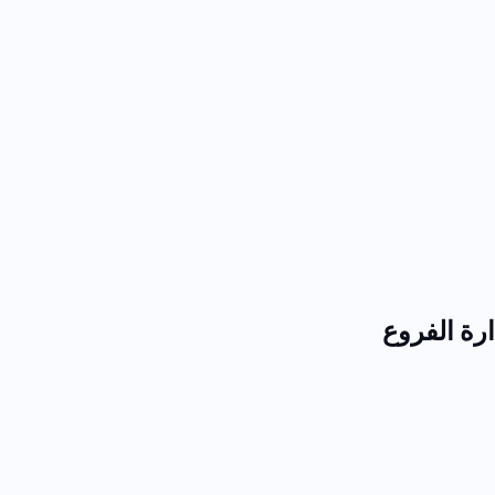
رة الفروع