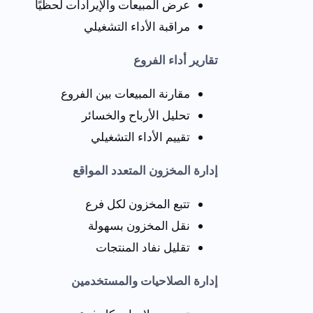
عرض المبيعات والإيرادات لحظيًا
مراقبة الأداء التشغيلي
تقارير أداء الفروع
مقارنة المبيعات بين الفروع
تحليل الأرباح والخسائر
تقييم الأداء التشغيلي
إدارة المخزون المتعدد المواقع
تتبع المخزون لكل فرع
نقل المخزون بسهولة
تقليل نفاد المنتجات
إدارة الصلاحيات والمستخدمين