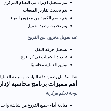
يتم تسجيل الإيراد في النظام المركزي
يتم تحديث تقارير المبيعات
يتم خصم الكمية من مخزون الفرع
يتم تحديث رصيد العميل
عند تحويل مخزون بين الفروع:
تسجيل حركة النقل
تحديث الكميات في كل فرع
توثيق العملية محاسبيًا
هذا التكامل يضمن دقة البيانات وسرعة العمليا
أهم مميزات برنامج محاسبة لإدارة
لوحة تحكم مركزية
متابعة أداء جميع الفروع من شاشة واحدة