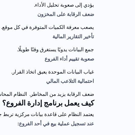
يؤدي إلى صعوبة تحليل الأداء.
ضعف الرقابة على المخزون
يصعب معرفة الكميات المتوفرة في كل موقع.
تأخير التقارير المالية
جمع البيانات يدويًا يستغرق وقتًا طويلًا.
صعوبة تقييم أداء الفروع
غياب البيانات الموحدة يعيق اتخاذ القرار.
احتمالية التلاعب المالي
ضعف الرقابة يزيد من المخاطر.
النظام المحا
كيف يعمل برنامج إدارة الفروع؟
يعتمد النظام على قاعدة بيانات مركزية تربط ج
عند تسجيل عملية بيع في أحد الفروع: