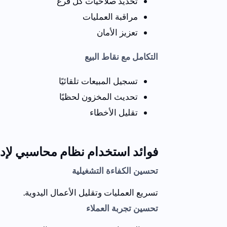
تحديد صلاحيات كل فرع
مراقبة العمليات
تعزيز الأمان
التكامل مع نقاط البيع
تسجيل المبيعات تلقائيًا
تحديث المخزون لحظيًا
تقليل الأخطاء
فوائد استخدام نظام محاسبي لإدا
تحسين الكفاءة التشغيلية
تسريع العمليات وتقليل الأعمال اليدوية.
تحسين تجربة العملاء