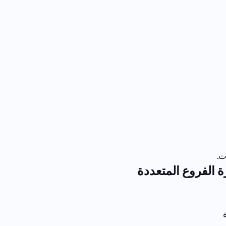
ت.
 الفروع المتعددة