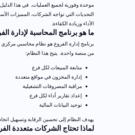
موحدة وفورية لجميع العمليات.
في هذا الدليل
التحديات التي تواجه الشركات، المميزات الأ
الأداء وزيادة الكفاءة.
ما هو برنامج المحاسبة لإدارة الف
برنامج إدارة الفروع هو نظام محاسبي مركزي يس
من منصة واحدة.
يتيح هذا النظام:
متابعة المبيعات لكل فرع
إدارة المخزون في مواقع متعددة
مراقبة المصروفات التشغيلية
إعداد تقارير أداء لكل فرع
توحيد البيانات المالية
يهدف النظام إلى تحسين الرقابة وتسهيل اتخاذ 
لماذا تحتاج الشركات متعددة ال