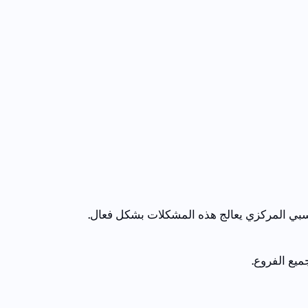
سبي المركزي يعالج هذه المشكلات بشكل فعال.
ميع الفروع.