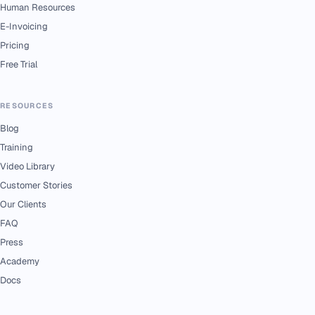
Human Resources
E-Invoicing
Pricing
Free Trial
RESOURCES
Blog
Training
Video Library
Customer Stories
Our Clients
FAQ
Press
Academy
Docs