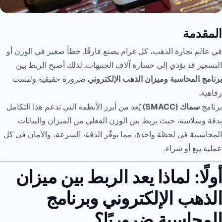
المقدمة
في عالم تجارة الذهب، كل غرام يصنع فارقًا. خطأ صغير في الوزن أو
التسعير قد يؤدي إلى خسارة آلاف الجنيهات. لذلك أصبح الربط بين
برنامج المحاسبة وميزان الذهب الإلكتروني
ضرورة حقيقية وليست
رفاهية.
برنامج
سماك (SMACC)
يُعد من أبرز الأنظمة التي تدعم هذا التكامل
بدقة وسلاسة، حيث يربط بين الوزن الفعلي من الميزان والبيانات
المحاسبية في لحظة واحدة، مما يوفّر الدقة، السرعة، والأمان في كل
عملية بيع أو شراء.
أولًا: لماذا يعد الربط بين ميزان
الذهب الإلكتروني وبرنامج
المحاسبة ضروريًا؟