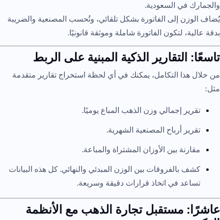
والجمارك في السعودية.
يُضاف الوزن إلى الفاتورة بشكل تلقائي، وتُحسب المصنعية والضريبة
بدقة عالية، لتكون الفاتورة شاملة وموثقة قانونيًا.
تاسعًا: التقارير الذكية المبنية على الربط
من خلال هذا التكامل، يمكنك في أي لحظة استخراج تقارير متقدمة
مثل:
تقرير إجمالي وزن الذهب المباع يوميًا.
تقرير أرباح المصنعية الشهرية.
مقارنة بين الأوزان المشتراة والمباعة.
كشف بالفروقات بين الوزن المبدئي والنهائي. كل هذه البيانات
تساعد في اتخاذ قرارات دقيقة وسريعة.
عاشرًا: مستقبل تجارة الذهب مع الأنظمة