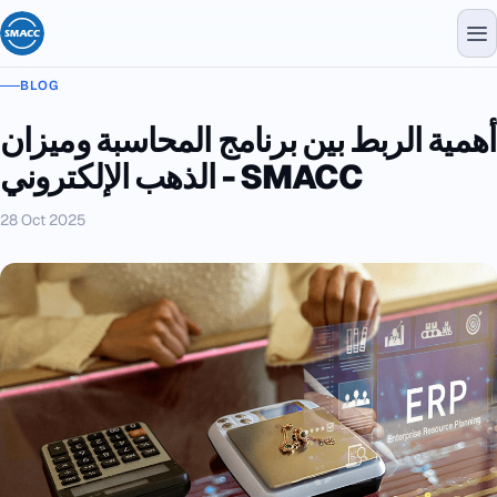
BLOG
أهمية الربط بين برنامج المحاسبة وميزان
الذهب الإلكتروني - SMACC
28 Oct 2025