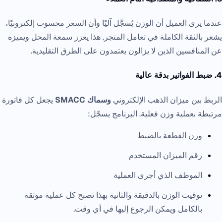
عندما يرى العميل أن الوزن يُسجَّل آليًا وأن السعر محسوب إلكترونيًا،
يشعر بالثقة الكاملة في تعامل المتجر. هذا يعزز سمعة المحل ويميزه
عن المنافسين الذين لا يزالون يعتمدون على الطرق التقليدية.
4. ضبط الفواتير بدقة عالية
الربط بين ميزان الذهب الإلكتروني
وسماك SMACC
يجعل كل فاتورة
مرتبطة بعملية وزن فعلية. البرنامج يسجّل:
وزن القطعة بالضبط
رقم الميزان المستخدم
الموظف الذي أجرى العملية
توقيت الوزن بالدقيقة والثانية بهذا تصبح كل عملية موثقة
بالكامل ويمكن الرجوع إليها في أي وقت.