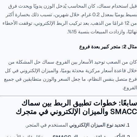
قبل استخدام سماك، كان المحاسب يُدخل الوزن يدويًا ويحدث فرق
بسيط يوميًا بمعدل 0.2 غرام. خلال شهرين، تسبب ذلك بخسارة أكثر
من 12 غرامًا من الذهب. بعد تركيب الربط الإلكتروني، توقفت الأخطاء
نهائيًا، وازدادت المبيعات بنسبة 15%.
مثال 2: متجر كبير بعدة فروع
كان من الصعب توحيد الأسعار بين الفروع. سماك حل المشكلة من
خلال قاعدة أسعار مركزية محدثة يوميًا، والميزان الإلكتروني في كل
فرع متصل بنفس النظام، ما جعل السعر والوزن متطابقين في جميع
الفروع.
سابعًا: خطوات تطبيق الربط بين سماك
SMACC والميزان الإلكتروني في متجرك
تحديد نوع الميزان الإلكتروني
المستخدم في المتجر.