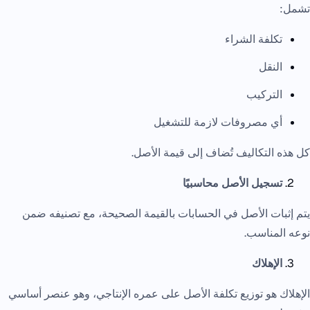
تشمل:
تكلفة الشراء
النقل
التركيب
أي مصروفات لازمة للتشغيل
كل هذه التكاليف تُضاف إلى قيمة الأصل.
تسجيل الأصل محاسبيًا
يتم إثبات الأصل في الحسابات بالقيمة الصحيحة، مع تصنيفه ضمن
نوعه المناسب.
الإهلاك
الإهلاك هو توزيع تكلفة الأصل على عمره الإنتاجي، وهو عنصر أساسي