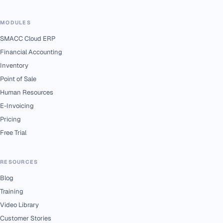
MODULES
SMACC Cloud ERP
Financial Accounting
Inventory
Point of Sale
Human Resources
E-Invoicing
Pricing
Free Trial
RESOURCES
Blog
Training
Video Library
Customer Stories