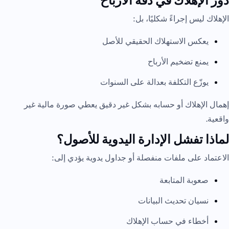
دور الإهلاك في دقة الأرباح
الإهلاك ليس إجراءً شكليًا، بل:
يعكس الاستهلاك الحقيقي للأصل
يمنع تضخيم الأرباح
يوزّع التكلفة بعدالة على السنوات
إهمال الإهلاك أو حسابه بشكل غير دقيق يعطي صورة مالية غير
واقعية.
لماذا تفشل الإدارة اليدوية للأصول؟
الاعتماد على ملفات منفصلة أو جداول يدوية يؤدي إلى:
صعوبة المتابعة
نسيان تحديث البيانات
أخطاء في حساب الإهلاك