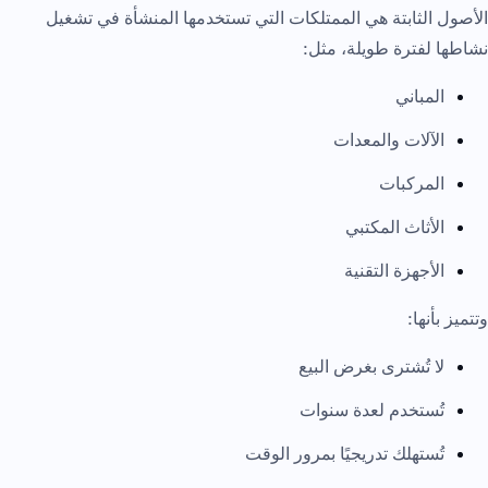
الأصول الثابتة هي الممتلكات التي تستخدمها المنشأة في تشغيل
نشاطها لفترة طويلة، مثل:
المباني
الآلات والمعدات
المركبات
الأثاث المكتبي
الأجهزة التقنية
وتتميز بأنها:
لا تُشترى بغرض البيع
تُستخدم لعدة سنوات
تُستهلك تدريجيًا بمرور الوقت