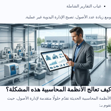
غياب التقارير الشاملة
ومع زيادة عدد الأصول، تصبح الإدارة اليدوية غير عملية.
كيف تعالج الأنظمة المحاسبية هذه المشكلة؟
الأنظمة المحاسبية الحديثة تقدّم حلولًا متقدمة لإدارة الأصول، حيث
تقوم بـ: