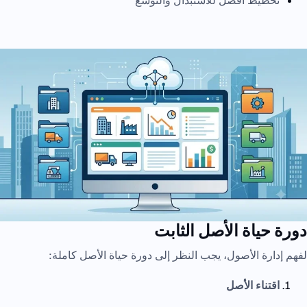
تخطيط أفضل للاستبدال والتوسع
دورة حياة الأصل الثابت
لفهم إدارة الأصول، يجب النظر إلى دورة حياة الأصل كاملة:
اقتناء الأصل