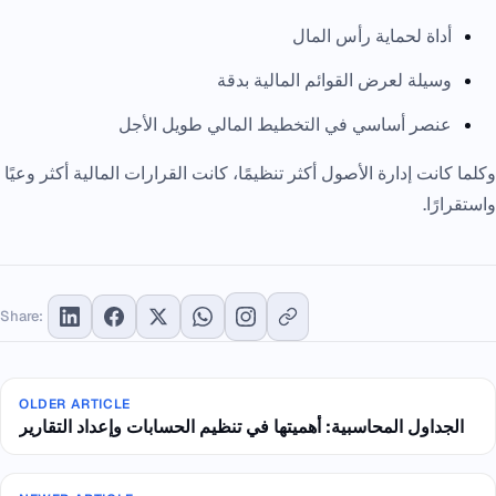
أداة لحماية رأس المال
وسيلة لعرض القوائم المالية بدقة
عنصر أساسي في التخطيط المالي طويل الأجل
وكلما كانت إدارة الأصول أكثر تنظيمًا، كانت القرارات المالية أكثر وعيًا
واستقرارًا.
Share:
OLDER ARTICLE
الجداول المحاسبية: أهميتها في تنظيم الحسابات وإعداد التقارير