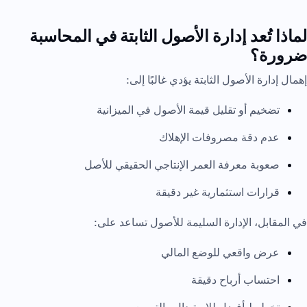
لماذا تُعد إدارة الأصول الثابتة في المحاسبة
ضرورة؟
إهمال إدارة الأصول الثابتة يؤدي غالبًا إلى:
تضخيم أو تقليل قيمة الأصول في الميزانية
عدم دقة مصروفات الإهلاك
صعوبة معرفة العمر الإنتاجي الحقيقي للأصل
قرارات استثمارية غير دقيقة
في المقابل، الإدارة السليمة للأصول تساعد على:
عرض واقعي للوضع المالي
احتساب أرباح دقيقة