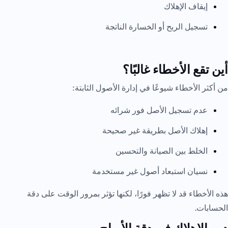
إيقاف الإهلاك
تسجيل الربح أو الخسارة الناتجة
أين تقع الأخطاء غالبًا؟
من أكثر الأخطاء شيوعًا في إدارة الأصول الثابتة:
عدم تسجيل الأصل فور شرائه
إهلاك الأصل بطريقة غير صحيحة
الخلط بين الصيانة والتحسين
نسيان استبعاد أصول غير مستخدمة
هذه الأخطاء قد لا تظهر فورًا، لكنها تؤثر بمرور الوقت على دقة
الحسابات.