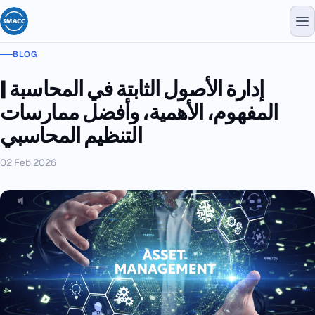
BLOG
إدارة الأصول الثابتة في المحاسبة |
المفهوم، الأهمية، وأفضل ممارسات
التنظيم المحاسبي
02 Feb 2026