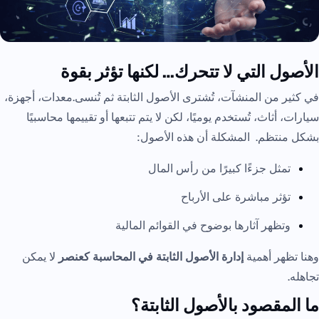
الأصول التي لا تتحرك… لكنها تؤثر بقوة
في كثير من المنشآت، تُشترى الأصول الثابتة ثم تُنسى.معدات، أجهزة،
سيارات، أثاث، تُستخدم يوميًا، لكن لا يتم تتبعها أو تقييمها محاسبيًا
بشكل منتظم. المشكلة أن هذه الأصول:
تمثل جزءًا كبيرًا من رأس المال
تؤثر مباشرة على الأرباح
وتظهر آثارها بوضوح في القوائم المالية
وهنا تظهر أهمية
إدارة الأصول الثابتة في المحاسبة كعنصر
لا يمكن
تجاهله.
ما المقصود بالأصول الثابتة؟