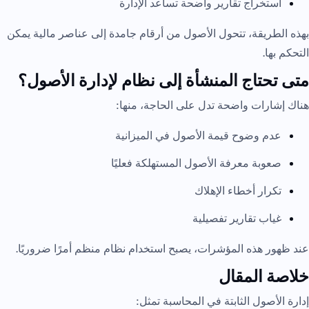
استخراج تقارير واضحة تساعد الإدارة
بهذه الطريقة، تتحول الأصول من أرقام جامدة إلى عناصر مالية يمكن
التحكم بها.
متى تحتاج المنشأة إلى نظام لإدارة الأصول؟
هناك إشارات واضحة تدل على الحاجة، منها:
عدم وضوح قيمة الأصول في الميزانية
صعوبة معرفة الأصول المستهلكة فعليًا
تكرار أخطاء الإهلاك
غياب تقارير تفصيلية
عند ظهور هذه المؤشرات، يصبح استخدام نظام منظم أمرًا ضروريًا.
خلاصة المقال
إدارة الأصول الثابتة في المحاسبة تمثل: