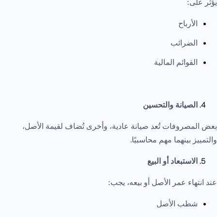
يؤثر على:
الأرباح
الضرائب
القوائم المالية
الصيانة والتحسين
بعض المصروفات تُعد صيانة عادية، وأخرى تُضاف لقيمة الأصل،
والتمييز بينهما مهم محاسبيًا.
الاستبعاد أو البيع
عند انتهاء عمر الأصل أو بيعه، يجب:
شطب الأصل