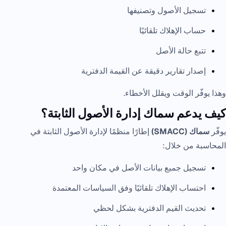
تسجيل الأصول وتصنيفها
حساب الإهلاك تلقائيًا
تتبع حالة الأصل
إصدار تقارير دقيقة عن القيمة الدفترية
وهذا يوفّر الوقت ويقلل الأخطاء.
كيف يدعم سماك إدارة الأصول الثابتة؟
يوفّر
سماك (SMACC)
إطارًا منظمًا لإدارة الأصول الثابتة في
المحاسبة من خلال:
تسجيل جميع بيانات الأصل في مكان واحد
احتساب الإهلاك تلقائيًا وفق السياسات المعتمدة
تحديث القيم الدفترية بشكل لحظي