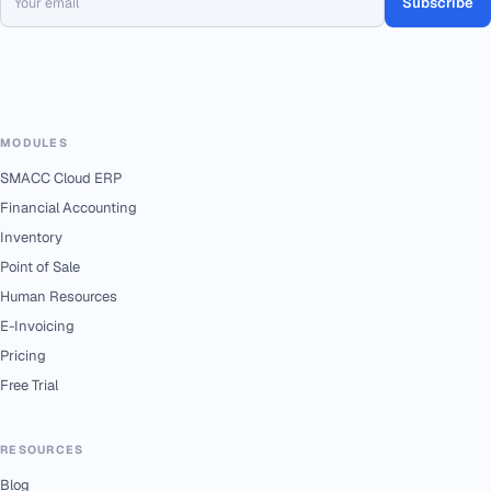
Subscribe
MODULES
SMACC Cloud ERP
Financial Accounting
Inventory
Point of Sale
Human Resources
E-Invoicing
Pricing
Free Trial
RESOURCES
Blog