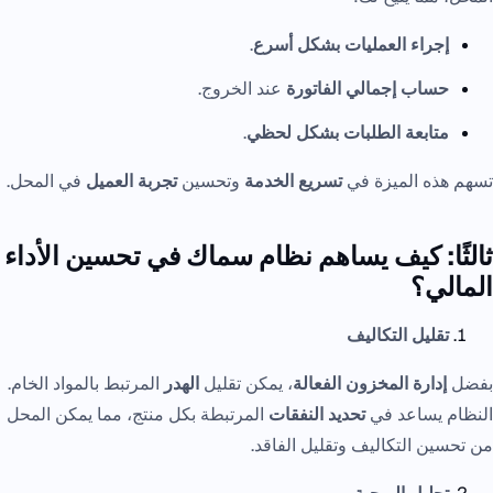
إجراء العمليات بشكل أسرع
.
حساب إجمالي الفاتورة
عند الخروج.
متابعة الطلبات بشكل لحظي
.
تسهم هذه الميزة في
تسريع الخدمة
وتحسين
تجربة العميل
في المحل.
ثالثًا: كيف يساهم نظام سماك في تحسين الأداء
المالي؟
تقليل التكاليف
بفضل
إدارة المخزون الفعالة
، يمكن تقليل
الهدر
المرتبط بالمواد الخام.
النظام يساعد في
تحديد النفقات
المرتبطة بكل منتج، مما يمكن المحل
من تحسين التكاليف وتقليل الفاقد.