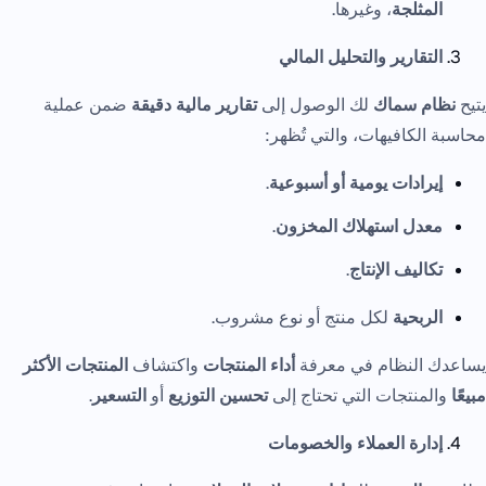
المثلجة
، وغيرها.
التقارير والتحليل المالي
يتيح
نظام سماك
لك الوصول إلى
تقارير مالية دقيقة
ضمن عملية
محاسبة الكافيهات، والتي تُظهر:
إيرادات يومية أو أسبوعية
.
معدل استهلاك المخزون
.
تكاليف الإنتاج
.
الربحية
لكل منتج أو نوع مشروب.
يساعدك النظام في معرفة
أداء المنتجات
واكتشاف
المنتجات الأكثر
مبيعًا
والمنتجات التي تحتاج إلى
تحسين التوزيع
أو
التسعير
.
إدارة العملاء والخصومات