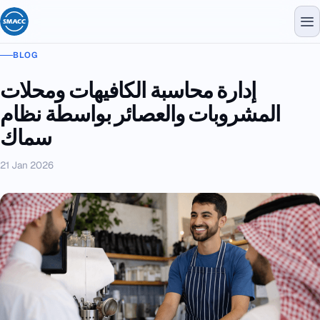
BLOG
إدارة محاسبة الكافيهات ومحلات
المشروبات والعصائر بواسطة نظام
سماك
21 Jan 2026