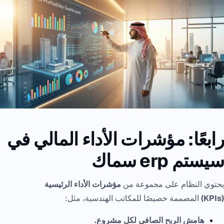
رابعًا: مؤشرات الأداء المالي في
سيستم erp سماك
يحتوي النظام على مجموعة من
مؤشرات الأداء الرئيسية
(KPIs)
المصممة خصيصًا للمكاتب الهندسية، مثل:
هامش الربح الصافي لكل مشروع.