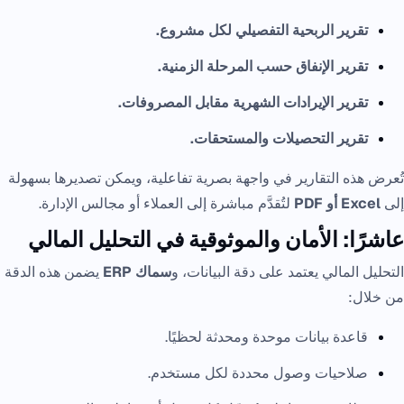
تقرير الربحية التفصيلي لكل مشروع.
تقرير الإنفاق حسب المرحلة الزمنية.
تقرير الإيرادات الشهرية مقابل المصروفات.
تقرير التحصيلات والمستحقات.
تُعرض هذه التقارير في واجهة بصرية تفاعلية، ويمكن تصديرها بسهولة
إلى
Excel أو PDF
لتُقدَّم مباشرة إلى العملاء أو مجالس الإدارة.
عاشرًا: الأمان والموثوقية في التحليل المالي
التحليل المالي يعتمد على دقة البيانات، و
سماك ERP
يضمن هذه الدقة
من خلال:
قاعدة بيانات موحدة ومحدثة لحظيًا.
صلاحيات وصول محددة لكل مستخدم.