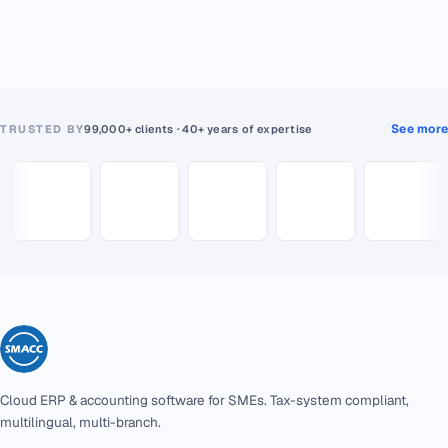
See more
TRUSTED BY
99,000+ clients · 40+ years of expertise
Cloud ERP & accounting software for SMEs. Tax-system compliant,
multilingual, multi-branch.