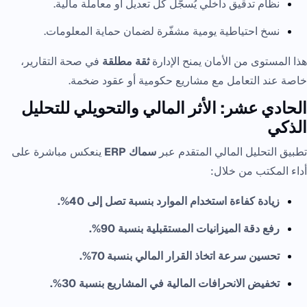
نظام تدقيق داخلي يُسجّل كل تعديل أو معاملة مالية.
نسخ احتياطية يومية مشفّرة لضمان حماية المعلومات.
هذا المستوى من الأمان يمنح الإدارة
ثقة مطلقة
في صحة التقارير،
خاصة عند التعامل مع مشاريع حكومية أو عقود ضخمة.
الحادي عشر: الأثر المالي والتحويلي للتحليل
الذكي
تطبيق التحليل المالي المتقدم عبر
سماك ERP
ينعكس مباشرة على
أداء المكتب من خلال:
زيادة كفاءة استخدام الموارد بنسبة تصل إلى 40%.
رفع دقة الميزانيات المستقبلية بنسبة 90%.
تحسين سرعة اتخاذ القرار المالي بنسبة 70%.
تخفيض الانحرافات المالية في المشاريع بنسبة 30%.