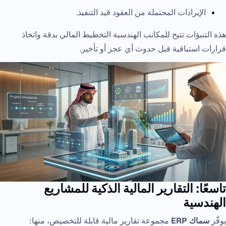
الإيرادات المحتملة من العقود قيد التنفيذ.
هذه التنبؤات تتيح للمكاتب الهندسية التخطيط المالي بدقة واتخاذ
قرارات استباقية قبل حدوث أي عجز أو تأخير.
تاسعًا: التقارير المالية الذكية للمشاريع
الهندسية
يوفّر
سماك ERP
مجموعة تقارير مالية قابلة للتخصيص، منها: