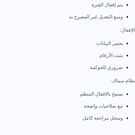
يتم إقفال الفترة
ومنع التعديل غير المصرح به
الإقفال:
يحمي البيانات
يثبت الأرقام
ضروري للحوكمة
نظام سماك:
يسمح بالإقفال المنظم
مع صلاحيات واضحة
وسجل مراجعة كامل