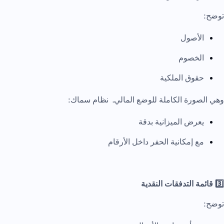
توضح:
الأصول
الخصوم
حقوق الملكية
وهي الصورة الكاملة للوضع المالي. نظام سماك:
يعرض الميزانية بدقة
مع إمكانية الحفر داخل الأرقام
3️⃣ قائمة التدفقات النقدية
توضح: