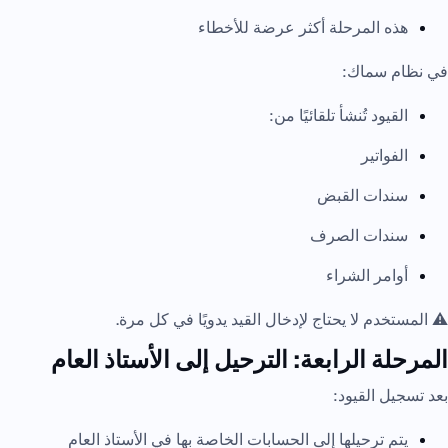
هذه المرحلة أكثر عرضة للأخطاء
في نظام سماك:
القيود تُنشأ تلقائيًا من:
الفواتير
سندات القبض
سندات الصرف
أوامر الشراء
⚠️ المستخدم لا يحتاج لإدخال القيد يدويًا في كل مرة.
المرحلة الرابعة: الترحيل إلى الأستاذ العام
بعد تسجيل القيود:
يتم ترحيلها إلى الحسابات الخاصة بها في الأستاذ العام