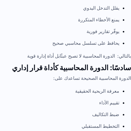
يقلل التدخل اليدوي
يمنع الأخطاء المتكررة
يوفّر تقارير فورية
يحافظ على تسلسل محاسبي صحيح
بالتالي: الدورة المحاسبية لا تصبح عبئًابل أداة إدارة قوية
سادسًا: الدورة المحاسبية كأداة قرار إداري
الدورة المحاسبية الصحيحة تساعدك على:
معرفة الربحية الحقيقية
تقييم الأداء
ضبط التكاليف
التخطيط المستقبلي