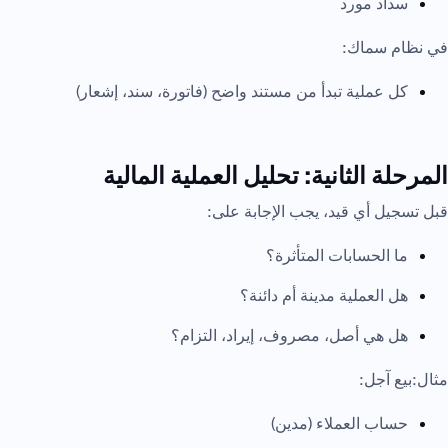
سداد مورد
في نظام سماك:
كل عملية تبدأ من مستند واضح (فاتورة، سند، إشعار)
المرحلة الثانية: تحليل العملية المالية
قبل تسجيل أي قيد، يجب الإجابة على:
ما الحسابات المتأثرة؟
هل العملية مدينة أم دائنة؟
هل هي أصل، مصروف، إيراد، التزام؟
مثال:بيع آجل:
حساب العملاء (مدين)