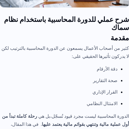
شرح عملي للدورة المحاسبية باستخدام نظام
سماك
مقدمة
كثير من أصحاب الأعمال يسمعون عن الدورة المحاسبية بالترتيب لكن
لا يدركون تأثيرها الحقيقي على:
دقة الأرقام
صحة التقارير
القرار الإداري
الامتثال النظامي
الدورة المحاسبية ليست مجرد قيود تُسجّل،بل هي
رحلة كاملة تبدأ من
أول عملية مالية وتنتهي بقوائم مالية يعتمد عليها
. في هذا المقال،