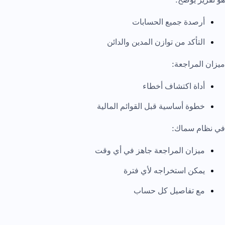
أرصدة جميع الحسابات
التأكد من توازن المدين والدائن
ميزان المراجعة:
أداة اكتشاف أخطاء
خطوة أساسية قبل القوائم المالية
في نظام سماك:
ميزان المراجعة جاهز في أي وقت
يمكن استخراجه لأي فترة
مع تفاصيل كل حساب