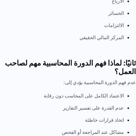
الأرباح
الخسائر
الالتزامات
المركز المالي الحقيقي
ثانيًا: لماذا فهم الدورة المحاسبية مهم لصاحب
العمل؟
عدم فهم الدورة المحاسبية يؤدي إلى:
الاعتماد الكامل على المحاسب دون رقابة
عدم القدرة على تفسير التقارير
اتخاذ قرارات خاطئة
مشاكل عند المراجعة أو الفحص