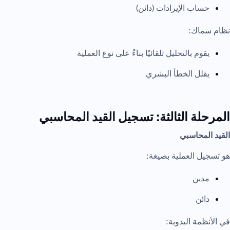
حساب الإيرادات (دائن)
نظام سماك:
يقوم بالتحليل تلقائيًا بناءً على نوع العملية
يقلل الخطأ البشري
المرحلة الثالثة: تسجيل القيد المحاسبي
القيد المحاسبي
هو تسجيل العملية بصيغة:
مدين
دائن
في الأنظمة اليدوية: