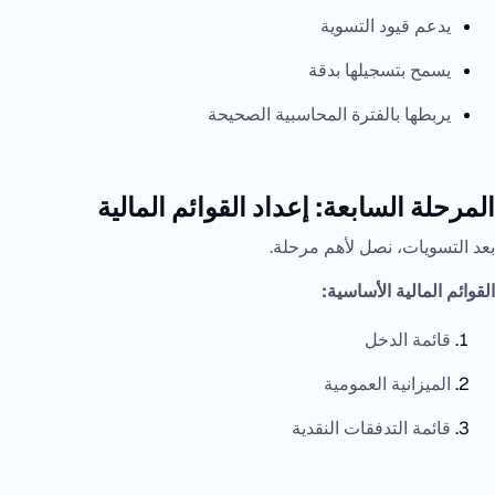
يدعم قيود التسوية
يسمح بتسجيلها بدقة
يربطها بالفترة المحاسبية الصحيحة
المرحلة السابعة: إعداد القوائم المالية
بعد التسويات، نصل لأهم مرحلة.
القوائم المالية الأساسية:
قائمة الدخل
الميزانية العمومية
قائمة التدفقات النقدية