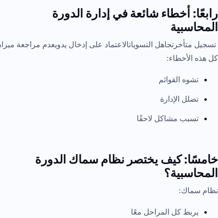
رابعًا: أخطاء شائعة في إدارة الدورة
المحاسبية
تسجيل متأخرتجاهل التسوياتالاعتماد على إدخال يدويعدم مراجعة ميزا
كل هذه الأخطاء:
تشوه القوائم
تضلل الإدارة
تسبب مشاكل لاحقًا
خامسًا: كيف يختصر نظام سماك الدورة
المحاسبية؟
نظام سماك:
يربط كل المراحل معًا