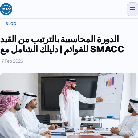
BLOG
الدورة المحاسبية بالترتيب من القيد
للقوائم | دليلك الشامل مع SMACC
17 Feb 2026