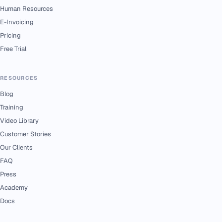
Human Resources
E-Invoicing
Pricing
Free Trial
RESOURCES
Blog
Training
Video Library
Customer Stories
Our Clients
FAQ
Press
Academy
Docs