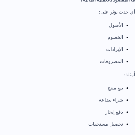
أي حدث يؤثر على:
الأصول
الخصوم
الإيرادات
المصروفات
أمثلة:
بيع منتج
شراء بضاعة
دفع إيجار
تحصيل مستحقات