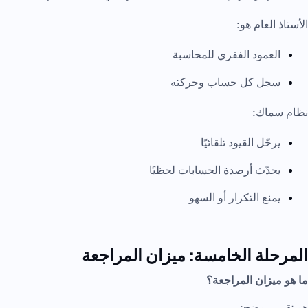
الأستاذ العام هو:
العمود الفقري للمحاسبة
سجل كل حساب وحركته
نظام سماك:
يرحّل القيود تلقائيًا
يحدّث أرصدة الحسابات لحظيًا
يمنع التكرار أو السهو
المرحلة الخامسة: ميزان المراجعة
ما هو ميزان المراجعة؟
هو تقرير يوضح: