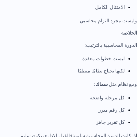
الامتثال الكامل
وليست مجرد التزام محاسبي.
الخلاصة
الدورة المحاسبية بالترتيب:
ليست خطوات معقدة
لكنها تحتاج نظامًا منظمًا
ومع نظام مثل
سماك
:
كل مرحلة واضحة
كل رقم مبرر
كل تقرير جاهز
إذا كانت الدورة المحاسبية سليمةفالقرار الإداري يكون سليم.