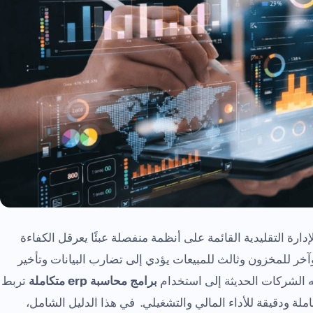
دارة التقليدية القائمة على أنظمة منفصلة عبئًا يعرقل الكفاءة
آخر للمخزون وثالث للمبيعات يؤدي إلى تضارب البيانات وتأخير
جه الشركات الحديثة إلى استخدام
برامج محاسبة erp متكاملة
تربط
لة ودقيقة للأداء المالي والتشغيلي. في هذا الدليل الشامل،