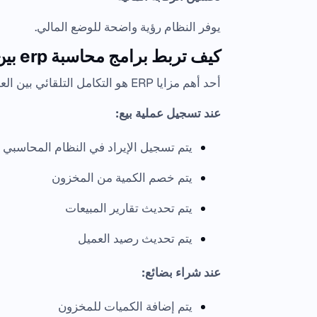
يوفر النظام رؤية واضحة للوضع المالي.
كيف تربط برامج محاسبة erp بين الحسابات والمبيعات والمخازن؟
أحد أهم مزايا ERP هو التكامل التلقائي بين العمليات المختلفة.
عند تسجيل عملية بيع:
يتم تسجيل الإيراد في النظام المحاسبي
يتم خصم الكمية من المخزون
يتم تحديث تقارير المبيعات
يتم تحديث رصيد العميل
عند شراء بضائع:
يتم إضافة الكميات للمخزون