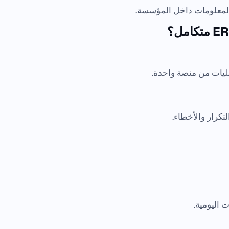
عمليات من منصة واحدة.
لتكرار والأخطاء.
ت اليومية.