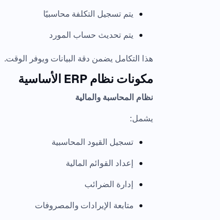
يتم تسجيل التكلفة محاسبيًا
يتم تحديث حساب المورد
هذا التكامل يضمن دقة البيانات ويوفر الوقت.
مكونات نظام ERP الأساسية
نظام المحاسبة والمالية
يشمل:
تسجيل القيود المحاسبية
إعداد القوائم المالية
إدارة الضرائب
متابعة الإيرادات والمصروفات