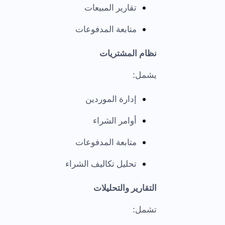
تقارير المبيعات
متابعة المدفوعات
نظام المشتريات
يشمل:
إدارة الموردين
أوامر الشراء
متابعة المدفوعات
تحليل تكاليف الشراء
التقارير والتحليلات
تشمل: