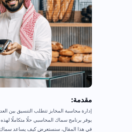
مقدمة:
إدارة محاسبة المخابز تتطلب التنسيق بين العدي
يوفر برنامج سماك المحاسبي حلًا متكاملًا لهذه
في هذا المقال، سنستعرض كيف يساعد سماك الم