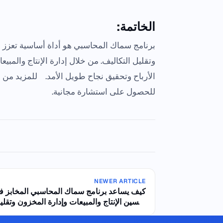
الخاتمة:
برنامج سماك المحاسبي هو أداة أساسية تعزز م
وتقليل التكاليف. من خلال إدارة الإنتاج والمبيع
الأرباح وتحقيق نجاح طويل الأمد. للمزيد من 
للحصول على استشارة مجانية.
NEWER ARTICLE
كيف يساعد برنامج سماك المحاسبي المخابز ف
تحسين الإنتاج والمبيعات وإدارة المخزون وتقلي
التكاليف