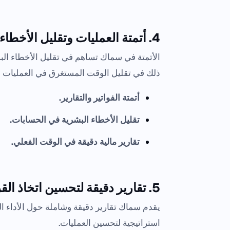
4. أتمتة العمليات وتقليل الأخطاء البشرية:
الأتمتة في سماك تساهم في تقليل الأخطاء البشر
ذلك في تقليل الوقت المستغرق في العمليات ال
أتمتة الفواتير والتقارير.
تقليل الأخطاء البشرية في الحسابات.
تقارير مالية دقيقة في الوقت الفعلي.
5. تقارير دقيقة لتحسين اتخاذ القرارات:
يقدم سماك تقارير دقيقة وشاملة حول الأداء ال
استراتيجية لتحسين العمليات.