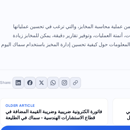
ن عملية محاسبة المخابز، والتي ترغب في تحسين عملياتها
ات، أتمتة العمليات، وتوفير تقارير دقيقة، يمكن للمخابز زيادة
المعلومات حول كيفية تحسين إدارة المخبز باستخدام سماك اليوم
Share:
OLDER ARTICLE
ي
فاتورة الكترونية ضريبية وضريبة القيمة المضافة في
ل
قطاع الاستشارات الهندسية - سماك في الطليعة