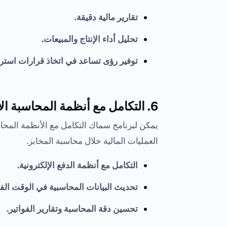
تقارير مالية دقيقة.
تحليل أداء الإنتاج والمبيعات.
توفير رؤى تساعد في اتخاذ قرارات استرا
6. التكامل مع أنظمة المحاسبة الأخرى:
يمكن لبرنامج سماك التكامل مع الأنظمة المحاس
العمليات المالية خلال محاسبة المخابز.
التكامل مع أنظمة الدفع الإلكترونية.
تحديث البيانات المحاسبية في الوقت الف
تحسين دقة المحاسبة وتقارير الفواتير.