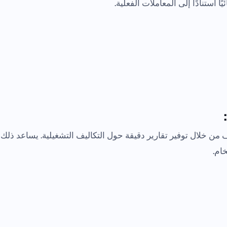
 استنادًا إلى المعاملات الفعلية.
 من خلال توفير تقارير دقيقة حول التكاليف التشغيلية. يساعد ذلك
ام.