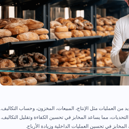
د من العمليات مثل الإنتاج، المبيعات، المخزون، وحساب التكاليف.
 التحديات، مما يساعد المخابز في تحسين الكفاءة وتقليل التكاليف.
خابز في تحسين العمليات الداخلية وزيادة الأرباح.