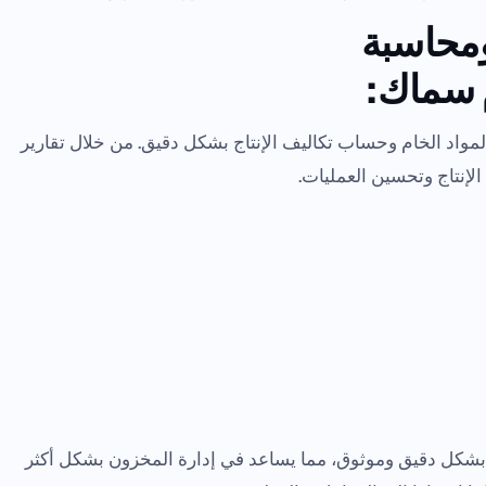
 ومحاسبة
م سماك:
مواد الخام وحساب تكاليف الإنتاج بشكل دقيق. من خلال تقارير
الإنتاج وتحسين العمليات.
ة بشكل دقيق وموثوق، مما يساعد في إدارة المخزون بشكل أكثر