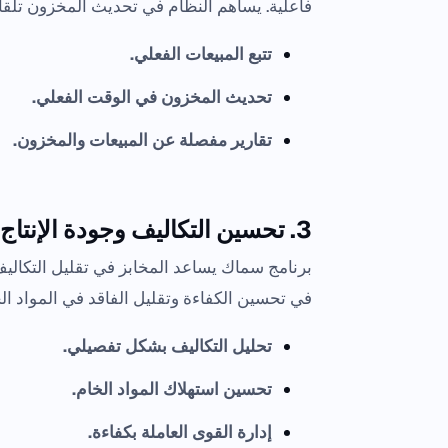
فاعلية. يساهم النظام في تحديث المخزون تلقائيًا
تتبع المبيعات الفعلي.
تحديث المخزون في الوقت الفعلي.
تقارير مفصلة عن المبيعات والمخزون.
3. تحسين التكاليف وجودة الإنتاج:
برنامج سماك يساعد المخابز في تقليل التكاليف
في تحسين الكفاءة وتقليل الفاقد في المواد الخ
تحليل التكاليف بشكل تفصيلي.
تحسين استهلاك المواد الخام.
إدارة القوى العاملة بكفاءة.