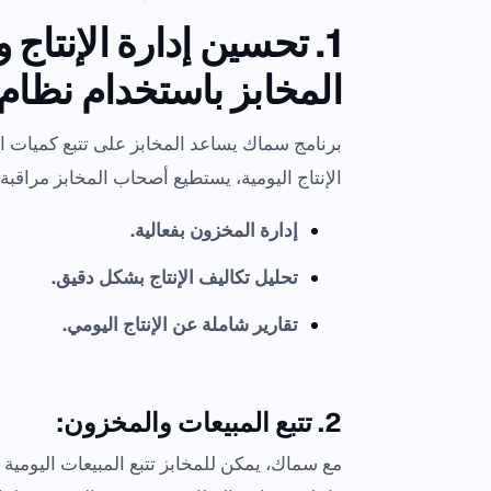
1. تحسين إدارة الإنتاج
المخابز باستخدام نظا
برنامج سماك يساعد المخابز على تتبع كميات ال
الإنتاج اليومية، يستطيع أصحاب المخابز مراقبة 
إدارة المخزون بفعالية.
تحليل تكاليف الإنتاج بشكل دقيق.
تقارير شاملة عن الإنتاج اليومي.
2. تتبع المبيعات والمخزون:
مع سماك، يمكن للمخابز تتبع المبيعات اليومي