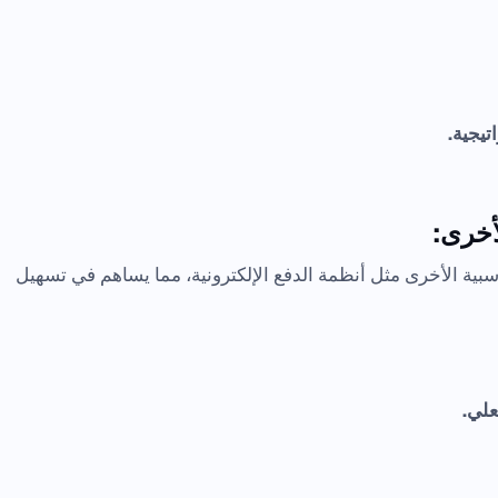
تيجية.
بية الأخرى مثل أنظمة الدفع الإلكترونية، مما يساهم في تسهيل
علي.