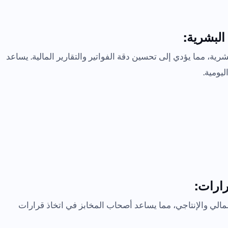
ية، مما يؤدي إلى تحسين دقة الفواتير والتقارير المالية. يساعد
يومية.
مالي والإنتاجي، مما يساعد أصحاب المخابز في اتخاذ قرارات