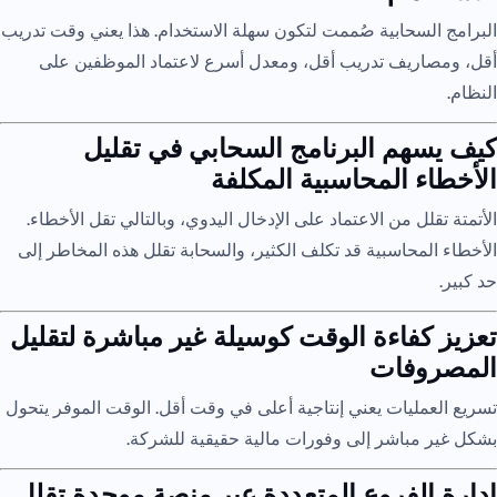
البرامج السحابية صُممت لتكون سهلة الاستخدام. هذا يعني وقت تدريب
أقل، ومصاريف تدريب أقل، ومعدل أسرع لاعتماد الموظفين على
النظام.
كيف يسهم البرنامج السحابي في تقليل
الأخطاء المحاسبية المكلفة
الأتمتة تقلل من الاعتماد على الإدخال اليدوي، وبالتالي تقل الأخطاء.
الأخطاء المحاسبية قد تكلف الكثير، والسحابة تقلل هذه المخاطر إلى
حد كبير.
تعزيز كفاءة الوقت كوسيلة غير مباشرة لتقليل
المصروفات
تسريع العمليات يعني إنتاجية أعلى في وقت أقل. الوقت الموفر يتحول
بشكل غير مباشر إلى وفورات مالية حقيقية للشركة.
إدارة الفروع المتعددة عبر منصة موحدة تقلل