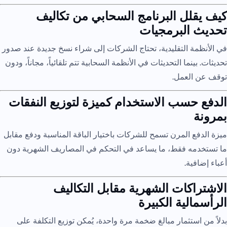
كيف يقلل البرنامج السحابي من تكاليف
تحديث البرمجيات
في الأنظمة التقليدية، تحتاج الشركات إلى شراء نسخ جديدة عند صدور
تحديثات. بينما التحديثات في الأنظمة السحابية تتم تلقائياً، مجاناً، ودون
توقف عن العمل.
الدفع حسب الاستخدام كميزة لتوزيع النفقات
بمرونة
ميزة الدفع المرن تسمح للشركات باختيار الباقة المناسبة ودفع مقابل
ما تستخدمه فقط، ما يساعد في التحكم في المصاريف الشهرية دون
أعباء إضافية.
الاشتراكات الشهرية مقابل التكاليف
الرأسمالية الكبيرة
بدلاً من استثمار مبالغ ضخمة مرة واحدة، يُمكن توزيع التكلفة على