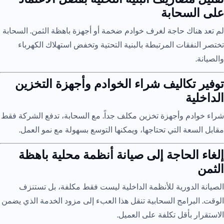
على السحابة
لم تعد هناك حاجة لغرف خوادم ضخمة أو أجهزة باهظة الثمن. السحابة
تختصر النفقات المرتبطة بالبنية التحتية وتخفض استهلاك الكهرباء
والصيانة.
توفير تكاليف شراء الخوادم وأجهزة التخزين
الداخلية
شراء خوادم وأجهزة تخزين مكلف جداً. مع السحابة، تدفع الشركة فقط
مقابل السعة التي تحتاجها، ويمكنها التوسع بسهولة مع نمو العمل.
إلغاء الحاجة إلى صيانة أنظمة محلية باهظة
الثمن
الصيانة الدورية للأنظمة الداخلية ليست فقط مكلفة، بل تستنزف
الوقت. البرامج السحابية تنقل هذا العبء إلى مزود الخدمة الذي يضمن
الاستقرار بأقل تكلفة على العميل.