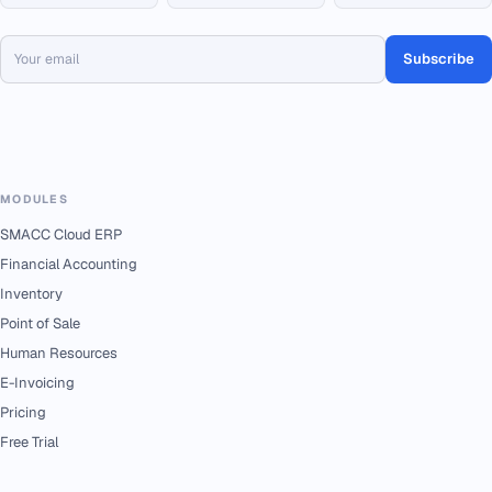
Subscribe
MODULES
SMACC Cloud ERP
Financial Accounting
Inventory
Point of Sale
Human Resources
E-Invoicing
Pricing
Free Trial