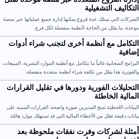
التكاليف التشغيلية
الشركات التي تمتلك عدة فروع يمكنها إدارة جميع عملياتها عبر منصة
موحدة، ما يقلل من الحاجة لأنظمة منفصلة لكل فرع.
التكامل مع أنظمة أخرى لتجنب شراء أدوات
إضافية
البرامج السحابية غالباً ما تتكامل مع أنظمة الموارد البشرية، المبيعات،
والفوترة. هذا يقلل من تكلفة شراء أنظمة متعددة منفصلة.
التحليلات الفورية ودورها في تقليل القرارات
المالية الخاطئة
البيانات اللحظية تمنح المديرين صورة واضحة. القرارات المبنية على
بيانات دقيقة تقلل من الأخطاء المالية التي قد تستهلك موارد هائلة.
أمثلة لشركات وفرت نفقات ملحوظة بعد