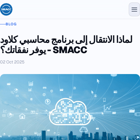
BLOG
لماذا الانتقال إلى برنامج محاسبي كلاود
يوفر نفقاتك؟ - SMACC
02 Oct 2025