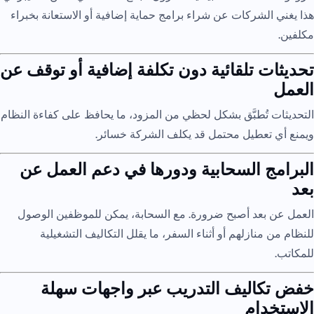
هذا يغني الشركات عن شراء برامج حماية إضافية أو الاستعانة بخبراء
مكلفين.
تحديثات تلقائية دون تكلفة إضافية أو توقف عن
العمل
التحديثات تُطبَّق بشكل لحظي من المزود، ما يحافظ على كفاءة النظام
ويمنع أي تعطيل محتمل قد يكلف الشركة خسائر.
البرامج السحابية ودورها في دعم العمل عن
بعد
العمل عن بعد أصبح ضرورة. مع السحابة، يمكن للموظفين الوصول
للنظام من منازلهم أو أثناء السفر، ما يقلل التكاليف التشغيلية
للمكاتب.
خفض تكاليف التدريب عبر واجهات سهلة
الاستخدام